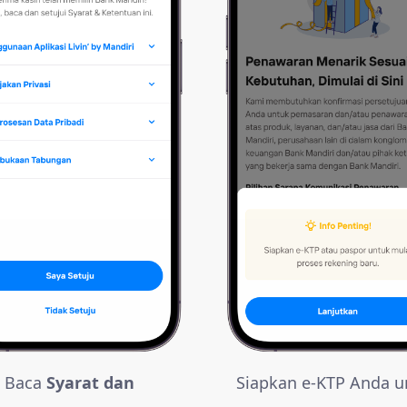
Baca
Syarat dan
Siapkan e-KTP Anda u