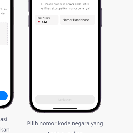
asi
Pilih nomor kode negara yang
tkan