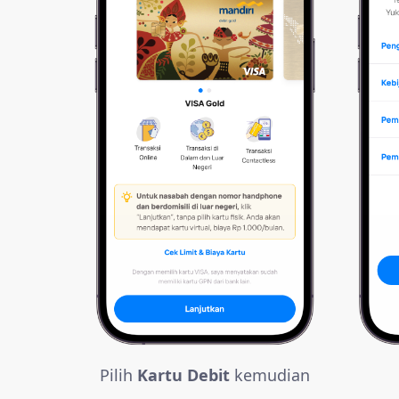
Pilih
Kartu Debit
kemudian