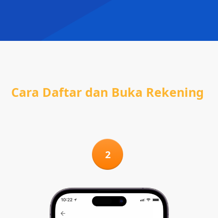
Cara Daftar dan Buka Rekening
2