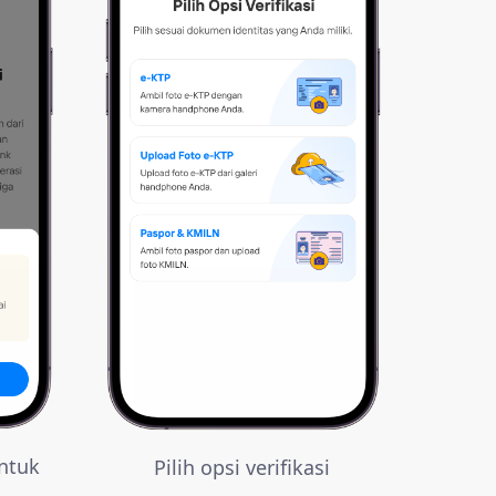
ntuk
Pilih opsi verifikasi