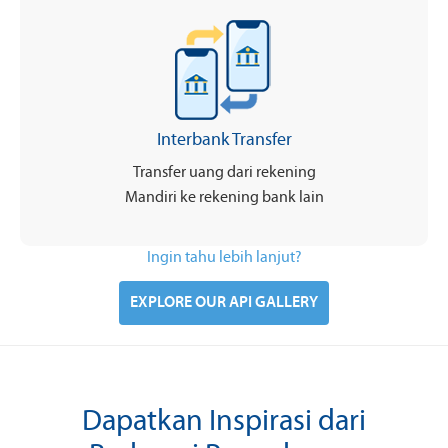
Interbank Transfer
Transfer uang dari rekening
Mandiri ke rekening bank lain
Ingin tahu lebih lanjut?
EXPLORE OUR API GALLERY
Dapatkan Inspirasi dari