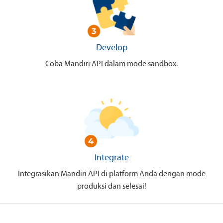
Develop
Coba Mandiri API dalam mode sandbox.
Integrate
Integrasikan Mandiri API di platform Anda dengan mode
produksi dan selesai!