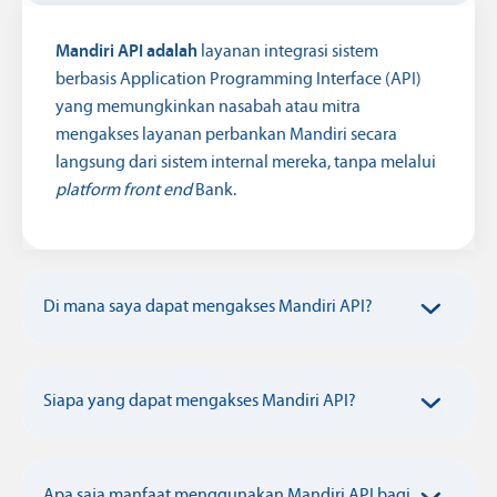
Mandiri API adalah
layanan integrasi sistem
berbasis Application Programming Interface (API)
yang memungkinkan nasabah atau mitra
mengakses layanan perbankan Mandiri secara
langsung dari sistem internal mereka, tanpa melalui
platform front end
Bank.
Di mana saya dapat mengakses Mandiri API?
Siapa yang dapat mengakses Mandiri API?
Apa saja manfaat menggunakan Mandiri API bagi