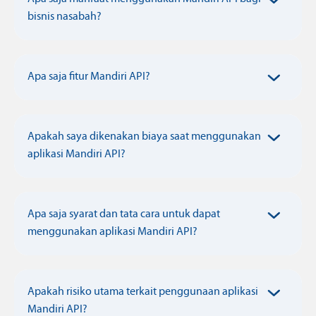
bisnis nasabah?
Apa saja fitur Mandiri API?
Apakah saya dikenakan biaya saat menggunakan
aplikasi Mandiri API?
Apa saja syarat dan tata cara untuk dapat
menggunakan aplikasi Mandiri API?
Apakah risiko utama terkait penggunaan aplikasi
Mandiri API?