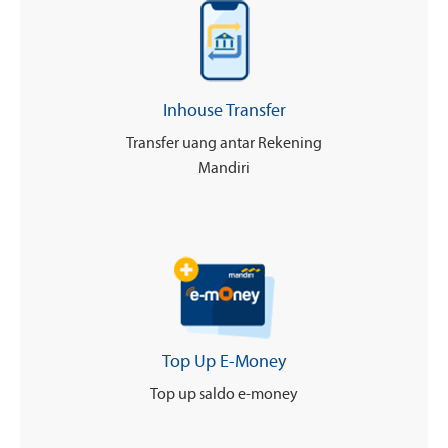
Inhouse Transfer
Transfer uang antar Rekening
Mandiri
Top Up E-Money
Top up saldo e-money