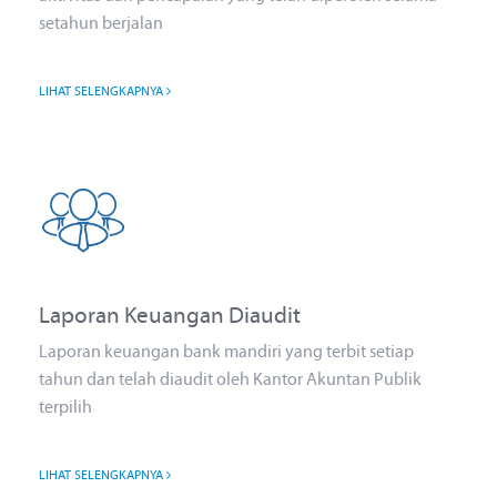
setahun berjalan
LIHAT SELENGKAPNYA
Laporan Keuangan Diaudit
Laporan keuangan bank mandiri yang terbit setiap
tahun dan telah diaudit oleh Kantor Akuntan Publik
terpilih
LIHAT SELENGKAPNYA