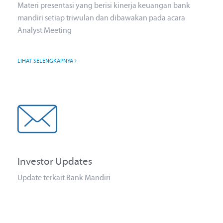
Materi presentasi yang berisi kinerja keuangan bank
mandiri setiap triwulan dan dibawakan pada acara
Analyst Meeting
LIHAT SELENGKAPNYA
Investor Updates
Update terkait Bank Mandiri