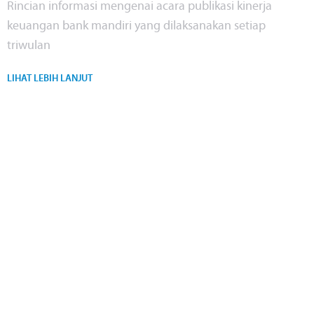
Rincian informasi mengenai acara publikasi kinerja
keuangan bank mandiri yang dilaksanakan setiap
triwulan
LIHAT LEBIH LANJUT