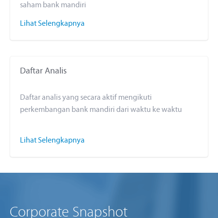
saham bank mandiri
Lihat Selengkapnya
Daftar Analis
Daftar analis yang secara aktif mengikuti
perkembangan bank mandiri dari waktu ke waktu
Lihat Selengkapnya
Corporate Snapshot