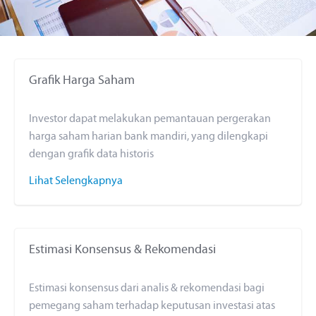
Grafik Harga Saham
Investor dapat melakukan pemantauan pergerakan
harga saham harian bank mandiri, yang dilengkapi
dengan grafik data historis
Lihat Selengkapnya
Estimasi Konsensus & Rekomendasi
Estimasi konsensus dari analis & rekomendasi bagi
pemegang saham terhadap keputusan investasi atas