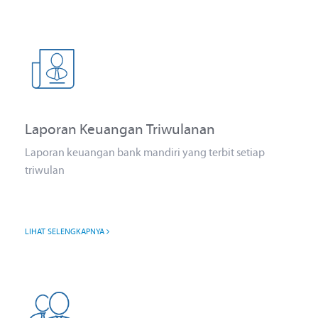
Laporan Keuangan Triwulanan
Laporan keuangan bank mandiri yang terbit setiap
triwulan
LIHAT SELENGKAPNYA