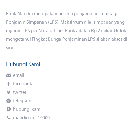
Bank Mandiri merupakan peserta penjaminan Lembaga
Penjamin Simpanan (LPS). Maksimum nilai simpanan yang
dijamin LPS per Nasabah per Bank adalah Rp 2 miliar. Untuk
mengetahui Tingkat Bunga Penjaminan LPS silakan akses di
sini
Hubungi Kami
email
facebook
twitter
telegram
hubungi kami
mandiri call 14000