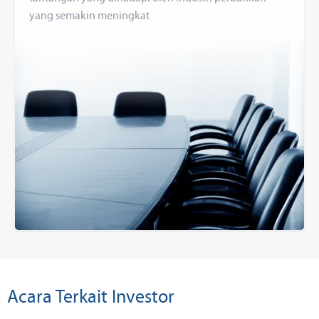
yang semakin meningkat
Acara Terkait Investor