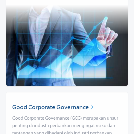
Good Corporate Governance
Good Corporate Governance (GCG) merupakan unsur
penting di industri perbankan mengingat risiko dan
tantangan yang dihadapi oleh industri perbankan