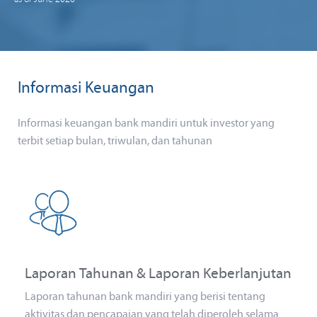
Informasi Keuangan
Informasi keuangan bank mandiri untuk investor yang
terbit setiap bulan, triwulan, dan tahunan
Laporan Tahunan & Laporan Keberlanjutan
Laporan tahunan bank mandiri yang berisi tentang
aktivitas dan pencapaian yang telah diperoleh selama