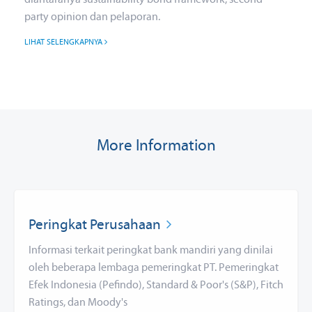
party opinion dan pelaporan.
LIHAT SELENGKAPNYA
More Information
Peringkat Perusahaan
Informasi terkait peringkat bank mandiri yang dinilai
oleh beberapa lembaga pemeringkat PT. Pemeringkat
Efek Indonesia (Pefindo), Standard & Poor's (S&P), Fitch
Ratings, dan Moody's