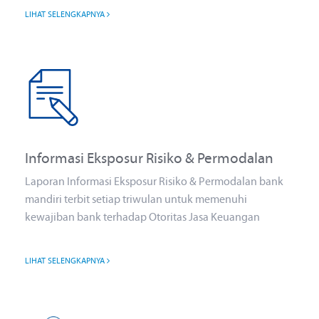
LIHAT SELENGKAPNYA
Informasi Eksposur Risiko & Permodalan
Laporan Informasi Eksposur Risiko & Permodalan bank
mandiri terbit setiap triwulan untuk memenuhi
kewajiban bank terhadap Otoritas Jasa Keuangan
LIHAT SELENGKAPNYA