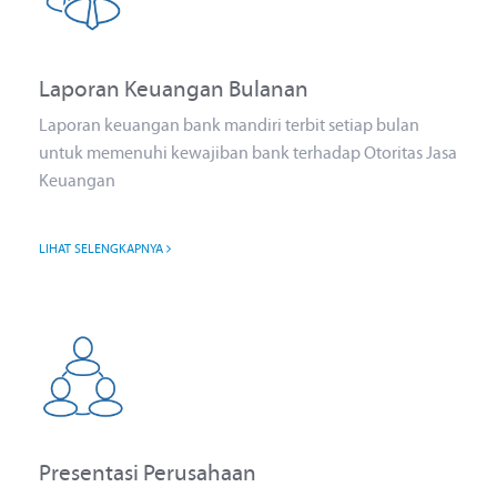
Laporan Keuangan Bulanan
Laporan keuangan bank mandiri terbit setiap bulan
untuk memenuhi kewajiban bank terhadap Otoritas Jasa
Keuangan
LIHAT SELENGKAPNYA
Presentasi Perusahaan