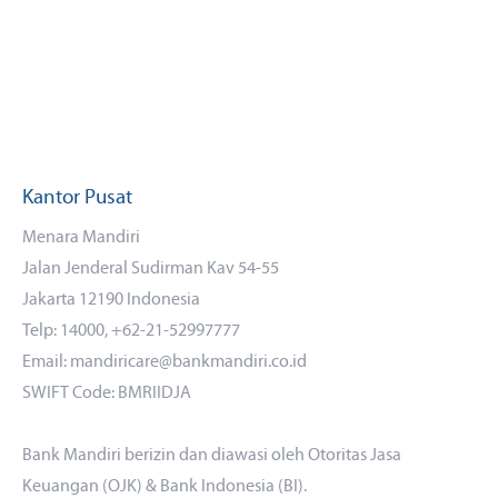
Kantor Pusat
Menara Mandiri
Jalan Jenderal Sudirman Kav 54-55
Jakarta 12190 Indonesia
Telp: 14000, +62-21-52997777
Email: mandiricare@bankmandiri.co.id
SWIFT Code: BMRIIDJA
Bank Mandiri berizin dan diawasi oleh Otoritas Jasa
Keuangan (OJK) & Bank Indonesia (BI).