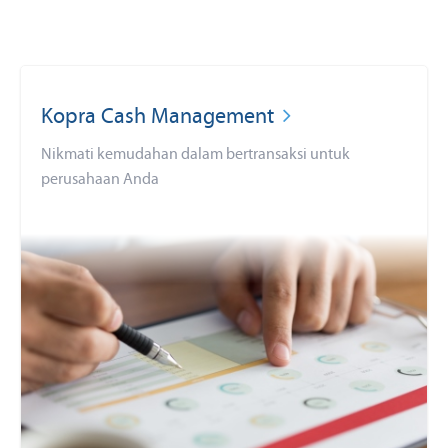
Kopra Cash Management
Nikmati kemudahan dalam bertransaksi untuk
perusahaan Anda