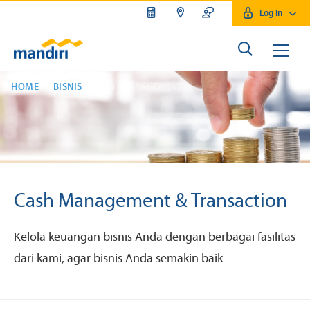
Log In
HOME
BISNIS
CASH MANAGEMENT
Cash Management & Transaction
Kelola keuangan bisnis Anda dengan berbagai fasilitas
dari kami, agar bisnis Anda semakin baik