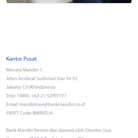
Kantor Pusat
Menara Mandiri 1
Jalan Jenderal Sudirman Kav 54-55
Jakarta 12190 Indonesia
Telp: 14000, +62-21-52997777
Email: mandiricare@bankmandiri.co.id
SWIFT Code: BMRIIDJA
Bank Mandiri berizin dan diawasi oleh Otoritas Jasa