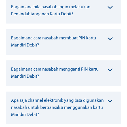
Bagaimana bila nasabah ingin melakukan
Pemindahtanganan Kartu Debit?
Bagaimana cara nasabah membuat PIN kartu
Mandiri Debit?
Bagaimana cara nasabah mengganti PIN kartu
Mandiri Debit?
Apa saja channel elektronik yang bisa digunakan
nasabah untuk bertransaksi menggunakan kartu
Mandiri Debit?