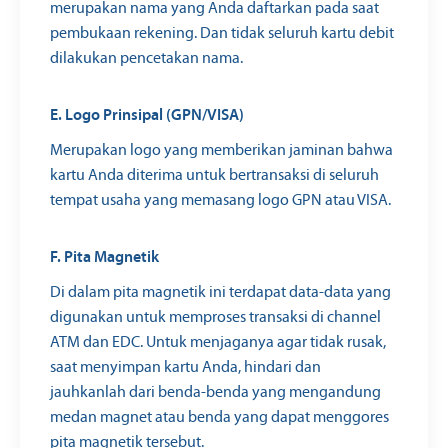
merupakan nama yang Anda daftarkan pada saat
pembukaan rekening. Dan tidak seluruh kartu debit
dilakukan pencetakan nama.
E. Logo Prinsipal (GPN/VISA)
Merupakan logo yang memberikan jaminan bahwa
kartu Anda diterima untuk bertransaksi di seluruh
tempat usaha yang memasang logo GPN atau VISA.
F. Pita Magnetik
Di dalam pita magnetik ini terdapat data-data yang
digunakan untuk memproses transaksi di channel
ATM dan EDC. Untuk menjaganya agar tidak rusak,
saat menyimpan kartu Anda, hindari dan
jauhkanlah dari benda-benda yang mengandung
medan magnet atau benda yang dapat menggores
pita magnetik tersebut.