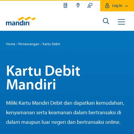
Log In
Home
/
Perseorangan
/
Kartu Debit
Kartu Debit
Mandiri
Miliki Kartu Mandiri Debit dan dapatkan kemudahan,
kenyamanan serta keamanan dalam bertransaksi di
dalam maupun luar negeri dan bertransaksi online.