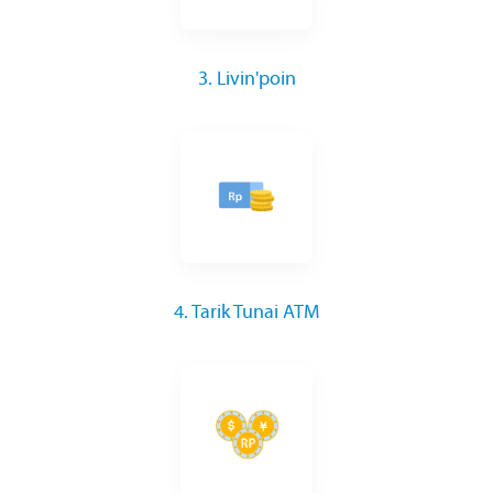
3. Livin'poin
4. Tarik Tunai ATM