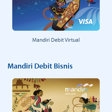
Mandiri Debit Virtual
Mandiri Debit Bisnis