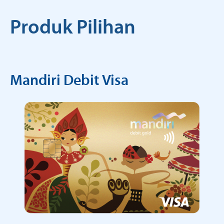
Produk Pilihan
Mandiri Debit Visa