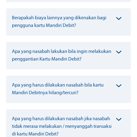
Berapakah biaya lainnya yang dikenakan bagi
pengguna kartu Mandiri Debit?
Apa yang nasabah lakukan bila ingin melakukan
penggantian Kartu Mandiri Debit?
Apa yang harus dilakukan nasabah bila kartu
Mandiri Debitnya hilang/tercuri?
Apa yang harus dilakukan nasabah jika nasabah
tidak merasa melakukan / menyanggah transaksi
di kartu Mandiri Debit?