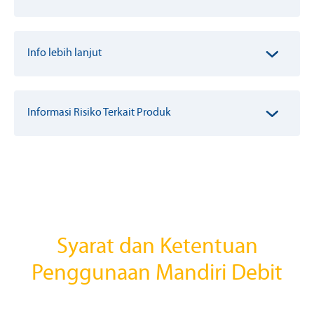
Info lebih lanjut
Informasi Risiko Terkait Produk
Syarat dan Ketentuan
Penggunaan Mandiri Debit