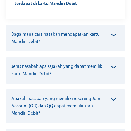
terdapat di kartu Mandiri Debit
Bagaimana cara nasabah mendapatkan kartu
Mandiri Debit?
Jenis nasabah apa sajakah yang dapat memiliki
kartu Mandiri Debit?
Apakah nasabah yang memiliki rekening Join
Account (OR) dan QQ dapat memiliki kartu
Mandiri Debit?