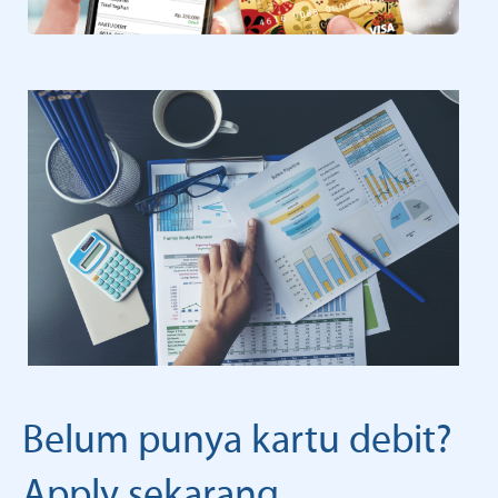
Belum punya kartu debit?
Apply sekarang