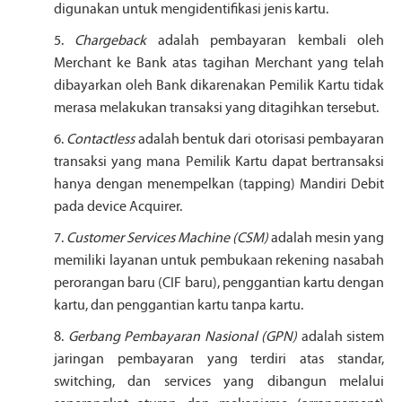
digunakan untuk mengidentifikasi jenis kartu.
5.
Chargeback
adalah pembayaran kembali oleh
Merchant ke Bank atas tagihan Merchant yang telah
dibayarkan oleh Bank dikarenakan Pemilik Kartu tidak
merasa melakukan transaksi yang ditagihkan tersebut.
6.
Contactless
adalah bentuk dari otorisasi pembayaran
transaksi yang mana Pemilik Kartu dapat bertransaksi
hanya dengan menempelkan (tapping) Mandiri Debit
pada device Acquirer.
7.
Customer Services Machine (CSM)
adalah mesin yang
memiliki layanan untuk pembukaan rekening nasabah
perorangan baru (CIF baru), penggantian kartu dengan
kartu, dan penggantian kartu tanpa kartu.
8.
Gerbang Pembayaran Nasional (GPN)
adalah sistem
jaringan pembayaran yang terdiri atas standar,
switching, dan services yang dibangun melalui