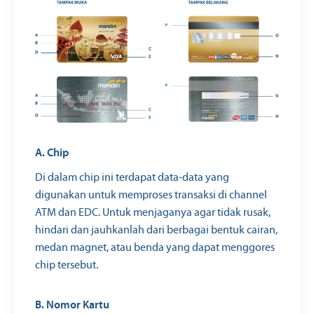
A. Chip
Di dalam chip ini terdapat data-data yang
digunakan untuk memproses transaksi di channel
ATM dan EDC. Untuk menjaganya agar tidak rusak,
hindari dan jauhkanlah dari berbagai bentuk cairan,
medan magnet, atau benda yang dapat menggores
chip tersebut.
B. Nomor Kartu