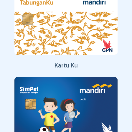
Kartu Ku