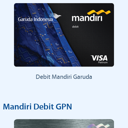
Debit Mandiri Garuda
Mandiri Debit GPN