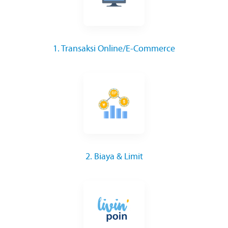
1. Transaksi Online/E-Commerce
2. Biaya & Limit