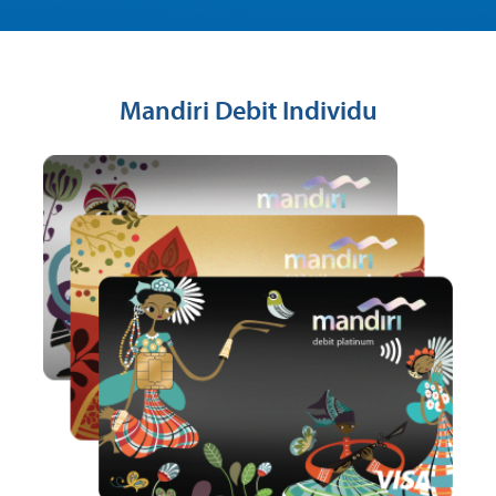
Mandiri Debit Individu