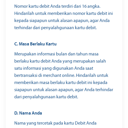
Nomor kartu debit Anda terdiri dari 16 angka.
Hindarilah untuk memberikan nomor kartu debit ini
kepada siapapun untuk alasan apapun, agar Anda
terhindar dari penyalahgunaan kartu debit.
C. Masa Berlaku Kartu
Merupakan informasi bulan dan tahun masa
berlaku kartu debit Anda yang merupakan salah
satu informasi yang digunakan Anda saat
bertransaksi di merchant online. Hindarilah untuk
memberikan masa berlaku kartu debit ini kepada
siapapun untuk alasan apapun, agar Anda terhindar
dari penyalahgunaan kartu debit.
D. Nama Anda
Nama yang tercetak pada kartu Debit Anda