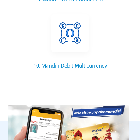
10. Mandiri Debit Multicurrency