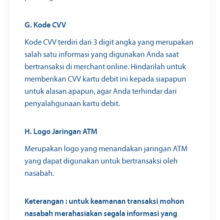
G. Kode CVV
Kode CVV terdiri dari 3 digit angka yang merupakan
salah satu informasi yang digunakan Anda saat
bertransaksi di merchant online. Hindarilah untuk
memberikan CVV kartu debit ini kepada siapapun
untuk alasan apapun, agar Anda terhindar dari
penyalahgunaan kartu debit.
H. Logo Jaringan ATM
Merupakan logo yang menandakan jaringan ATM
yang dapat digunakan untuk bertransaksi oleh
nasabah.
Keterangan : untuk keamanan transaksi mohon
nasabah merahasiakan segala informasi yang