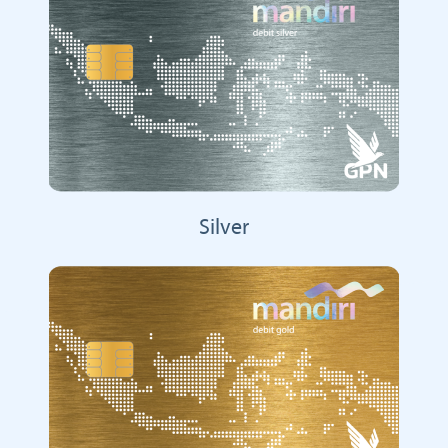
Silver