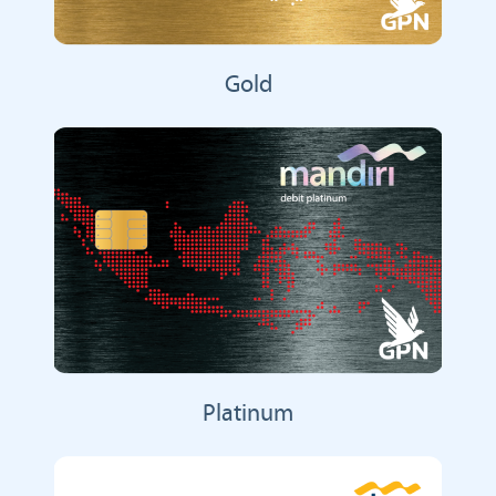
Gold
Platinum