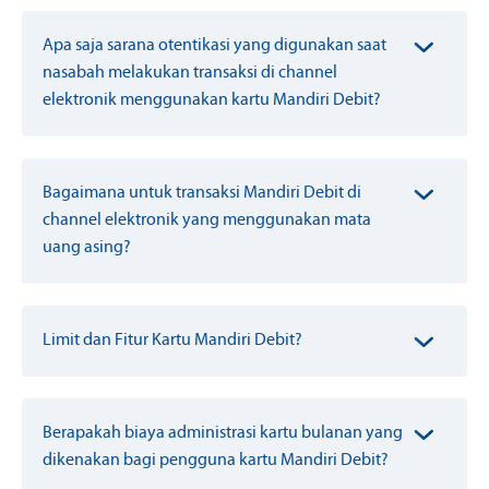
Apa saja sarana otentikasi yang digunakan saat
nasabah melakukan transaksi di channel
elektronik menggunakan kartu Mandiri Debit?
Bagaimana untuk transaksi Mandiri Debit di
channel elektronik yang menggunakan mata
uang asing?
Limit dan Fitur Kartu Mandiri Debit?
Berapakah biaya administrasi kartu bulanan yang
dikenakan bagi pengguna kartu Mandiri Debit?