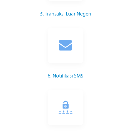
5. Transaksi Luar Negeri
6. Notifikasi SMS