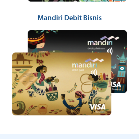
Mandiri Debit Bisnis