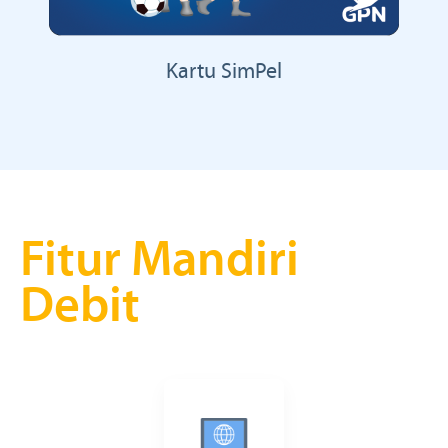
Kartu SimPel
Fitur Mandiri
Debit