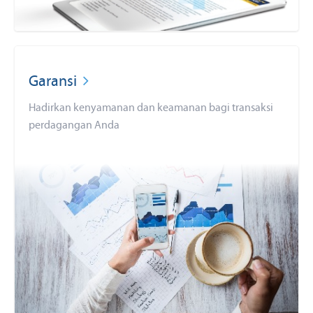
Garansi
Hadirkan kenyamanan dan keamanan bagi transaksi
perdagangan Anda