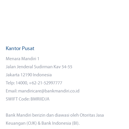
Kantor Pusat
Menara Mandiri 1
Jalan Jenderal Sudirman Kav 54-55
Jakarta 12190 Indonesia
Telp: 14000, +62-21-52997777
Email: mandiricare@bankmandiri.co.id
SWIFT Code: BMRIIDJA
Bank Mandiri berizin dan diawasi oleh Otoritas Jasa
Keuangan (OJK) & Bank Indonesia (BI).