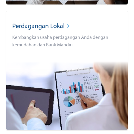
Perdagangan Lokal
Kembangkan usaha perdagangan Anda dengan
kemudahan dari Bank Mandiri