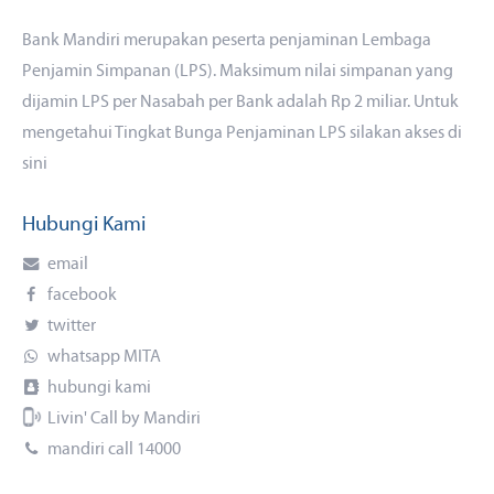
Bank Mandiri merupakan peserta penjaminan Lembaga
Penjamin Simpanan (LPS). Maksimum nilai simpanan yang
dijamin LPS per Nasabah per Bank adalah Rp 2 miliar. Untuk
mengetahui Tingkat Bunga Penjaminan LPS silakan akses
di
sini
Hubungi Kami
email
facebook
twitter
whatsapp MITA
hubungi kami
Livin' Call by Mandiri
mandiri call 14000