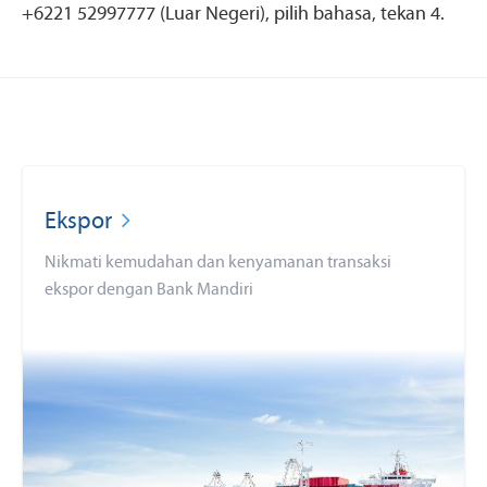
+6221 52997777 (Luar Negeri), pilih bahasa, tekan 4.
Ekspor
Nikmati kemudahan dan kenyamanan transaksi
ekspor dengan Bank Mandiri