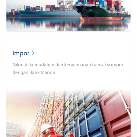
Impor
Nikmati kemudahan dan kenyamanan transaksi impor
dengan Bank Mandiri