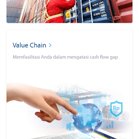
Value Chain
Memfasilitasi Anda dalam mengatasi cash flow gap