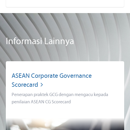
Informasi Lainnya
ASEAN Corporate Governance
Scorecard
Penerapan praktek GCG dengan mengacu kepada
penilaian ASEAN CG Scorecard