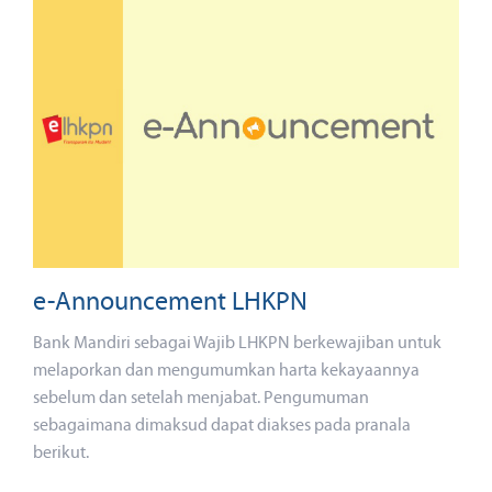
e-Announcement LHKPN
Bank Mandiri sebagai Wajib LHKPN berkewajiban untuk
melaporkan dan mengumumkan harta kekayaannya
sebelum dan setelah menjabat. Pengumuman
sebagaimana dimaksud dapat diakses pada pranala
berikut.