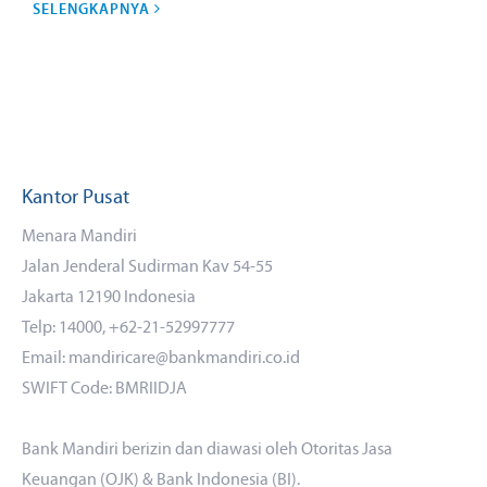
SELENGKAPNYA
Kantor Pusat
Menara Mandiri
Jalan Jenderal Sudirman Kav 54-55
Jakarta 12190 Indonesia
Telp: 14000, +62-21-52997777
Email: mandiricare@bankmandiri.co.id
SWIFT Code: BMRIIDJA
Bank Mandiri berizin dan diawasi oleh Otoritas Jasa
Keuangan (OJK) & Bank Indonesia (BI).