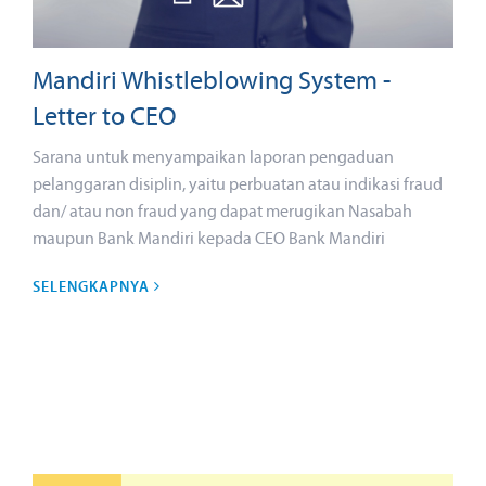
Mandiri Whistleblowing System -
Letter to CEO
Sarana untuk menyampaikan laporan pengaduan
pelanggaran disiplin, yaitu perbuatan atau indikasi fraud
dan/ atau non fraud yang dapat merugikan Nasabah
maupun Bank Mandiri kepada CEO Bank Mandiri
SELENGKAPNYA