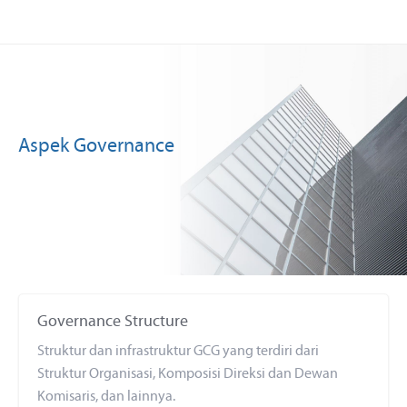
Aspek Governance
Governance Structure
Struktur dan infrastruktur GCG yang terdiri dari
Struktur Organisasi, Komposisi Direksi dan Dewan
Komisaris, dan lainnya.