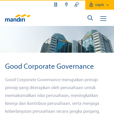
Log In
Good Corporate Governance
Good Corporate Governance merupakan prinsip-
prinsip yang diterapkan oleh perusahaan untuk
memaksimalkan nilai perusahaan, meningkatkan
kinerja dan kontribusi perusahaan, serta menjaga
keberlanjutan perusahaan secara jangka panjang.