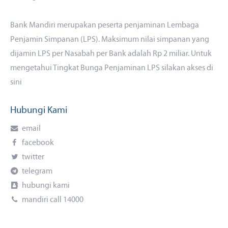
Bank Mandiri merupakan peserta penjaminan Lembaga
Penjamin Simpanan (LPS). Maksimum nilai simpanan yang
dijamin LPS per Nasabah per Bank adalah Rp 2 miliar. Untuk
mengetahui Tingkat Bunga Penjaminan LPS silakan akses
di
sini
Hubungi Kami
email
facebook
twitter
telegram
hubungi kami
mandiri call 14000