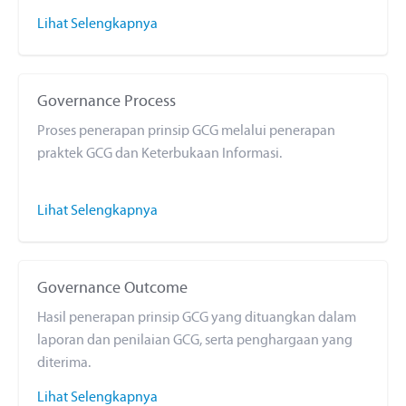
Lihat Selengkapnya
Governance Process
Proses penerapan prinsip GCG melalui penerapan
praktek GCG dan Keterbukaan Informasi.
Lihat Selengkapnya
Governance Outcome
Hasil penerapan prinsip GCG yang dituangkan dalam
laporan dan penilaian GCG, serta penghargaan yang
diterima.
Lihat Selengkapnya