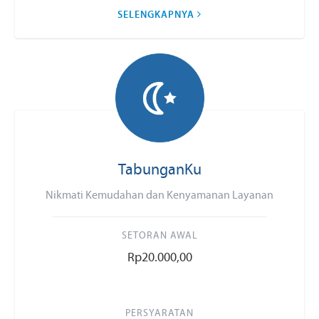
SELENGKAPNYA
TabunganKu
Nikmati Kemudahan dan Kenyamanan Layanan
SETORAN AWAL
Rp20.000,00
PERSYARATAN