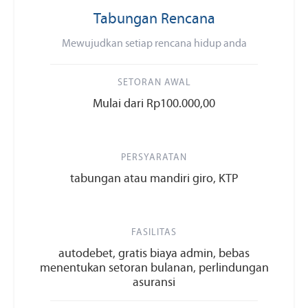
Tabungan Rencana
Mewujudkan setiap rencana hidup anda
SETORAN AWAL
Mulai dari Rp100.000,00
PERSYARATAN
tabungan atau mandiri giro, KTP
FASILITAS
autodebet, gratis biaya admin, bebas
menentukan setoran bulanan, perlindungan
asuransi