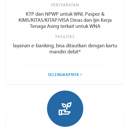
PERSYARATAN
KTP dan NPWP untuk WNI, Paspor &
KIMS/KITAS/KITAP/VISA Dinas dan Ijin Kerja
Tenaga Asing terkait untuk WNA
FASILITAS
layanan e-banking, bisa ditautkan dengan kartu
mandiri debit*
SELENGKAPNYA