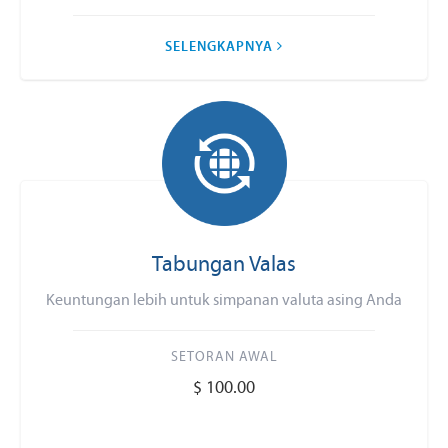
SELENGKAPNYA
Tabungan Valas
Keuntungan lebih untuk simpanan valuta asing Anda
SETORAN AWAL
$ 100.00