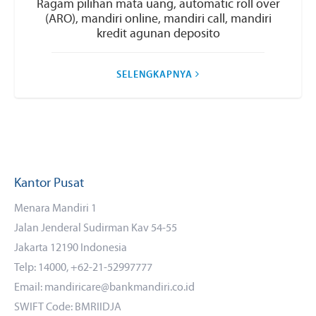
Ragam pilihan mata uang, automatic roll over
(ARO), mandiri online, mandiri call, mandiri
kredit agunan deposito
SELENGKAPNYA
Kantor Pusat
Menara Mandiri 1
Jalan Jenderal Sudirman Kav 54-55
Jakarta 12190 Indonesia
Telp: 14000, +62-21-52997777
Email: mandiricare@bankmandiri.co.id
SWIFT Code: BMRIIDJA