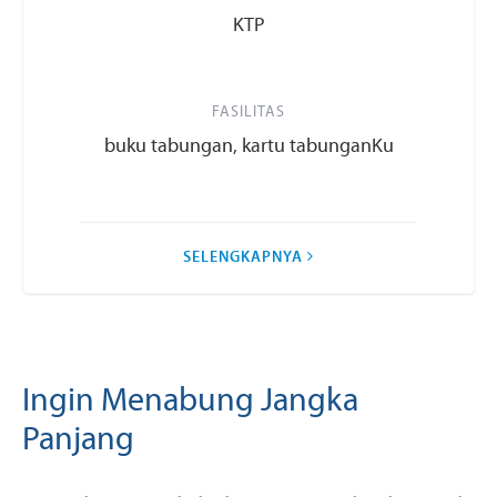
KTP
FASILITAS
buku tabungan, kartu tabunganKu
SELENGKAPNYA
Ingin Menabung Jangka
Panjang