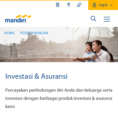
Log In
HOME
PERSEORANGAN
INVESTASI & ASURANSI
Investasi & Asuransi
Percayakan perlindungan diri Anda dan keluarga serta
investasi dengan berbagai produk investasi & asuransi
kami