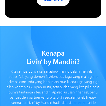
Kenapa
Livin’ by Mandiri?
Kita semua punya cara masing-masing dalam menjalani
hidup. Ada yang demen fashion, ada juga yang main game
pake passion. Ada yang hobi main musik, ada juga yang jago
bikin konten asik. Apapun itu, setiap jalan yang kita pilih pasti
punya tantangan tersendiri. Apalagi urusan finansial, perlu
banget deh partner yang bisa bikin segalanya lebih easy.
Karena itu, Livin' by Mandiri hadir dan siap menemani lo