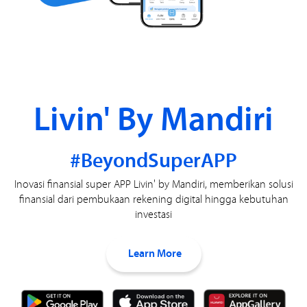
Livin' By Mandiri
#BeyondSuperAPP
Inovasi finansial super APP Livin' by Mandiri, memberikan solusi
finansial dari pembukaan rekening digital hingga kebutuhan
investasi
Learn More