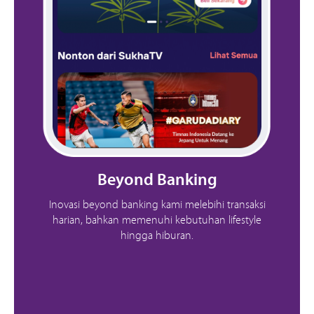
Beyond Banking
Inovasi beyond banking kami melebihi transaksi
harian, bahkan memenuhi kebutuhan lifestyle
hingga hiburan.