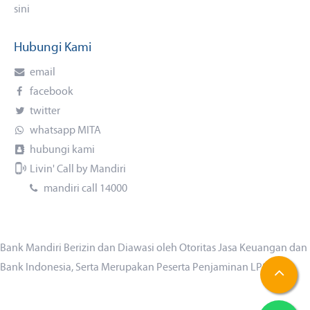
sini
Hubungi Kami
email
facebook
twitter
whatsapp MITA
hubungi kami
Livin' Call by Mandiri
mandiri call 14000
Bank Mandiri Berizin dan Diawasi oleh Otoritas Jasa Keuangan dan
Bank Indonesia, Serta Merupakan Peserta Penjaminan LPS