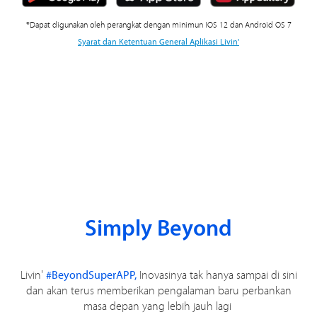
*Dapat digunakan oleh perangkat dengan minimun IOS 12 dan Android OS 7
Syarat dan Ketentuan General Aplikasi Livin'
Simply Beyond
Livin'
#BeyondSuperAPP,
Inovasinya tak hanya sampai di sini
dan akan terus memberikan pengalaman baru perbankan
masa depan yang lebih jauh lagi