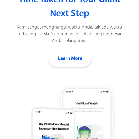
Next Step
Kami sangat menghargai waktu Anda, tak ada waktu
terbuang sia-sia. Siap temani di setiap langkah besar
Anda selanjutnya.
Learn More