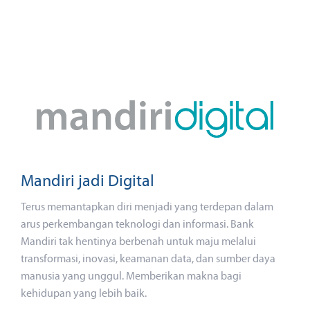
Mandiri jadi Digital
Terus memantapkan diri menjadi yang terdepan dalam
arus perkembangan teknologi dan informasi. Bank
Mandiri tak hentinya berbenah untuk maju melalui
transformasi, inovasi, keamanan data, dan sumber daya
manusia yang unggul. Memberikan makna bagi
kehidupan yang lebih baik.