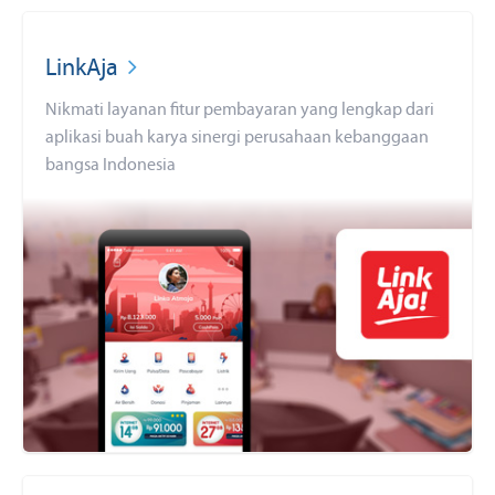
LinkAja
Nikmati layanan fitur pembayaran yang lengkap dari
aplikasi buah karya sinergi perusahaan kebanggaan
bangsa Indonesia