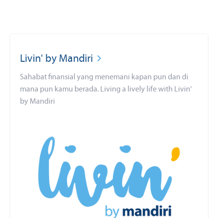
Livin' by Mandiri
Sahabat finansial yang menemani kapan pun dan di
mana pun kamu berada. Living a lively life with Livin'
by Mandiri