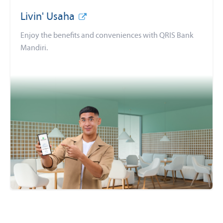
Livin' Usaha
Enjoy the benefits and conveniences with QRIS Bank
Mandiri.