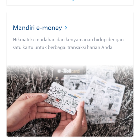
Mandiri e-money
Nikmati kemudahan dan kenyamanan hidup dengan
satu kartu untuk berbagai transaksi harian Anda