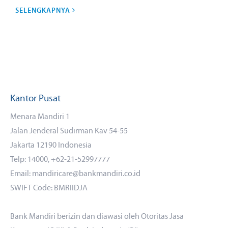
SELENGKAPNYA
Kantor Pusat
Menara Mandiri 1
Jalan Jenderal Sudirman Kav 54-55
Jakarta 12190 Indonesia
Telp: 14000, +62-21-52997777
Email: mandiricare@bankmandiri.co.id
SWIFT Code: BMRIIDJA
Bank Mandiri berizin dan diawasi oleh Otoritas Jasa