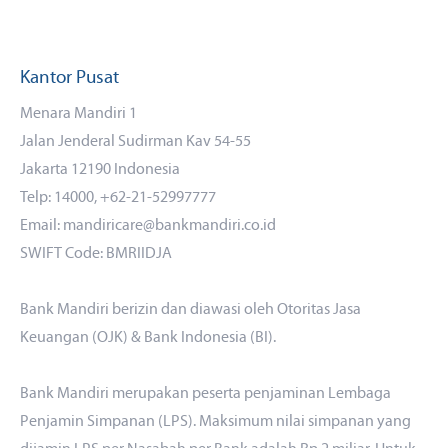
Kantor Pusat
Menara Mandiri 1
Jalan Jenderal Sudirman Kav 54-55
Jakarta 12190 Indonesia
Telp: 14000, +62-21-52997777
Email: mandiricare@bankmandiri.co.id
SWIFT Code: BMRIIDJA
Bank Mandiri berizin dan diawasi oleh Otoritas Jasa
Keuangan (OJK) & Bank Indonesia (BI).
Bank Mandiri merupakan peserta penjaminan Lembaga
Penjamin Simpanan (LPS). Maksimum nilai simpanan yang