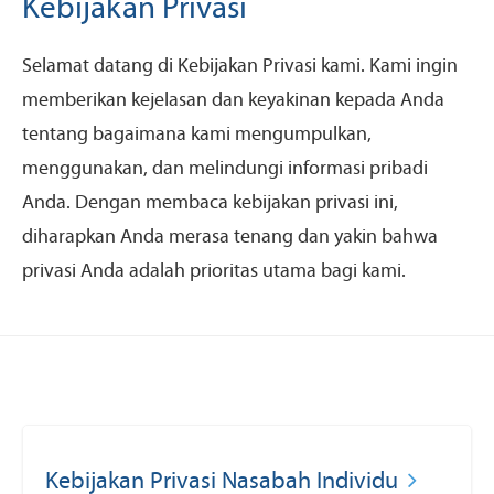
Kebijakan Privasi
Selamat datang di Kebijakan Privasi kami. Kami ingin
memberikan kejelasan dan keyakinan kepada Anda
tentang bagaimana kami mengumpulkan,
menggunakan, dan melindungi informasi pribadi
Anda. Dengan membaca kebijakan privasi ini,
diharapkan Anda merasa tenang dan yakin bahwa
privasi Anda adalah prioritas utama bagi kami.
Kebijakan Privasi Nasabah Individu