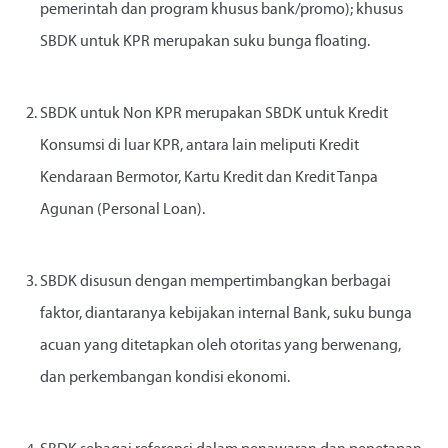
pemerintah dan program khusus bank/promo); khusus
SBDK untuk KPR merupakan suku bunga floating.
SBDK untuk Non KPR merupakan SBDK untuk Kredit
Konsumsi di luar KPR, antara lain meliputi Kredit
Kendaraan Bermotor, Kartu Kredit dan Kredit Tanpa
Agunan (Personal Loan).
SBDK disusun dengan mempertimbangkan berbagai
faktor, diantaranya kebijakan internal Bank, suku bunga
acuan yang ditetapkan oleh otoritas yang berwenang,
dan perkembangan kondisi ekonomi.