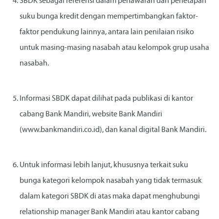
SBDK sebagai referensi dalam penawaran dan penetapan
suku bunga kredit dengan mempertimbangkan faktor-
faktor pendukung lainnya, antara lain penilaian risiko
untuk masing-masing nasabah atau kelompok grup usaha
nasabah.
Informasi SBDK dapat dilihat pada publikasi di kantor
cabang Bank Mandiri, website Bank Mandiri
(www.bankmandiri.co.id), dan kanal digital Bank Mandiri.
Untuk informasi lebih lanjut, khususnya terkait suku
bunga kategori kelompok nasabah yang tidak termasuk
dalam kategori SBDK di atas maka dapat menghubungi
relationship manager Bank Mandiri atau kantor cabang