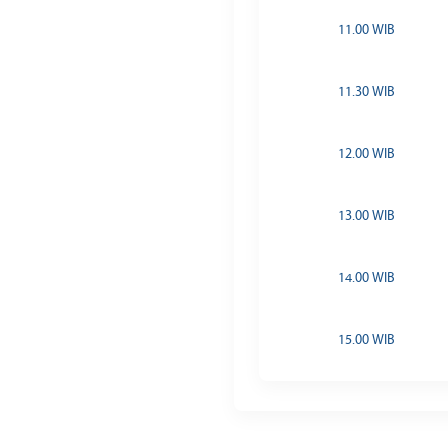
11.00 WIB
11.30 WIB
12.00 WIB
13.00 WIB
14.00 WIB
15.00 WIB