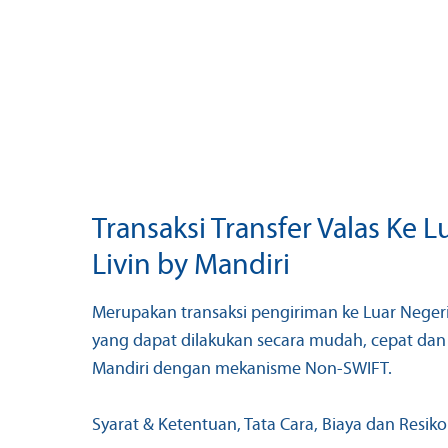
Transaksi Transfer Valas Ke L
Livin by Mandiri
Merupakan transaksi pengiriman ke Luar Nege
yang dapat dilakukan secara mudah, cepat dan 2
Mandiri dengan mekanisme Non-SWIFT.
Syarat & Ketentuan, Tata Cara, Biaya dan Resiko