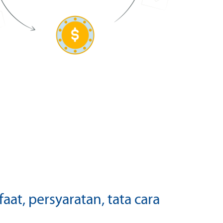
aat, persyaratan, tata cara