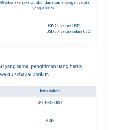
50) dikenakan jika sumber dana sama dengan valuta
yang dikirim
USD 25 (valuta USD)
USD 30 (valuta selain USD)
ari yang sama, pengiriman uang harus
waktu sebagai berikut:
Jenis Valuta
JPY, NZD, HKD
AUD