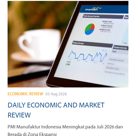
ECONOMIC REVIEW
03 Aug 2026
DAILY ECONOMIC AND MARKET
REVIEW
PMI Manufaktur Indonesia Meningkat pada Juli 2026 dan
Berada di Zona Ekspansi