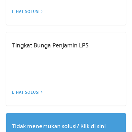
LIHAT SOLUSI
Tingkat Bunga Penjamin LPS
LIHAT SOLUSI
Tidak menemukan solusi? Klik di sini