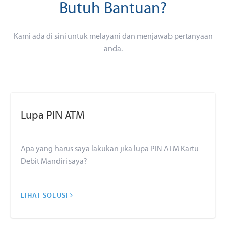
Butuh Bantuan?
Kami ada di sini untuk melayani dan menjawab pertanyaan
anda.
Lupa PIN ATM
Apa yang harus saya lakukan jika lupa PIN ATM Kartu
Debit Mandiri saya?
LIHAT SOLUSI