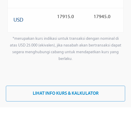
17915.0
17945.0
USD
*merupakan kurs indikasi untuk transaksi dengan nominal di
atas USD 25.000 (ekivalen), jika nasabah akan bertransaksi dapat
segera menghubungi cabang untuk mendapatkan kurs yang
berlaku.
LIHAT INFO KURS & KALKULATOR