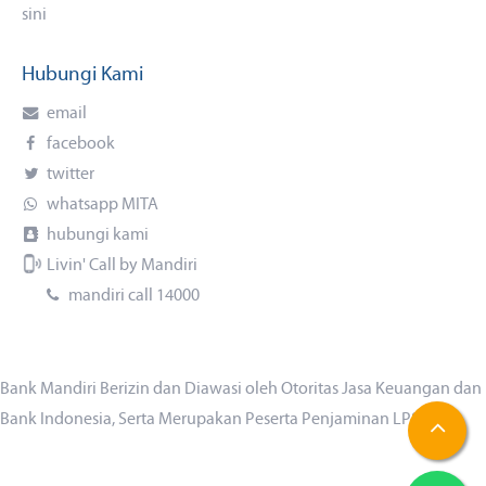
sini
Hubungi Kami
email
facebook
twitter
whatsapp MITA
hubungi kami
Livin' Call by Mandiri
mandiri call 14000
Bank Mandiri Berizin dan Diawasi oleh Otoritas Jasa Keuangan dan
Bank Indonesia, Serta Merupakan Peserta Penjaminan LPS