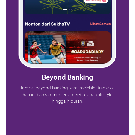
Beyond Banking
Inovasi beyond banking kami melebihi transaksi
harian, bahkan memenuhi kebutuhan lifestyle
hingga hiburan.