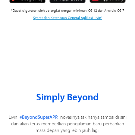
*Dapat digunakan oleh perangkat dengan minimun IOS 12 dan Android OS 7
Syarat dan Ketentuan General Aplikasi Livin'
Simply Beyond
Livin'
#BeyondSuperAPP,
Inovasinya tak hanya sampai di sini
dan akan terus memberikan pengalaman baru perbankan
masa depan yang lebih jauh lagi