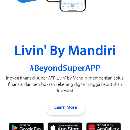
Livin' By Mandiri
#BeyondSuperAPP
Inovasi finansial super APP Livin' by Mandiri, memberikan solusi
finansial dari pembukaan rekening digital hingga kebutuhan
investasi
Learn More