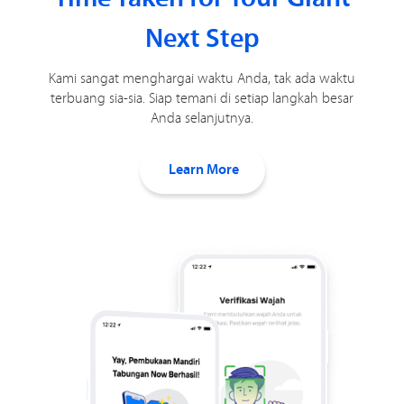
Next Step
Kami sangat menghargai waktu Anda, tak ada waktu
terbuang sia-sia. Siap temani di setiap langkah besar
Anda selanjutnya.
Learn More