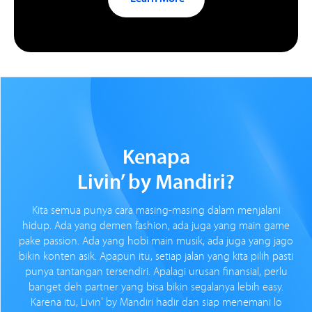
Kenapa
Livin’ by Mandiri?
Kita semua punya cara masing-masing dalam menjalani
hidup. Ada yang demen fashion, ada juga yang main game
pake passion. Ada yang hobi main musik, ada juga yang jago
bikin konten asik. Apapun itu, setiap jalan yang kita pilih pasti
punya tantangan tersendiri. Apalagi urusan finansial, perlu
banget deh partner yang bisa bikin segalanya lebih easy.
Karena itu, Livin' by Mandiri hadir dan siap menemani lo