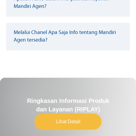
Mandiri Agen?
Melalui Chanel Apa Saja Info tentang Mandiri
Agen tersedia?
Ringkasan Informasi Produk
dan Layanan (RIPLAY)
Lihat Detail