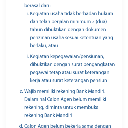
berasal dari :
Kegiatan usaha tidak berbadan hukum
dan telah berjalan minimum 2 (dua)
tahun dibuktikan dengan dokumen
perizinan usaha sesuai ketentuan yang
berlaku, atau
Kegiatan kepegawaian/pensiunan,
dibuktikan dengan surat pengangkatan
pegawai tetap atau surat keterangan
kerja atau surat keterangan pensiun
Wajib memiliki rekening Bank Mandiri.
Dalam hal Calon Agen belum memiliki
rekening, diminta untuk membuka
rekening Bank Mandiri
Calon Agen belum bekerja sama dengan