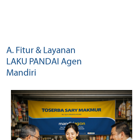
A. Fitur & Layanan
LAKU PANDAI Agen
Mandiri