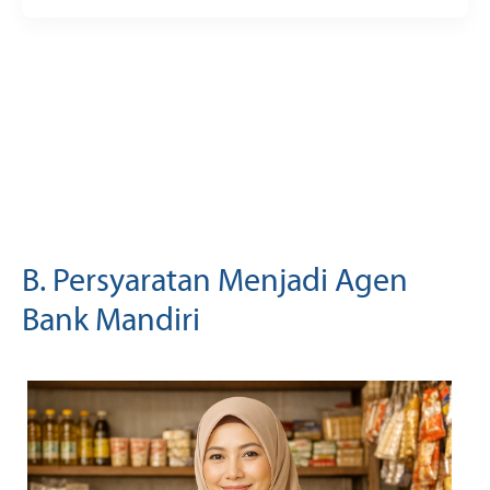
B. Persyaratan Menjadi Agen
Bank Mandiri