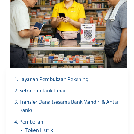
Layanan Pembukaan Rekening
Setor dan tarik tunai
Transfer Dana (sesama Bank Mandiri & Antar
Bank)
Pembelian
Token Listrik