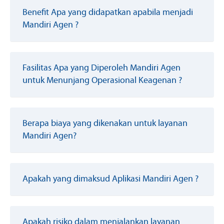
Benefit Apa yang didapatkan apabila menjadi
Mandiri Agen ?
Fasilitas Apa yang Diperoleh Mandiri Agen
untuk Menunjang Operasional Keagenan ?
Berapa biaya yang dikenakan untuk layanan
Mandiri Agen?
Apakah yang dimaksud Aplikasi Mandiri Agen ?
Apakah risiko dalam menjalankan layanan