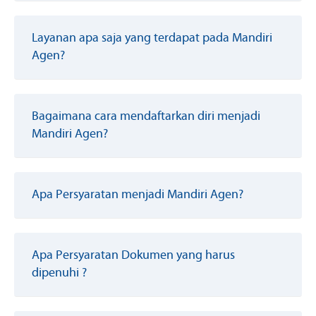
Layanan apa saja yang terdapat pada Mandiri
Agen?
Bagaimana cara mendaftarkan diri menjadi
Mandiri Agen?
Apa Persyaratan menjadi Mandiri Agen?
Apa Persyaratan Dokumen yang harus
dipenuhi ?