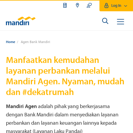
Log In
Home
/
Agen Bank Mandiri
Manfaatkan kemudahan
layanan perbankan melalui
Mandiri Agen. Nyaman, mudah
dan #dekatrumah
Mandiri Agen
adalah pihak yang berkerjasama
dengan Bank Mandiri dalam menyediakan layanan
perbankan dan layanan keuangan lainnya kepada
masyarakat (Layanan Laku Pandai)