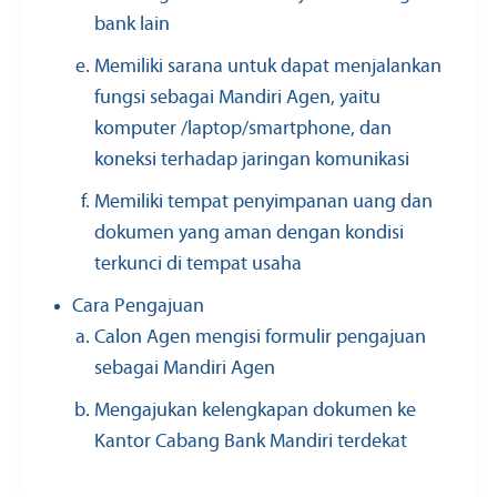
bank lain
Memiliki sarana untuk dapat menjalankan
fungsi sebagai Mandiri Agen, yaitu
komputer /laptop/smartphone, dan
koneksi terhadap jaringan komunikasi
Memiliki tempat penyimpanan uang dan
dokumen yang aman dengan kondisi
terkunci di tempat usaha
Cara Pengajuan
Calon Agen mengisi formulir pengajuan
sebagai Mandiri Agen
Mengajukan kelengkapan dokumen ke
Kantor Cabang Bank Mandiri terdekat