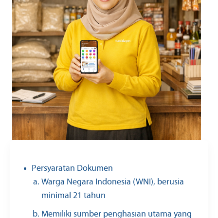
Persyaratan Dokumen
Warga Negara Indonesia (WNI), berusia
minimal 21 tahun
Memiliki sumber penghasian utama yang