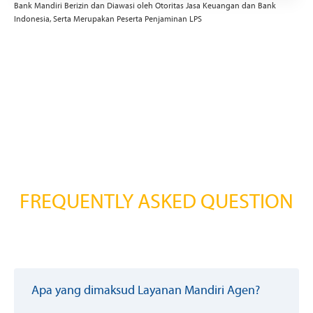
Bank Mandiri Berizin dan Diawasi oleh Otoritas Jasa Keuangan dan Bank
Indonesia, Serta Merupakan Peserta Penjaminan LPS
FREQUENTLY ASKED QUESTION
Apa yang dimaksud Layanan Mandiri Agen?