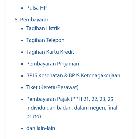
Pulsa HP
Pembayaran
Tagihan Listrik
Tagihan Telepon
Tagihan Kartu Kredit
Pembayaran Pinjaman
BPJS Kesehatan & BPJS Ketenagakerjaan
Tiket (Kereta/Pesawat)
Pembayaran Pajak (PPH 21, 22, 23, 25
individu dan badan, dalam negeri, final
bruto)
dan lain-lain