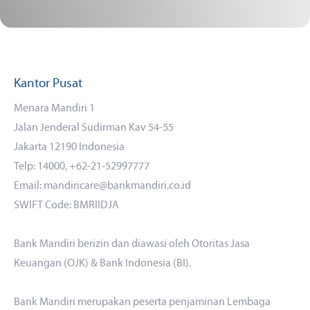
Kantor Pusat
Menara Mandiri 1
Jalan Jenderal Sudirman Kav 54-55
Jakarta 12190 Indonesia
Telp: 14000, +62-21-52997777
Email: mandiricare@bankmandiri.co.id
SWIFT Code: BMRIIDJA
Bank Mandiri berizin dan diawasi oleh Otoritas Jasa
Keuangan (OJK) & Bank Indonesia (BI).
Bank Mandiri merupakan peserta penjaminan Lembaga