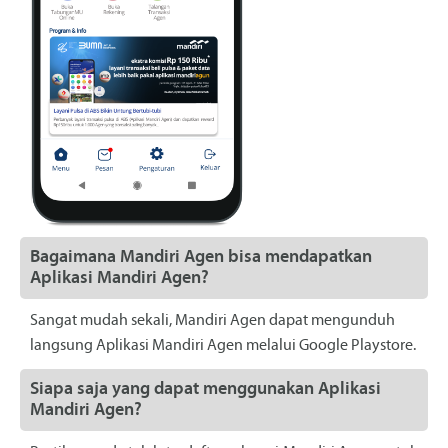
Bagaimana Mandiri Agen bisa mendapatkan
Aplikasi Mandiri Agen?
Sangat mudah sekali, Mandiri Agen dapat mengunduh
langsung Aplikasi Mandiri Agen melalui Google Playstore.
Siapa saja yang dapat menggunakan Aplikasi
Mandiri Agen?