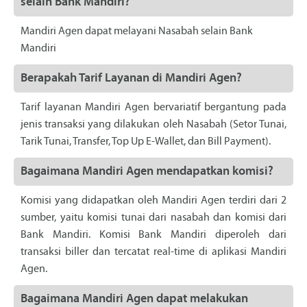
selain Bank Mandiri?
Mandiri Agen dapat melayani Nasabah selain Bank
Mandiri
Berapakah Tarif Layanan di Mandiri Agen?
Tarif layanan Mandiri Agen bervariatif bergantung pada
jenis transaksi yang dilakukan oleh Nasabah (Setor Tunai,
Tarik Tunai, Transfer, Top Up E-Wallet, dan Bill Payment).
Bagaimana Mandiri Agen mendapatkan komisi?
Komisi yang didapatkan oleh Mandiri Agen terdiri dari 2
sumber, yaitu komisi tunai dari nasabah dan komisi dari
Bank Mandiri. Komisi Bank Mandiri diperoleh dari
transaksi biller dan tercatat real-time di aplikasi Mandiri
Agen.
Bagaimana Mandiri Agen dapat melakukan