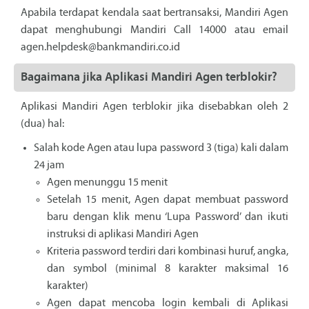
Apabila terdapat kendala saat bertransaksi, Mandiri Agen
dapat menghubungi Mandiri Call 14000 atau email
agen.helpdesk@bankmandiri.co.id
Bagaimana jika Aplikasi Mandiri Agen terblokir?
Aplikasi Mandiri Agen terblokir jika disebabkan oleh 2
(dua) hal:
Salah kode Agen atau lupa password 3 (tiga) kali dalam
24 jam
Agen menunggu 15 menit
Setelah 15 menit, Agen dapat membuat password
baru dengan klik menu ‘Lupa Password’ dan ikuti
instruksi di aplikasi Mandiri Agen
Kriteria password terdiri dari kombinasi huruf, angka,
dan symbol (minimal 8 karakter maksimal 16
karakter)
Agen dapat mencoba login kembali di Aplikasi