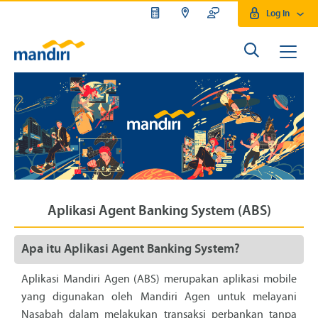
Log In
Aplikasi Agent Banking System (ABS)
Apa itu Aplikasi Agent Banking System?
Aplikasi Mandiri Agen (ABS) merupakan aplikasi mobile
yang digunakan oleh Mandiri Agen untuk melayani
Nasabah dalam melakukan transaksi perbankan tanpa