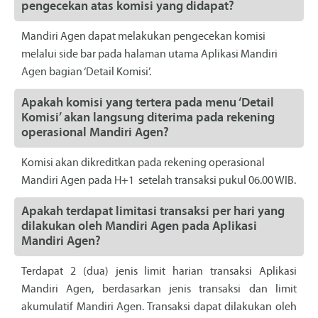
pengecekan atas komisi yang didapat?
Mandiri Agen dapat melakukan pengecekan komisi
melalui side bar pada halaman utama Aplikasi Mandiri
Agen bagian ‘Detail Komisi’.
Apakah komisi yang tertera pada menu ‘Detail
Komisi’ akan langsung diterima pada rekening
operasional Mandiri Agen?
Komisi akan dikreditkan pada rekening operasional
Mandiri Agen pada H+1 setelah transaksi pukul 06.00 WIB.
Apakah terdapat limitasi transaksi per hari yang
dilakukan oleh Mandiri Agen pada Aplikasi
Mandiri Agen?
Terdapat 2 (dua) jenis limit harian transaksi Aplikasi
Mandiri Agen, berdasarkan jenis transaksi dan limit
akumulatif Mandiri Agen. Transaksi dapat dilakukan oleh