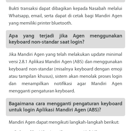
Bukti transaksi dapat dibagikan kepada Nasabah melalui
Whatsapp, email, serta dapat di cetak bagi Mandiri Agen
yang memiliki printer bluetooth.
Apa yang terjadi jika Agen menggunakan
keyboard non-standar saat login?
Jika Mandiri Agen yang telah melakukan update minimal
versi 2.8.1 Aplikasi Mandiri Agen (ABS) dan menggunakan
keyboard non-standar (misalnya keyboard dengan emoji
atau tampilan khusus), sistem akan menolak proses login
dan menampilkan notifikasi agar Mandiri Agen
mengganti pengaturan keyboard.
Bagaimana cara mengganti pengaturan keyboard
untuk login Aplikasi Mandiri Agen (ABS)?
Mandiri Agen dapat mengikuti langkah-langkah berikut: