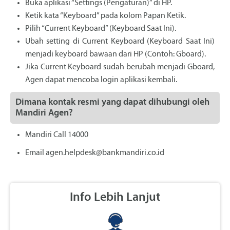
Buka aplikasi “Settings (Pengaturan)” di HP.
Ketik kata “Keyboard” pada kolom Papan Ketik.
Pilih “Current Keyboard” (Keyboard Saat Ini).
Ubah setting di Current Keyboard (Keyboard Saat Ini)
menjadi keyboard bawaan dari HP (Contoh: Gboard).
Jika Current Keyboard sudah berubah menjadi Gboard,
Agen dapat mencoba login aplikasi kembali.
Dimana kontak resmi yang dapat dihubungi oleh
Mandiri Agen?
Mandiri Call 14000
Email agen.helpdesk@bankmandiri.co.id
Info Lebih Lanjut