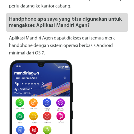
perlu datang ke kantor cabang.
Handphone apa saya yang bisa digunakan untuk
mengakses Aplikasi Mandiri Agen?
Aplikasi Mandiri Agen dapat diakses dari semua merk
handphone dengan sistem operasi berbasis Android
minimal dari OS 7.