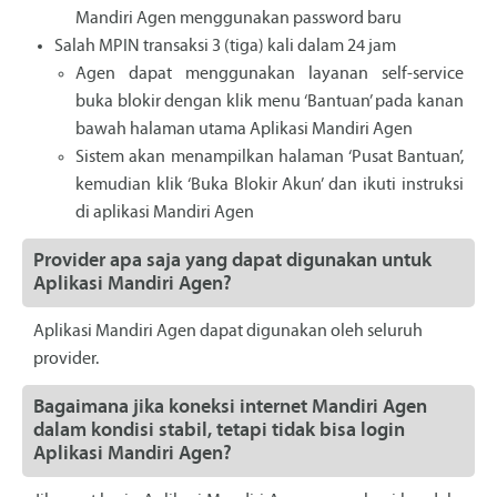
Mandiri Agen menggunakan password baru
Salah MPIN transaksi 3 (tiga) kali dalam 24 jam
Agen dapat menggunakan layanan self-service
buka blokir dengan klik menu ‘Bantuan’ pada kanan
bawah halaman utama Aplikasi Mandiri Agen
Sistem akan menampilkan halaman ‘Pusat Bantuan’,
kemudian klik ‘Buka Blokir Akun’ dan ikuti instruksi
di aplikasi Mandiri Agen
Provider apa saja yang dapat digunakan untuk
Aplikasi Mandiri Agen?
Aplikasi Mandiri Agen dapat digunakan oleh seluruh
provider.
Bagaimana jika koneksi internet Mandiri Agen
dalam kondisi stabil, tetapi tidak bisa login
Aplikasi Mandiri Agen?