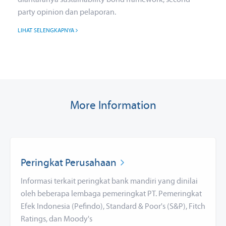
party opinion dan pelaporan.
LIHAT SELENGKAPNYA
More Information
Peringkat Perusahaan
Informasi terkait peringkat bank mandiri yang dinilai
oleh beberapa lembaga pemeringkat PT. Pemeringkat
Efek Indonesia (Pefindo), Standard & Poor's (S&P), Fitch
Ratings, dan Moody's