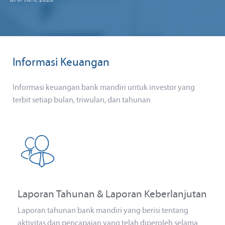
Informasi Keuangan
Informasi keuangan bank mandiri untuk investor yang
terbit setiap bulan, triwulan, dan tahunan
Laporan Tahunan & Laporan Keberlanjutan
Laporan tahunan bank mandiri yang berisi tentang
aktivitas dan pencapaian yang telah diperoleh selama