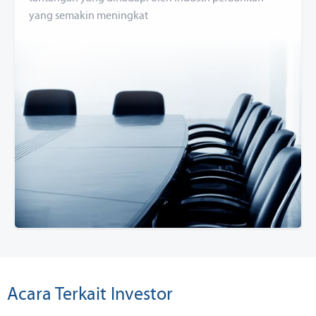
yang semakin meningkat
Acara Terkait Investor