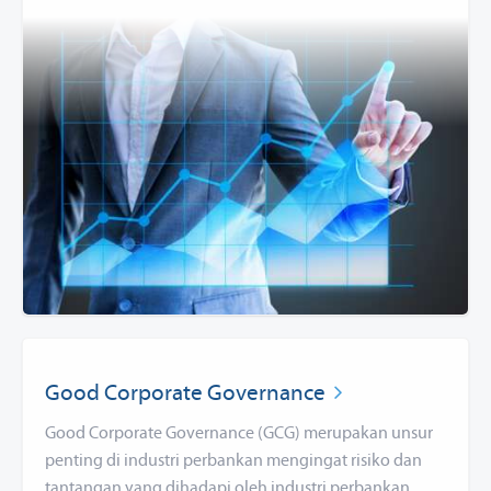
Good Corporate Governance
Good Corporate Governance (GCG) merupakan unsur
penting di industri perbankan mengingat risiko dan
tantangan yang dihadapi oleh industri perbankan