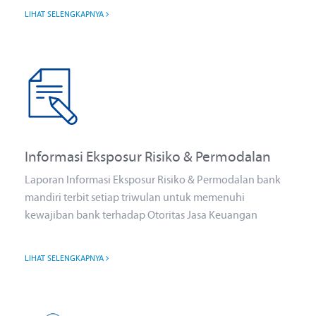
LIHAT SELENGKAPNYA
Informasi Eksposur Risiko & Permodalan
Laporan Informasi Eksposur Risiko & Permodalan bank
mandiri terbit setiap triwulan untuk memenuhi
kewajiban bank terhadap Otoritas Jasa Keuangan
LIHAT SELENGKAPNYA