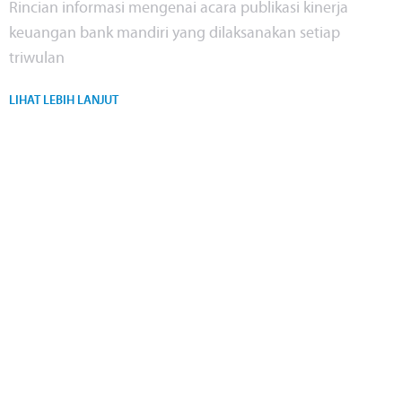
Rincian informasi mengenai acara publikasi kinerja
keuangan bank mandiri yang dilaksanakan setiap
triwulan
LIHAT LEBIH LANJUT