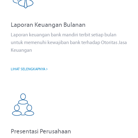
Laporan Keuangan Bulanan
Laporan keuangan bank mandiri terbit setiap bulan
untuk memenuhi kewajiban bank terhadap Otoritas Jasa
Keuangan
LIHAT SELENGKAPNYA
Presentasi Perusahaan