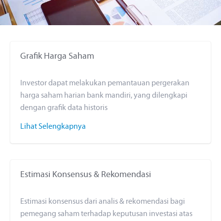
Grafik Harga Saham
Investor dapat melakukan pemantauan pergerakan
harga saham harian bank mandiri, yang dilengkapi
dengan grafik data historis
Lihat Selengkapnya
Estimasi Konsensus & Rekomendasi
Estimasi konsensus dari analis & rekomendasi bagi
pemegang saham terhadap keputusan investasi atas