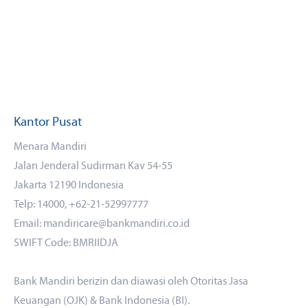
Kantor Pusat
Menara Mandiri
Jalan Jenderal Sudirman Kav 54-55
Jakarta 12190 Indonesia
Telp: 14000, +62-21-52997777
Email: mandiricare@bankmandiri.co.id
SWIFT Code: BMRIIDJA
Bank Mandiri berizin dan diawasi oleh Otoritas Jasa
Keuangan (OJK) & Bank Indonesia (BI).