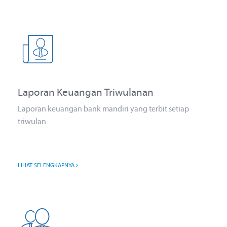
Laporan Keuangan Triwulanan
Laporan keuangan bank mandiri yang terbit setiap
triwulan
LIHAT SELENGKAPNYA