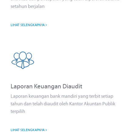
setahun berjalan
LIHAT SELENGKAPNYA
Laporan Keuangan Diaudit
Laporan keuangan bank mandiri yang terbit setiap
tahun dan telah diaudit oleh Kantor Akuntan Publik
terpilih
LIHAT SELENGKAPNYA