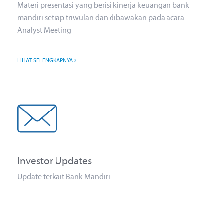
Materi presentasi yang berisi kinerja keuangan bank
mandiri setiap triwulan dan dibawakan pada acara
Analyst Meeting
LIHAT SELENGKAPNYA
Investor Updates
Update terkait Bank Mandiri