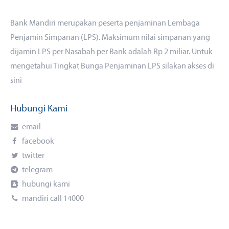
Bank Mandiri merupakan peserta penjaminan Lembaga
Penjamin Simpanan (LPS). Maksimum nilai simpanan yang
dijamin LPS per Nasabah per Bank adalah Rp 2 miliar. Untuk
mengetahui Tingkat Bunga Penjaminan LPS silakan akses di
sini
Hubungi Kami
email
facebook
twitter
telegram
hubungi kami
mandiri call 14000