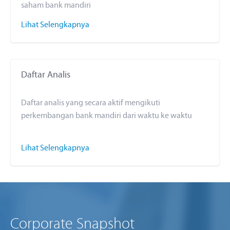
saham bank mandiri
Lihat Selengkapnya
Daftar Analis
Daftar analis yang secara aktif mengikuti
perkembangan bank mandiri dari waktu ke waktu
Lihat Selengkapnya
Corporate Snapshot