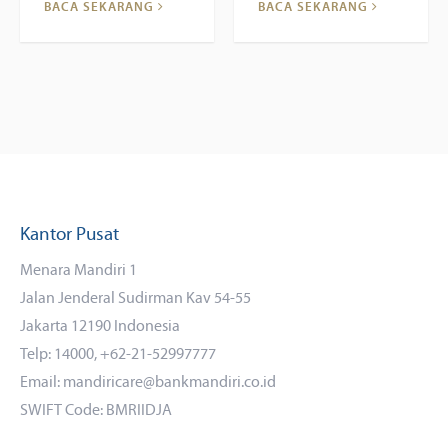
BACA SEKARANG
BACA SEKARANG
Kantor Pusat
Menara Mandiri 1
Jalan Jenderal Sudirman Kav 54-55
Jakarta 12190 Indonesia
Telp: 14000, +62-21-52997777
Email: mandiricare@bankmandiri.co.id
SWIFT Code: BMRIIDJA