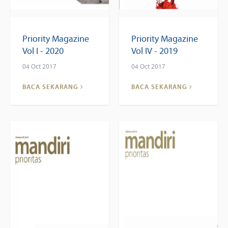
Priority Magazine
Priority Magazine
Vol I - 2020
Vol IV - 2019
04 Oct 2017
04 Oct 2017
BACA SEKARANG
BACA SEKARANG