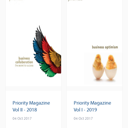
Priority Magazine
Priority Magazine
Vol II - 2018
Vol I - 2019
04 Oct 2017
04 Oct 2017