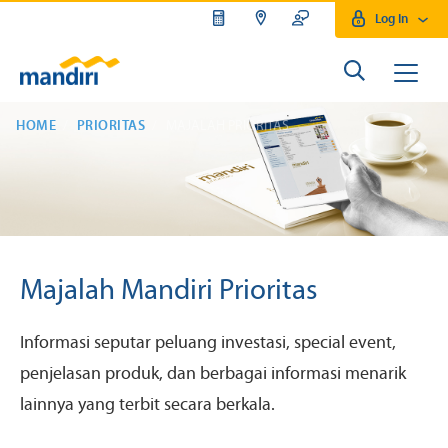
Log In
HOME
PRIORITAS
MAJALAH PRIORITAS
Majalah Mandiri Prioritas
Informasi seputar peluang investasi, special event,
penjelasan produk, dan berbagai informasi menarik
lainnya yang terbit secara berkala.