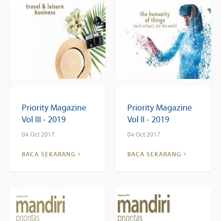
Priority Magazine
Priority Magazine
Vol III - 2019
Vol II - 2019
04 Oct 2017
04 Oct 2017
BACA SEKARANG
BACA SEKARANG