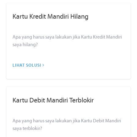
Kartu Kredit Mandiri Hilang
Apa yang harus saya lakukan jika Kartu Kredit Mandiri
saya hilang?
LIHAT SOLUSI
Kartu Debit Mandiri Terblokir
Apa yang harus saya lakukan jika Kartu Debit Mandiri
saya terblokir?