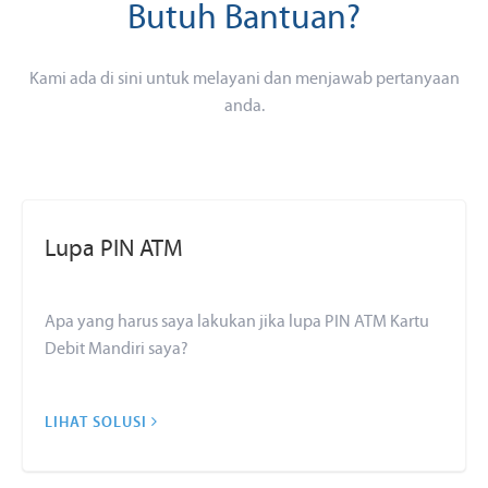
Butuh Bantuan?
Kami ada di sini untuk melayani dan menjawab pertanyaan
anda.
Lupa PIN ATM
Apa yang harus saya lakukan jika lupa PIN ATM Kartu
Debit Mandiri saya?
LIHAT SOLUSI