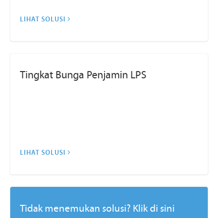
LIHAT SOLUSI
Tingkat Bunga Penjamin LPS
LIHAT SOLUSI
Tidak menemukan solusi? Klik di sini