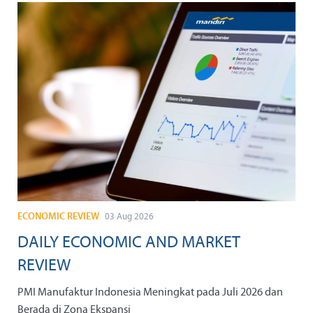
ECONOMIC REVIEW
03 Aug 2026
DAILY ECONOMIC AND MARKET
REVIEW
PMI Manufaktur Indonesia Meningkat pada Juli 2026 dan
Berada di Zona Ekspansi