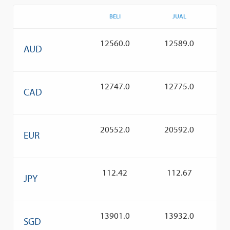
BELI
JUAL
12560.0
12589.0
AUD
12747.0
12775.0
CAD
20552.0
20592.0
EUR
112.42
112.67
JPY
13901.0
13932.0
SGD