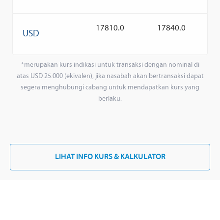
17810.0
17840.0
USD
*merupakan kurs indikasi untuk transaksi dengan nominal di
atas USD 25.000 (ekivalen), jika nasabah akan bertransaksi dapat
segera menghubungi cabang untuk mendapatkan kurs yang
berlaku.
LIHAT INFO KURS & KALKULATOR