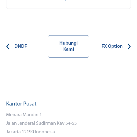
Hubungi
DNDF
FX Option
Kami
Kantor Pusat
Menara Mandiri 1
Jalan Jenderal Sudirman Kav 54-55
Jakarta 12190 Indonesia