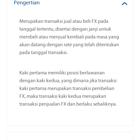
Pengertian
Merupakan transaksi jual atau beli FX pada
tanggal tertentu, disertai dengan janji untuk
membeli atau menjual kembali pada masa yang
akan datang dengan rate yang telah ditentukan
pada tanggal transaksi.
Kaki pertama memiliki posisi berlawanan
dengan kaki kedua, yang dimana jika transaksi
kaki pertama merupakan transaksi pembelian
FX, maka transaksi kaki kedua merupakan
transaksi penjualan FX dan berlaku sebaliknya.