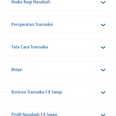
Risiko Bagi Nasabah
Persyaratan Transaksi
Tata Cara Transaksi
Biaya
Ilustrasi Transaksi FX Swap
Profil Nasabah FX Swap