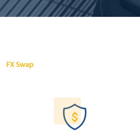
FX Swap