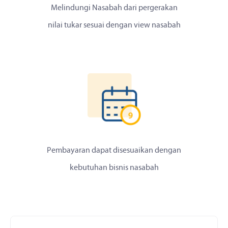
Melindungi Nasabah dari pergerakan
nilai tukar sesuai dengan view nasabah
Pembayaran dapat disesuaikan dengan
kebutuhan bisnis nasabah