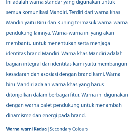
Ini adalah warna standar yang digunakan untuk
semua komunikasi Mandiri. Terdiri dari warna khas
Mandiri yaitu Biru dan Kuning termasuk warna-warna
pendukung lainnya. Warna-warna ini yang akan
membantu untuk menentukan serta menjaga
identitas brand Mandiri. Warna khas Mandiri adalah
bagian integral dari identitas kami yaitu membangun
kesadaran dan asosiasi dengan brand kami. Warna
biru Mandiri adalah warna khas yang harus
ditonjolkan dalam berbagai fitur. Warna ini digunakan
dengan warna palet pendukung untuk menambah
dinamisme dan energi pada brand.
Warna-warni Kedua
| Secondary Colours