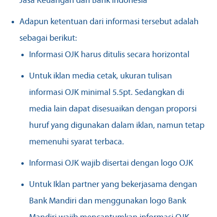
Jasa Keuangan dan Bank Indonesia”
Adapun ketentuan dari informasi tersebut adalah
sebagai berikut:
Informasi OJK harus ditulis secara horizontal
Untuk iklan media cetak, ukuran tulisan
informasi OJK minimal 5.5pt. Sedangkan di
media lain dapat disesuaikan dengan proporsi
huruf yang digunakan dalam iklan, namun tetap
memenuhi syarat terbaca.
Informasi OJK wajib disertai dengan logo OJK
Untuk Iklan partner yang bekerjasama dengan
Bank Mandiri dan menggunakan logo Bank