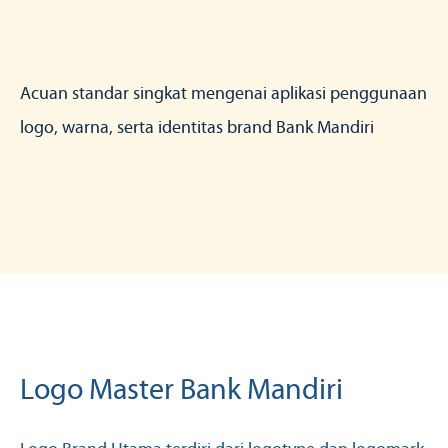
Acuan standar singkat mengenai aplikasi penggunaan
logo, warna, serta identitas brand Bank Mandiri
Logo Master Bank Mandiri