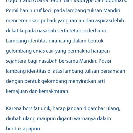
Logo Brand Utama terdiri dari logotype dan logomark.
Pemilihan huruf kecil pada lambang tulisan Mandiri
mencerminkan pribadi yang ramah dan aspirasi lebih
dekat kepada nasabah serta tetap sederhana.
Lambang identitas dirancang dalam bentuk
gelombang emas cair yang bermakna harapan
sejahtera bagi nasabah bersama Mandiri. Posisi
lambang identitas di atas lambang tulisan bersamaan
dengan bentuk gelombang menyiratkan arti
kemajuan dan kemakmuran.
Karena bersifat unik, harap jangan digambar ulang,
diubah ulang maupun diganti warnanya dalam
bentuk apapun.