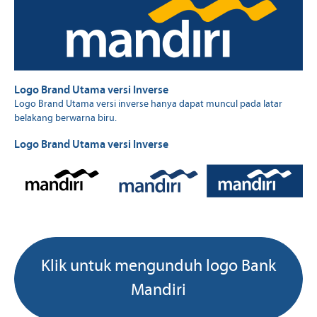
Logo Brand Utama versi Inverse
Logo Brand Utama versi inverse hanya dapat muncul pada latar
belakang berwarna biru.
Logo Brand Utama versi Inverse
Klik untuk mengunduh logo Bank
Mandiri