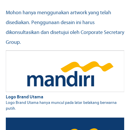
Mohon hanya menggunakan artwork yang telah
disediakan. Penggunaan desain ini harus
dikonsultasikan dan disetujui oleh Corporate Secretary
Group.
Logo Brand Utama
Logo Brand Utama hanya muncul pada latar belakang berwarna
putih.