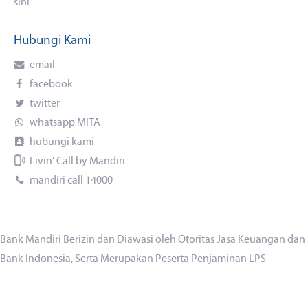
sini
Hubungi Kami
email
facebook
twitter
whatsapp MITA
hubungi kami
Livin' Call by Mandiri
mandiri call 14000
Bank Mandiri Berizin dan Diawasi oleh Otoritas Jasa Keuangan dan
Bank Indonesia, Serta Merupakan Peserta Penjaminan LPS