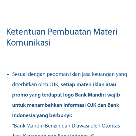
Ketentuan Pembuatan Materi
Komunikasi
Sesuai dengan pedoman iklan jasa keuangan yang
diterbitkan oleh OJK,
setiap materi iklan atau
promo yang terdapat logo Bank Mandiri wajib
untuk menambahkan informasi OJK dan Bank
Indonesia yang berbunyi:
“Bank Mandiri Berizin dan Diawasi oleh Otoritas