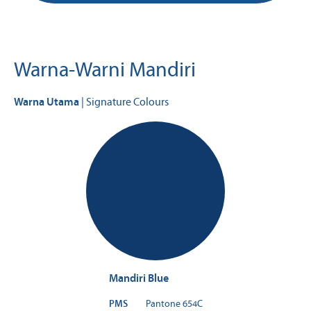
Warna-Warni Mandiri
Warna Utama
| Signature Colours
Mandiri Blue
PMS
Pantone 654C