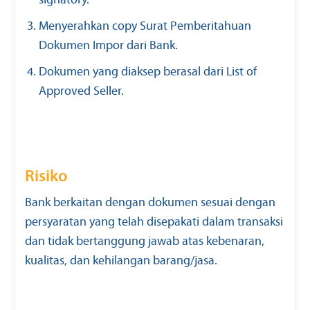
signatory.
Menyerahkan copy Surat Pemberitahuan
Dokumen Impor dari Bank.
Dokumen yang diaksep berasal dari List of
Approved Seller.
Risiko
Bank berkaitan dengan dokumen sesuai dengan
persyaratan yang telah disepakati dalam transaksi
dan tidak bertanggung jawab atas kebenaran,
kualitas, dan kehilangan barang/jasa.