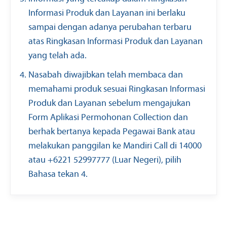
Informasi Produk dan Layanan ini berlaku
sampai dengan adanya perubahan terbaru
atas Ringkasan Informasi Produk dan Layanan
yang telah ada.
Nasabah diwajibkan telah membaca dan
memahami produk sesuai Ringkasan Informasi
Produk dan Layanan sebelum mengajukan
Form Aplikasi Permohonan Collection dan
berhak bertanya kepada Pegawai Bank atau
melakukan panggilan ke Mandiri Call di 14000
atau +6221 52997777 (Luar Negeri), pilih
Bahasa tekan 4.