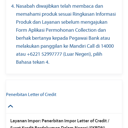
Nasabah diwajibkan telah membaca dan
memahami produk sesuai Ringkasan Informasi
Produk dan Layanan sebelum mengajukan
Form Aplikasi Permohonan Collection dan
berhak bertanya kepada Pegawai Bank atau
melakukan panggilan ke Mandiri Call di 14000
atau +6221 52997777 (Luar Negeri), pilih
Bahasa tekan 4.
Penerbitan Letter of Credit
Layanan Impor: Penerbitan Impor Letter of Credit /