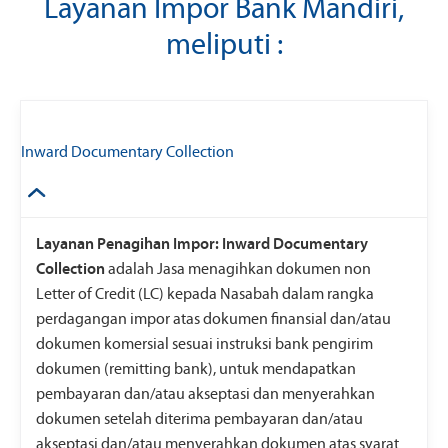
Layanan Impor Bank Mandiri,
meliputi :
Inward Documentary Collection
Layanan Penagihan Impor: Inward Documentary
Collection
adalah Jasa menagihkan dokumen non
Letter of Credit (LC) kepada Nasabah dalam rangka
perdagangan impor atas dokumen finansial dan/atau
dokumen komersial sesuai instruksi bank pengirim
dokumen (remitting bank), untuk mendapatkan
pembayaran dan/atau akseptasi dan menyerahkan
dokumen setelah diterima pembayaran dan/atau
akseptasi dan/atau menyerahkan dokumen atas syarat