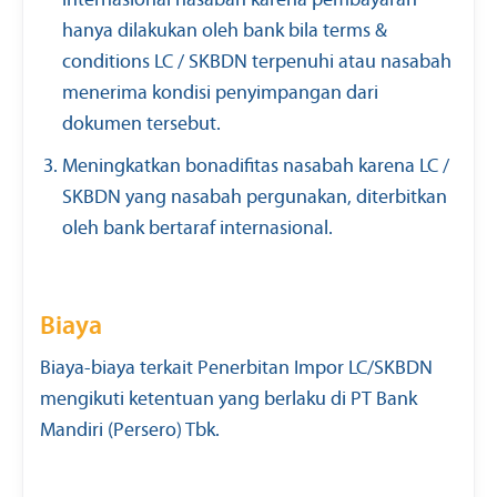
internasional nasabah karena pembayaran
hanya dilakukan oleh bank bila terms &
conditions LC / SKBDN terpenuhi atau nasabah
menerima kondisi penyimpangan dari
dokumen tersebut.
Meningkatkan bonadifitas nasabah karena LC /
SKBDN yang nasabah pergunakan, diterbitkan
oleh bank bertaraf internasional.
Biaya
Biaya-biaya terkait Penerbitan Impor LC/SKBDN
mengikuti ketentuan yang berlaku di PT Bank
Mandiri (Persero) Tbk.