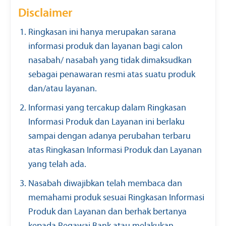
Disclaimer
Ringkasan ini hanya merupakan sarana
informasi produk dan layanan bagi calon
nasabah/ nasabah yang tidak dimaksudkan
sebagai penawaran resmi atas suatu produk
dan/atau layanan.
Informasi yang tercakup dalam Ringkasan
Informasi Produk dan Layanan ini berlaku
sampai dengan adanya perubahan terbaru
atas Ringkasan Informasi Produk dan Layanan
yang telah ada.
Nasabah diwajibkan telah membaca dan
memahami produk sesuai Ringkasan Informasi
Produk dan Layanan dan berhak bertanya