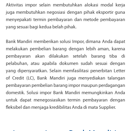
Aktivitas impor selain membutuhkan alokasi modal kerja
juga membutuhkan negosiasi dengan pihak eksportir guna
menyepakati termin pembayaran dan metode pembayaran
yang sesuai bagi kedua belah pihak.
Bank Mandiri memberikan solusi Impor, dimana Anda dapat
melakukan pembelian barang dengan lebih aman, karena
pembayaran akan dilakukan setelah barang tiba di
pelabuhan, atau apabila dokumen sudah sesuai dengan
yang dipersyaratkan. Selain memfasilitasi penerbitan Letter
of Credit (LC), Bank Mandiri juga menyediakan talangan
pembayaran pembelian barang impor maupun perdagangan
domestik. Solusi impor Bank Mandiri memungkinkan Anda
untuk dapat menegosiasikan termin pembayaran dengan
fleksibel dan menjaga kredibilitas Anda di mata Supplier.