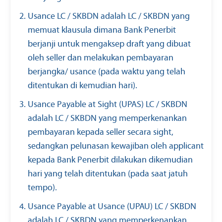
Usance LC / SKBDN adalah LC / SKBDN yang
memuat klausula dimana Bank Penerbit
berjanji untuk mengaksep draft yang dibuat
oleh seller dan melakukan pembayaran
berjangka/ usance (pada waktu yang telah
ditentukan di kemudian hari).
Usance Payable at Sight (UPAS) LC / SKBDN
adalah LC / SKBDN yang memperkenankan
pembayaran kepada seller secara sight,
sedangkan pelunasan kewajiban oleh applicant
kepada Bank Penerbit dilakukan dikemudian
hari yang telah ditentukan (pada saat jatuh
tempo).
Usance Payable at Usance (UPAU) LC / SKBDN
adalah LC / SKBDN yang memperkenankan