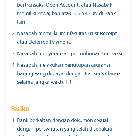
bertransaksi Open Account, atau Nasabah
memiliki kewajiban atas LC / SKBDN di Bank
lain.
Nasabah memiliki limit fasilitas Trust Receipt
atau Deferred Payment.
Nasabah menyerahkan permohonan transaksi.
Nasabah melakukan penutupan asuransi
barang yang dibiayai dengan Banker’s Clause
selama jangka waktu TR.
Risiko
Bank berkaitan dengan dokumen sesuai
dengan persyaratan yang telah disepakati