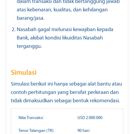
dalam transaksi dan tidak bertanggung jawab
atas kebenaran, kualitas, dan kehilangan
barang/jasa.
Nasabah gagal melunasi kewajiban kepada
Bank, akibat kondisi likuiditas Nasabah
terganggu.
Simulasi
Simulasi berikut ini hanya sebagai alat bantu atau
contoh perhitungan yang bersifat perkiraan dan
tidak dimaksudkan sebagai bentuk rekomendasi.
Nilai Transaksi
USD 2.000.000
Tenor Talangan (TR)
90 hari