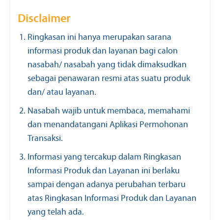
Disclaimer
Ringkasan ini hanya merupakan sarana
informasi produk dan layanan bagi calon
nasabah/ nasabah yang tidak dimaksudkan
sebagai penawaran resmi atas suatu produk
dan/ atau layanan.
Nasabah wajib untuk membaca, memahami
dan menandatangani Aplikasi Permohonan
Transaksi.
Informasi yang tercakup dalam Ringkasan
Informasi Produk dan Layanan ini berlaku
sampai dengan adanya perubahan terbaru
atas Ringkasan Informasi Produk dan Layanan
yang telah ada.