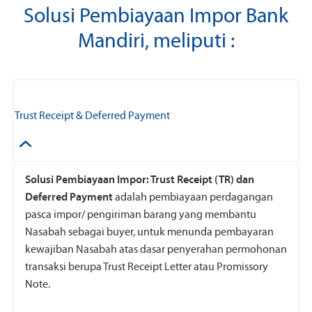
Solusi Pembiayaan Impor Bank
Mandiri, meliputi :
Trust Receipt & Deferred Payment
Solusi Pembiayaan Impor: Trust Receipt (TR) dan
Deferred Payment
adalah pembiayaan perdagangan
pasca impor/ pengiriman barang yang membantu
Nasabah sebagai buyer, untuk menunda pembayaran
kewajiban Nasabah atas dasar penyerahan permohonan
transaksi berupa Trust Receipt Letter atau Promissory
Note.