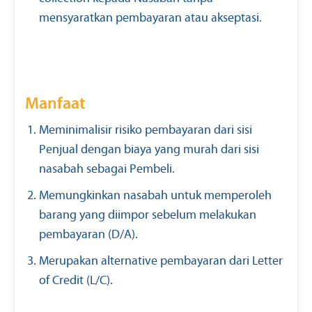
mensyaratkan pembayaran atau akseptasi.
Manfaat
Meminimalisir risiko pembayaran dari sisi
Penjual dengan biaya yang murah dari sisi
nasabah sebagai Pembeli.
Memungkinkan nasabah untuk memperoleh
barang yang diimpor sebelum melakukan
pembayaran (D/A).
Merupakan alternative pembayaran dari Letter
of Credit (L/C).