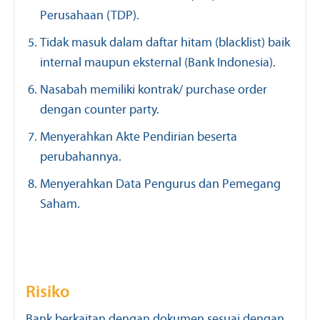
Perusahaan (TDP).
Tidak masuk dalam daftar hitam (blacklist) baik
internal maupun eksternal (Bank Indonesia).
Nasabah memiliki kontrak/ purchase order
dengan counter party.
Menyerahkan Akte Pendirian beserta
perubahannya.
Menyerahkan Data Pengurus dan Pemegang
Saham.
Risiko
Bank berkaitan dengan dokumen sesuai dengan