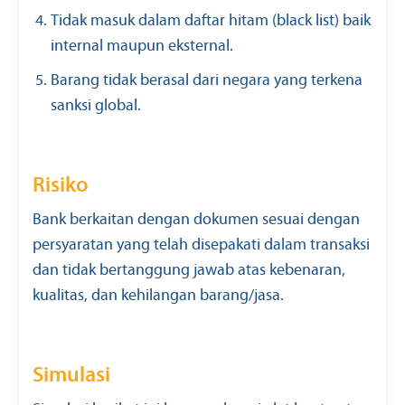
Tidak masuk dalam daftar hitam (black list) baik
internal maupun eksternal.
Barang tidak berasal dari negara yang terkena
sanksi global.
Risiko
Bank berkaitan dengan dokumen sesuai dengan
persyaratan yang telah disepakati dalam transaksi
dan tidak bertanggung jawab atas kebenaran,
kualitas, dan kehilangan barang/jasa.
Simulasi