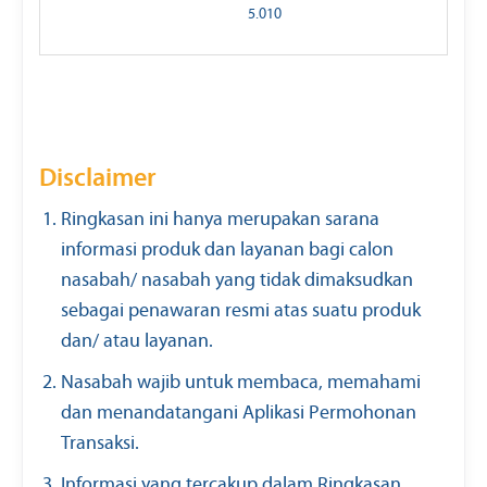
5.010
Disclaimer
Ringkasan ini hanya merupakan sarana
informasi produk dan layanan bagi calon
nasabah/ nasabah yang tidak dimaksudkan
sebagai penawaran resmi atas suatu produk
dan/ atau layanan.
Nasabah wajib untuk membaca, memahami
dan menandatangani Aplikasi Permohonan
Transaksi.
Informasi yang tercakup dalam Ringkasan