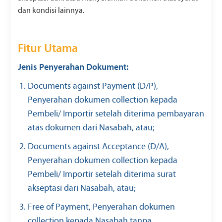
dan kondisi lainnya.
Fitur Utama
Jenis Penyerahan Dokument:
Documents against Payment (D/P),
Penyerahan dokumen collection kepada
Pembeli/ Importir setelah diterima pembayaran
atas dokumen dari Nasabah, atau;
Documents against Acceptance (D/A),
Penyerahan dokumen collection kepada
Pembeli/ Importir setelah diterima surat
akseptasi dari Nasabah, atau;
Free of Payment, Penyerahan dokumen
collection kepada Nasabah tanpa