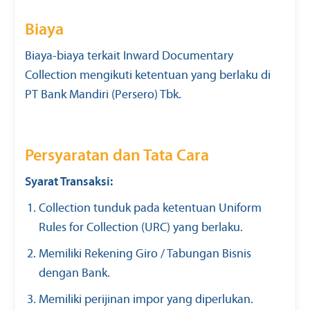
Biaya
Biaya-biaya terkait Inward Documentary
Collection mengikuti ketentuan yang berlaku di
PT Bank Mandiri (Persero) Tbk.
Persyaratan dan Tata Cara
Syarat Transaksi:
Collection tunduk pada ketentuan Uniform
Rules for Collection (URC) yang berlaku.
Memiliki Rekening Giro / Tabungan Bisnis
dengan Bank.
Memiliki perijinan impor yang diperlukan.