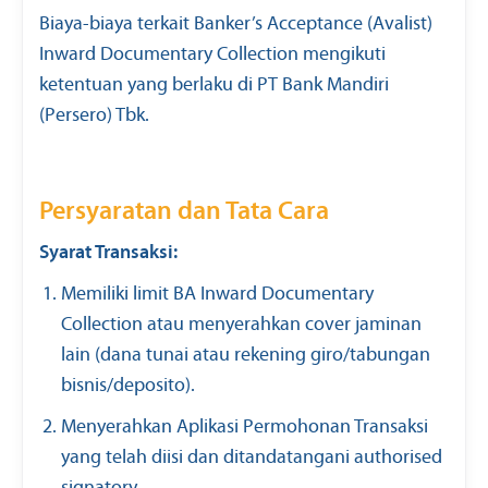
Biaya-biaya terkait Banker’s Acceptance (Avalist)
Inward Documentary Collection mengikuti
ketentuan yang berlaku di PT Bank Mandiri
(Persero) Tbk.
Persyaratan dan Tata Cara
Syarat Transaksi:
Memiliki limit BA Inward Documentary
Collection atau menyerahkan cover jaminan
lain (dana tunai atau rekening giro/tabungan
bisnis/deposito).
Menyerahkan Aplikasi Permohonan Transaksi
yang telah diisi dan ditandatangani authorised