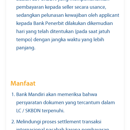
pembayaran kepada seller secara usance,
sedangkan pelunasan kewajiban oleh applicant
kepada Bank Penerbit dilakukan dikemudian
hari yang telah ditentukan (pada saat jatuh
tempo) dengan jangka waktu yang lebih
panjang.
Manfaat
Bank Mandiri akan memeriksa bahwa
persyaratan dokumen yang tercantum dalam
LC / SKBDN terpenuhi.
Melindungi proses settlement transaksi