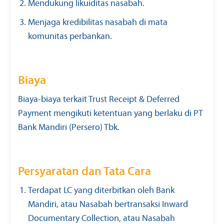
Mendukung likuiditas nasabah.
Menjaga kredibilitas nasabah di mata
komunitas perbankan.
Biaya
Biaya-biaya terkait Trust Receipt & Deferred
Payment mengikuti ketentuan yang berlaku di PT
Bank Mandiri (Persero) Tbk.
Persyaratan dan Tata Cara
Terdapat LC yang diterbitkan oleh Bank
Mandiri, atau Nasabah bertransaksi Inward
Documentary Collection, atau Nasabah