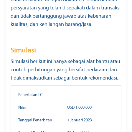
persyaratan yang telah disepakati dalam transaksi
dan tidak bertanggung jawab atas kebenaran,
kualitas, dan kehilangan barang/jasa.
Simulasi
Simulasi berikut ini hanya sebagai alat bantu atau
contoh perhitungan yang bersifat perkiraan dan
tidak dimaksudkan sebagai bentuk rekomendasi.
Penerbitan LC
Nilai
USD 1.000.000
Tanggal Penerbitan
1 Januari 2023