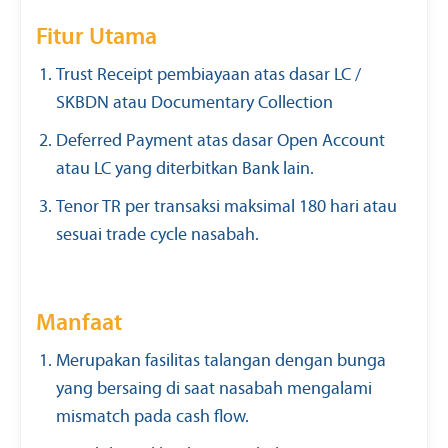
Fitur Utama
Trust Receipt pembiayaan atas dasar LC /
SKBDN atau Documentary Collection
Deferred Payment atas dasar Open Account
atau LC yang diterbitkan Bank lain.
Tenor TR per transaksi maksimal 180 hari atau
sesuai trade cycle nasabah.
Manfaat
Merupakan fasilitas talangan dengan bunga
yang bersaing di saat nasabah mengalami
mismatch pada cash flow.