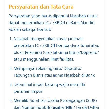
Persyaratan dan Tata Cara
Persyaratan yang harus dipenuhi Nasabah untuk
dapat menerbitkan LC / SKBDN di Bank Mandiri
adalah sebagai berikut:
Nasabah menyerahkan cover jaminan
penerbitan LC / SKBDN berupa dana tunai atau
blokir Rekening Giro/Tabunga Bisnis/Deposito/
atau menggunakan limit fasilitas.
Mempunyai rekening Giro/ Deposito/
Tabungan Bisnis atas nama Nasabah di Bank.
Dalam hal impor barang wajib memiliki
perizinan Impor.
Memiliki Surat Izin Usaha Perdagangan (SIUP)
dan Nomor Induk Berusaha (NIB)/ Tanda Daftar