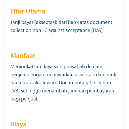
Fitur Utama
Janji bayar (akseptasi) dari Bank atas document
collection non LC against acceptance (D/A).
Manfaat
Meningkatkan daya saing nasabah di mata
penjual dengan menawarkan akseptasi dari bank
pada transaksi Inward Documentary Collection
D/A, sehingga menambah jaminan pembayaran
bagi penjual.
Biaya