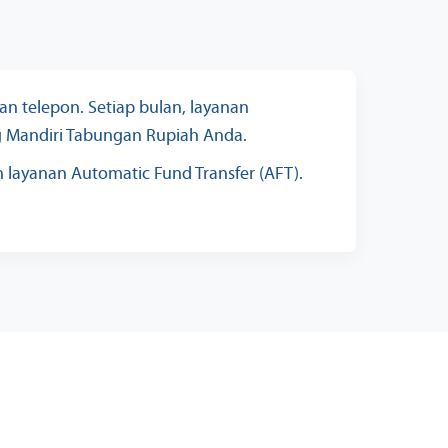
an telepon. Setiap bulan, layanan
 Mandiri Tabungan Rupiah Anda.
layanan Automatic Fund Transfer (AFT).