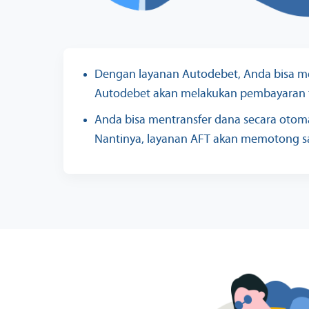
Dengan layanan Autodebet, Anda bisa melak
Autodebet akan melakukan pembayaran t
Anda bisa mentransfer dana secara otom
Nantinya, layanan AFT akan memotong s