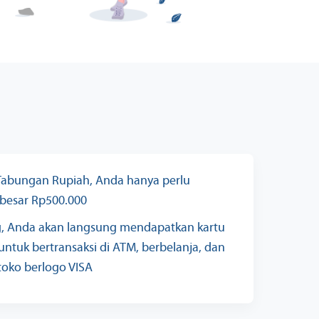
abungan Rupiah, Anda hanya perlu
besar Rp500.000
g, Anda akan langsung mendapatkan kartu
untuk bertransaksi di ATM, berbelanja, dan
toko berlogo VISA