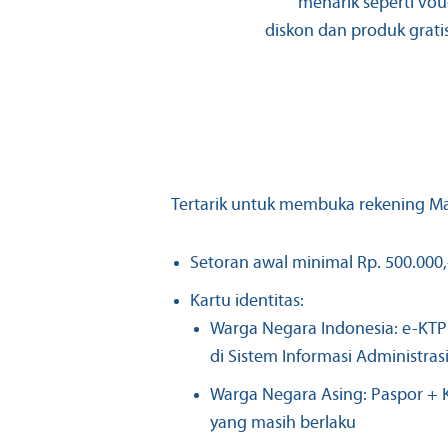
menarik seperti vou
diskon dan produk grati
Tertarik untuk membuka rekening Ma
Setoran awal minimal Rp. 500.000,
Kartu identitas:
Warga Negara Indonesia: e-KTP
di Sistem Informasi Administr
Warga Negara Asing: Paspor + 
yang masih berlaku