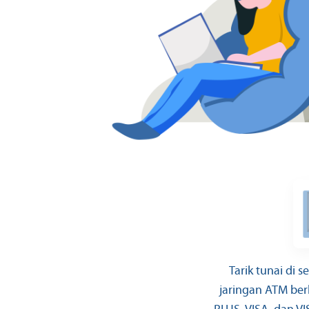
Tarik tunai di 
jaringan ATM ber