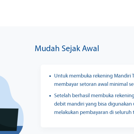
Mudah Sejak Awal
Untuk membuka rekening Mandiri T
membayar setoran awal minimal se
Setelah berhasil membuka rekenin
debit mandiri yang bisa digunakan 
melakukan pembayaran di seluruh 