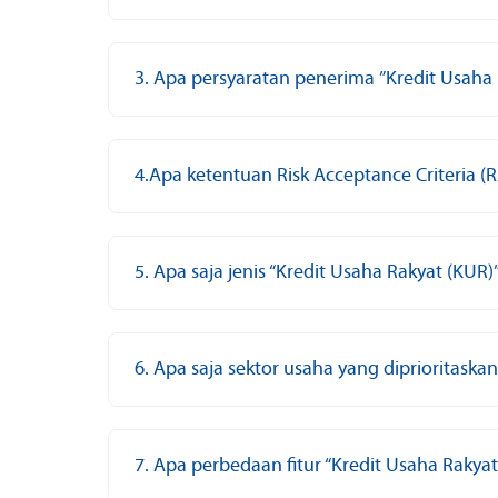
3. Apa persyaratan penerima ”Kredit Usaha 
4.Apa ketentuan Risk Acceptance Criteria (
5. Apa saja jenis “Kredit Usaha Rakyat (KUR
6. Apa saja sektor usaha yang diprioritaska
7. Apa perbedaan fitur “Kredit Usaha Rakya