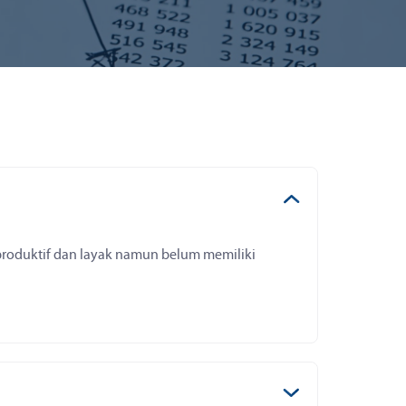
produktif dan layak namun belum memiliki