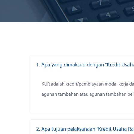
1. Apa yang dimaksud dengan “Kredit Usaha
KUR adalah kredit/pembiayaan modal kerja da
agunan tambahan atau agunan tambahan bel
2. Apa tujuan pelaksanaan “Kredit Usaha Ra