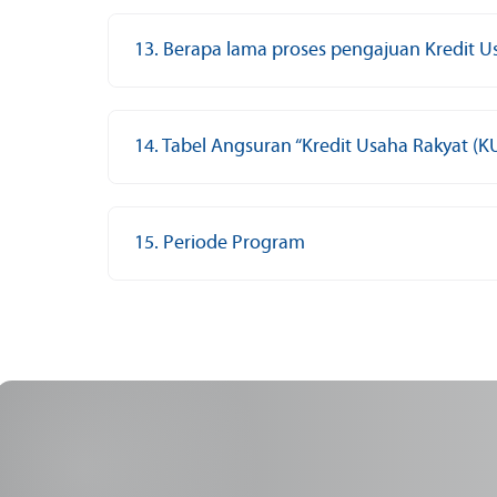
13. Berapa lama proses pengajuan Kredit U
14. Tabel Angsuran “Kredit Usaha Rakyat (K
15. Periode Program