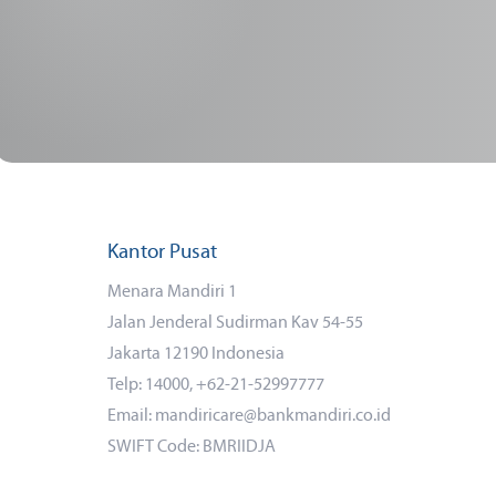
Kantor Pusat
Menara Mandiri 1
Jalan Jenderal Sudirman Kav 54-55
Jakarta 12190 Indonesia
Telp: 14000, +62-21-52997777
Email: mandiricare@bankmandiri.co.id
SWIFT Code: BMRIIDJA