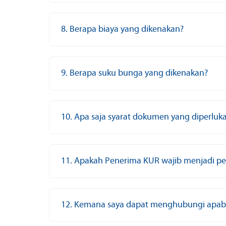
8. Berapa biaya yang dikenakan?
9. Berapa suku bunga yang dikenakan?
10. Apa saja syarat dokumen yang diperlu
11. Apakah Penerima KUR wajib menjadi pe
12. Kemana saya dapat menghubungi apabis