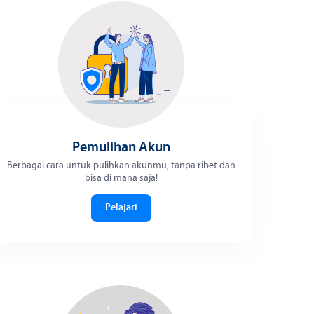
Pemulihan Akun
Berbagai cara untuk pulihkan akunmu, tanpa ribet dan
bisa di mana saja!
Pelajari