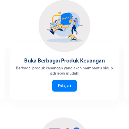
Buka Berbagai Produk Keuangan
Berbagai produk keuangan yang akan membantu hidup
jadi lebih mudah!
Pelajari