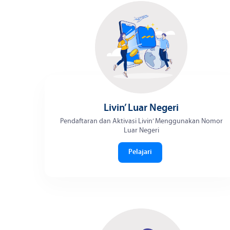
Livin’ Luar Negeri
Pendaftaran dan Aktivasi Livin’ Menggunakan Nomor
Luar Negeri
Pelajari