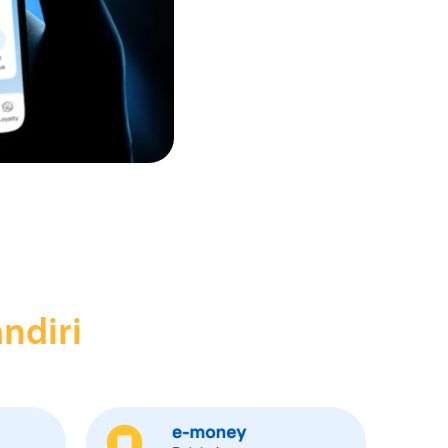
ndiri