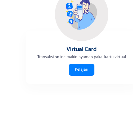
Virtual Card
Transaksi online makin nyaman pakai kartu virtual
Pelajari