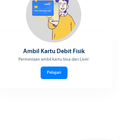
Ambil Kartu Debit Fisik
Permintaan ambil kartu bisa dari Livin'
Pelajari