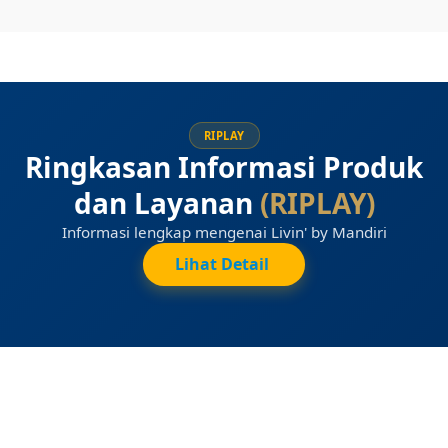
RIPLAY
Ringkasan Informasi Produk
dan Layanan
(RIPLAY)
Informasi lengkap mengenai Livin' by Mandiri
Lihat Detail