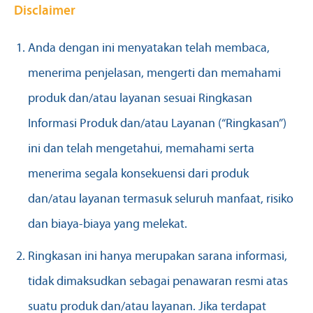
Disclaimer
Anda dengan ini menyatakan telah membaca,
menerima penjelasan, mengerti dan memahami
produk dan/atau layanan sesuai Ringkasan
Informasi Produk dan/atau Layanan (“Ringkasan”)
ini dan telah mengetahui, memahami serta
menerima segala konsekuensi dari produk
dan/atau layanan termasuk seluruh manfaat, risiko
dan biaya-biaya yang melekat.
Ringkasan ini hanya merupakan sarana informasi,
tidak dimaksudkan sebagai penawaran resmi atas
suatu produk dan/atau layanan. Jika terdapat