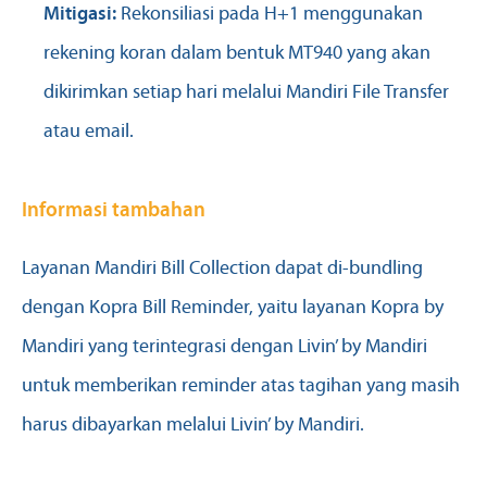
Mitigasi:
Rekonsiliasi pada H+1 menggunakan
rekening koran dalam bentuk MT940 yang akan
dikirimkan setiap hari melalui Mandiri File Transfer
atau email.
Informasi tambahan
Layanan Mandiri Bill Collection dapat di-bundling
dengan Kopra Bill Reminder, yaitu layanan Kopra by
Mandiri yang terintegrasi dengan Livin’ by Mandiri
untuk memberikan reminder atas tagihan yang masih
harus dibayarkan melalui Livin’ by Mandiri.