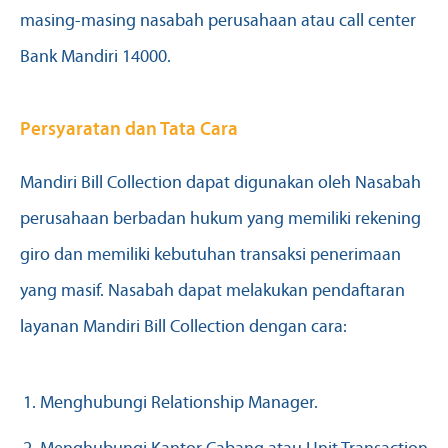
masing-masing nasabah perusahaan atau call center
Bank Mandiri 14000.
Persyaratan dan Tata Cara
Mandiri Bill Collection dapat digunakan oleh Nasabah
perusahaan berbadan hukum yang memiliki rekening
giro dan memiliki kebutuhan transaksi penerimaan
yang masif. Nasabah dapat melakukan pendaftaran
layanan Mandiri Bill Collection dengan cara:
Menghubungi Relationship Manager.