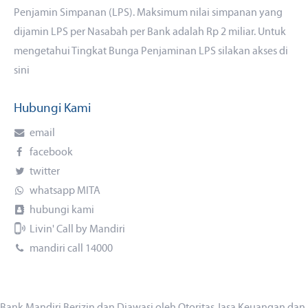
Penjamin Simpanan (LPS). Maksimum nilai simpanan yang
dijamin LPS per Nasabah per Bank adalah Rp 2 miliar. Untuk
mengetahui Tingkat Bunga Penjaminan LPS silakan akses
di
sini
Hubungi Kami
email
facebook
twitter
whatsapp MITA
hubungi kami
Livin' Call by Mandiri
mandiri call 14000