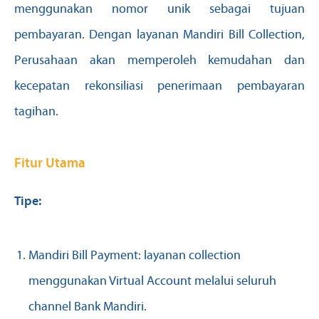
menggunakan nomor unik sebagai tujuan
pembayaran. Dengan layanan Mandiri Bill Collection,
Perusahaan akan memperoleh kemudahan dan
kecepatan rekonsiliasi penerimaan pembayaran
tagihan.
Fitur Utama
Tipe:
Mandiri Bill Payment: layanan collection
menggunakan Virtual Account melalui seluruh
channel Bank Mandiri.