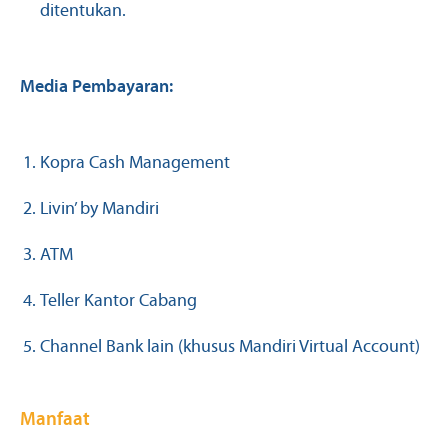
ditentukan.
Media Pembayaran:
Kopra Cash Management
Livin’ by Mandiri
ATM
Teller Kantor Cabang
Channel Bank lain (khusus Mandiri Virtual Account)
Manfaat