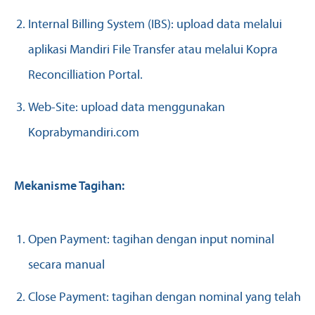
Internal Billing System (IBS): upload data melalui
aplikasi Mandiri File Transfer atau melalui Kopra
Reconcilliation Portal.
Web-Site: upload data menggunakan
Koprabymandiri.com
Mekanisme Tagihan:
Open Payment: tagihan dengan input nominal
secara manual
Close Payment: tagihan dengan nominal yang telah