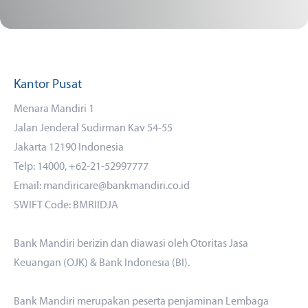
Kantor Pusat
Menara Mandiri 1
Jalan Jenderal Sudirman Kav 54-55
Jakarta 12190 Indonesia
Telp: 14000, +62-21-52997777
Email: mandiricare@bankmandiri.co.id
SWIFT Code: BMRIIDJA
Bank Mandiri berizin dan diawasi oleh Otoritas Jasa
Keuangan (OJK) & Bank Indonesia (BI).
Bank Mandiri merupakan peserta penjaminan Lembaga