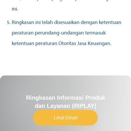
ini.
Ringkasan ini telah disesuaikan dengan ketentuan
peraturan perundang-undangan termasuk
ketentuan peraturan Otoritas Jasa Keuangan.
Ringkasan Informasi Produk
dan Layanan (RIPLAY)
Lihat Detail