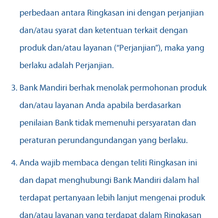
perbedaan antara Ringkasan ini dengan perjanjian
dan/atau syarat dan ketentuan terkait dengan
produk dan/atau layanan (“Perjanjian”), maka yang
berlaku adalah Perjanjian.
Bank Mandiri berhak menolak permohonan produk
dan/atau layanan Anda apabila berdasarkan
penilaian Bank tidak memenuhi persyaratan dan
peraturan perundangundangan yang berlaku.
Anda wajib membaca dengan teliti Ringkasan ini
dan dapat menghubungi Bank Mandiri dalam hal
terdapat pertanyaan lebih lanjut mengenai produk
dan/atau layanan yang terdapat dalam Ringkasan