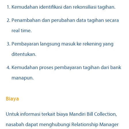
Kemudahan identifikasi dan rekonsiliasi tagihan.
Penambahan dan perubahan data tagihan secara
real time.
Pembayaran langsung masuk ke rekening yang
ditentukan.
Kemudahan proses pembayaran tagihan dari bank
manapun.
Biaya
Untuk informasi terkait biaya Mandiri Bill Collection,
nasabah dapat menghubungi Relationship Manager