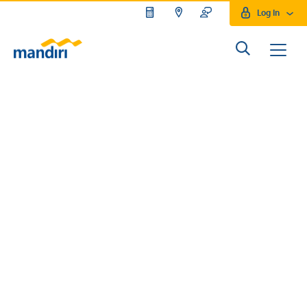
Log In