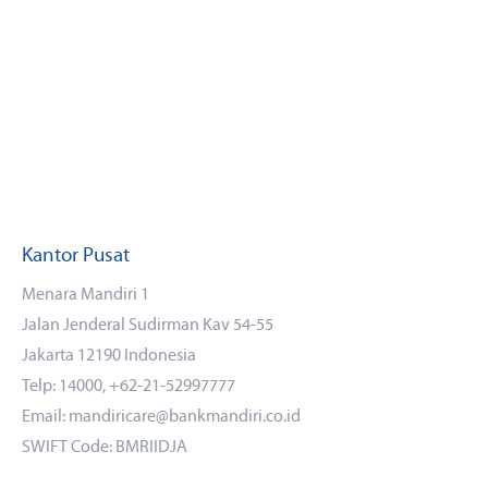
Kantor Pusat
Menara Mandiri 1
Jalan Jenderal Sudirman Kav 54-55
Jakarta 12190 Indonesia
Telp: 14000, +62-21-52997777
Email: mandiricare@bankmandiri.co.id
SWIFT Code: BMRIIDJA