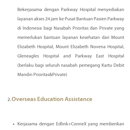
Bekerjasama dengan Parkway Hospital menyediakan
layanan akses 24 jam ke Pusat Bantuan Pasien Parkway
di Indonesia bagi Nasabah Prioritas dan Private yang
memerlukan bantuan layanan kesehatan dari Mount
Elizabeth Hospital, Mount Elizabeth Novena Hospital,
Gleneagles Hospital and Parkway East Hospital
(berlaku bagi seluruh nasabah pemegang Kartu Debit
Mandiri Prioritas&Private)
Overseas Education Assistance
Kerjasama dengan Edlink+ConneX yang memberikan