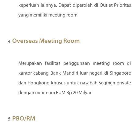
keperluan lainnya. Dapat diperoleh di Outlet Prioritas
yang memiliki meeting room.
Overseas Meeting Room
Merupakan fasilitas penggunaan meeting room di
kantor cabang Bank Mandiri luar negeri di Singapore
dan Hongkong khusus untuk nasabah segmen private
dengan minimum FUM Rp 20 Milyar
PBO/RM