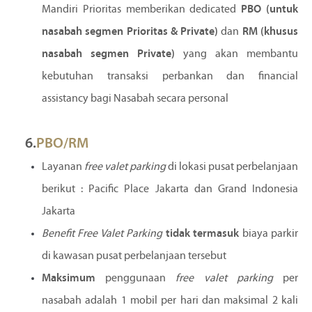
Mandiri Prioritas memberikan dedicated
PBO (untuk
nasabah segmen Prioritas & Private)
dan
RM (khusus
nasabah segmen Private)
yang akan membantu
kebutuhan transaksi perbankan dan financial
assistancy bagi Nasabah secara personal
6.
PBO/RM​​​​​​​
Layanan
free valet parking
di lokasi pusat perbelanjaan
berikut : Pacific Place Jakarta dan Grand Indonesia
Jakarta
Benefit Free Valet Parking
tidak termasuk
biaya parkir
di kawasan pusat perbelanjaan tersebut
Maksimum
penggunaan
free valet parking
per
nasabah adalah 1 mobil per hari dan maksimal 2 kali