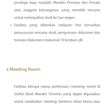
privilege bagi nasabah Mandiri Prioritas dan Private
atau anggota keluarganya yang memiliki rencana
untuk melanjutkan studi ke luar negeri.
Fasilitas yang diberikan meliputi: free konsultasi
penyusunan rencana studi, pengurusan dokumen dan
translasi dokumen (maksimal 10 lembar), dll.
Meeting Room
Fasilitas berupa ruang pertemuan (
meeting
room
) di
Outlet Bank Mandiri Prioritas yang dapat digunakan
untuk melakukan
meeting
, bertemu rekan bisnis atau