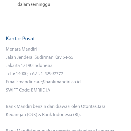
dalam seminggu
Kantor Pusat
Menara Mandiri 1
Jalan Jenderal Sudirman Kav 54-55
Jakarta 12190 Indonesia
Telp: 14000, +62-21-52997777
Email: mandiricare@bankmandiri.co.id
SWIFT Code: BMRIIDJA
Bank Mandiri berizin dan diawasi oleh Otoritas Jasa
Keuangan (OJK) & Bank Indonesia (BI).