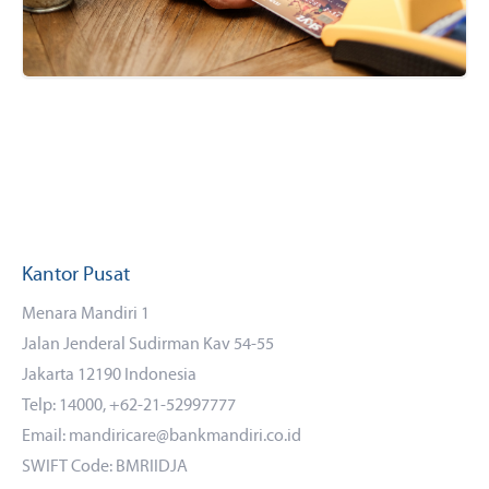
Kantor Pusat
Menara Mandiri 1
Jalan Jenderal Sudirman Kav 54-55
Jakarta 12190 Indonesia
Telp: 14000, +62-21-52997777
Email: mandiricare@bankmandiri.co.id
SWIFT Code: BMRIIDJA