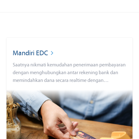
Mandiri EDC
Saatnya nikmati kemudahan penerimaan pembayaran
dengan menghubungkan antar rekening bank dan
memindahkan dana secara realtime dengan
menggunakan Mandiri EDC.