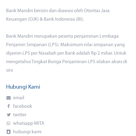
Bank Mandiri berizin dan diawasi oleh Otoritas Jasa
Keuangan (OJK) & Bank Indonesia (BI).
Bank Mandiri merupakan peserta penjaminan Lembaga
Penjamin Simpanan (LPS). Maksimum nilai simpanan yang
dijamin LPS per Nasabah per Bank adalah Rp 2 miliar. Untuk
mengetahui Tingkat Bunga Penjaminan LPS silakan akses
di
sini
Hubungi Kami
email
facebook
twitter
whatsapp MITA
hubungi kami