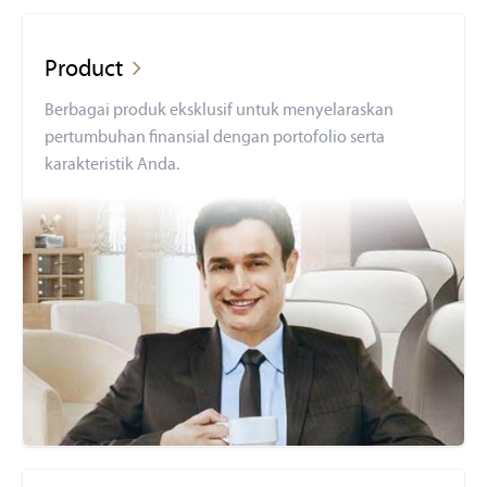
Product
Berbagai produk eksklusif untuk menyelaraskan
pertumbuhan finansial dengan portofolio serta
karakteristik Anda.