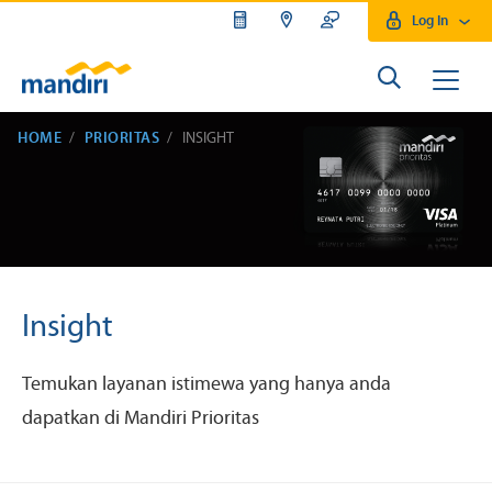
Log In
HOME
PRIORITAS
INSIGHT
Insight
Temukan layanan istimewa yang hanya anda
dapatkan di Mandiri Prioritas