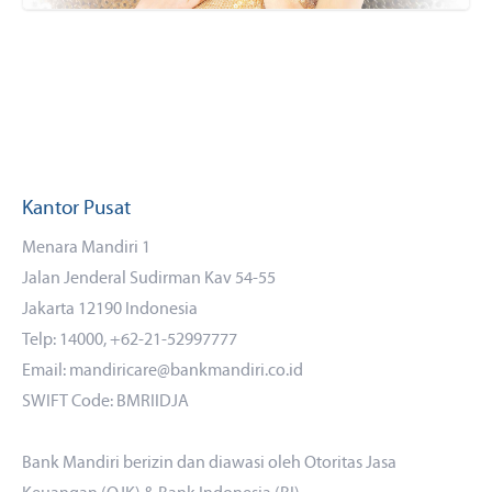
Kantor Pusat
Menara Mandiri 1
Jalan Jenderal Sudirman Kav 54-55
Jakarta 12190 Indonesia
Telp: 14000, +62-21-52997777
Email: mandiricare@bankmandiri.co.id
SWIFT Code: BMRIIDJA
Bank Mandiri berizin dan diawasi oleh Otoritas Jasa