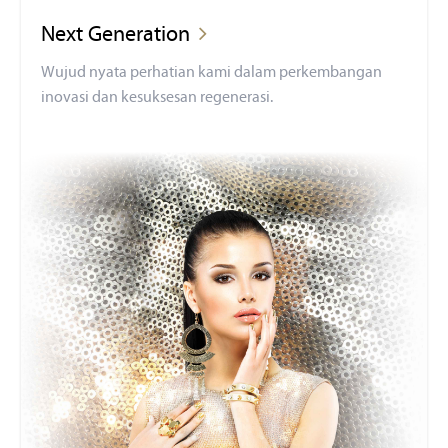
Next Generation
Wujud nyata perhatian kami dalam perkembangan
inovasi dan kesuksesan regenerasi.