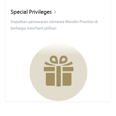
Special Privileges
Dapatkan penawaran istimewa Mandiri Prioritas di
berbagai merchant pilihan