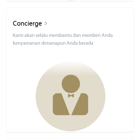
Concierge
Kami akan selalu membantu dan memberi Anda
kenyamanan dimanapun Anda berada