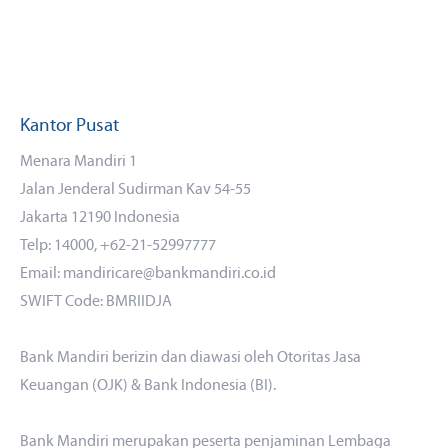
Kantor Pusat
Menara Mandiri 1
Jalan Jenderal Sudirman Kav 54-55
Jakarta 12190 Indonesia
Telp: 14000, +62-21-52997777
Email: mandiricare@bankmandiri.co.id
SWIFT Code: BMRIIDJA
Bank Mandiri berizin dan diawasi oleh Otoritas Jasa
Keuangan (OJK) & Bank Indonesia (BI).
Bank Mandiri merupakan peserta penjaminan Lembaga