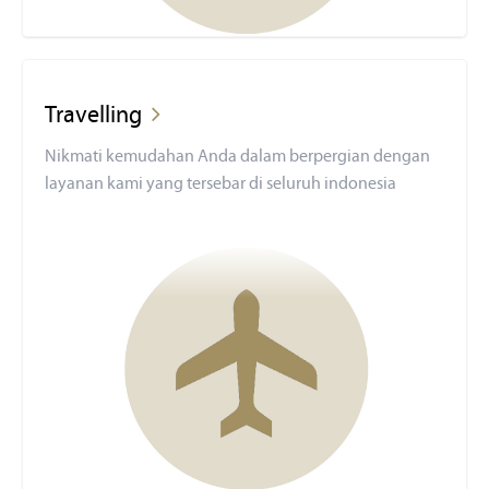
Travelling
Nikmati kemudahan Anda dalam berpergian dengan
layanan kami yang tersebar di seluruh indonesia