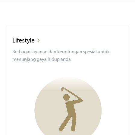
Lifestyle
Berbagai layanan dan keuntungan spesial untuk
menunjang gaya hidup anda