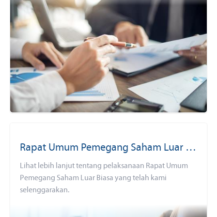
Rapat Umum Pemegang Saham Luar Biasa (RUPSLB)
Lihat lebih lanjut tentang pelaksanaan Rapat Umum
Pemegang Saham Luar Biasa yang telah kami
selenggarakan.