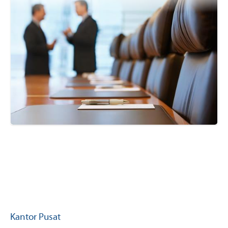
Kantor Pusat