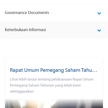
Governance Documents
Keterbukaan Informasi
Rapat Umum Pemegang Saham Tahunan (RUPST)
Lihat lebih lanjut tentang pelaksanaan Rapat Umum
Pemegang Saham Tahunan yang telah kami
selenggarakan