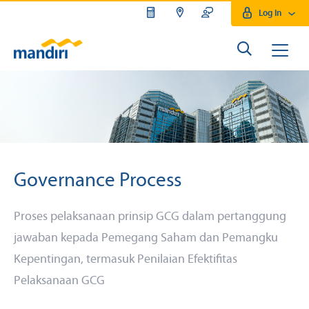
Log In
Governance Process
Proses pelaksanaan prinsip GCG dalam pertanggung
jawaban kepada Pemegang Saham dan Pemangku
Kepentingan, termasuk Penilaian Efektifitas
Pelaksanaan GCG