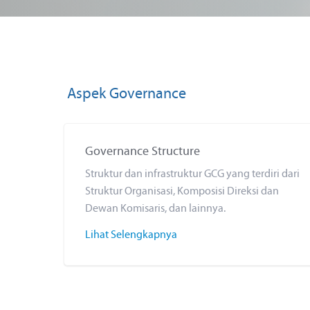
Aspek Governance
Governance Structure
Struktur dan infrastruktur GCG yang terdiri dari
Struktur Organisasi, Komposisi Direksi dan
Dewan Komisaris, dan lainnya.
Lihat Selengkapnya