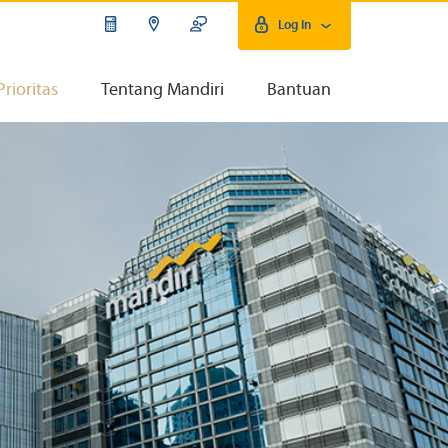
Log In
Prioritas
Tentang Mandiri
Bantuan