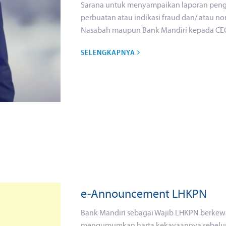
Sarana untuk menyampaikan laporan penga
perbuatan atau indikasi fraud dan/ atau n
Nasabah maupun Bank Mandiri kepada CE
SELENGKAPNYA
e-Announcement LHKPN
Bank Mandiri sebagai Wajib LHKPN berkew