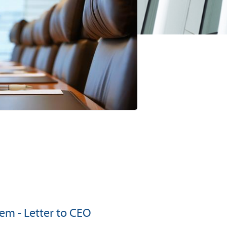
em - Letter to CEO