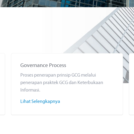
Governance Process
Proses penerapan prinsip GCG melalui
penerapan praktek GCG dan Keterbukaan
Informasi.
Lihat Selengkapnya