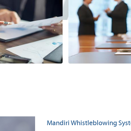
Mandiri Whistleblowing Syst