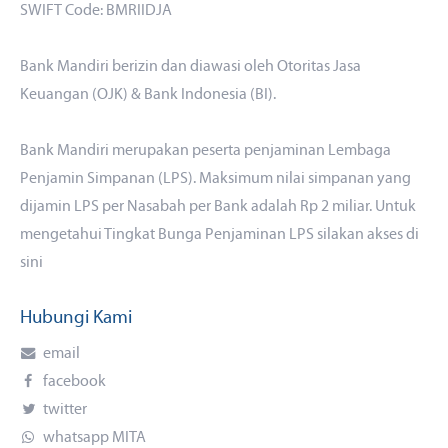
SWIFT Code: BMRIIDJA
Bank Mandiri berizin dan diawasi oleh Otoritas Jasa
Keuangan (OJK) & Bank Indonesia (BI).
Bank Mandiri merupakan peserta penjaminan Lembaga
Penjamin Simpanan (LPS). Maksimum nilai simpanan yang
dijamin LPS per Nasabah per Bank adalah Rp 2 miliar. Untuk
mengetahui Tingkat Bunga Penjaminan LPS silakan akses
di
sini
Hubungi Kami
email
facebook
twitter
whatsapp MITA