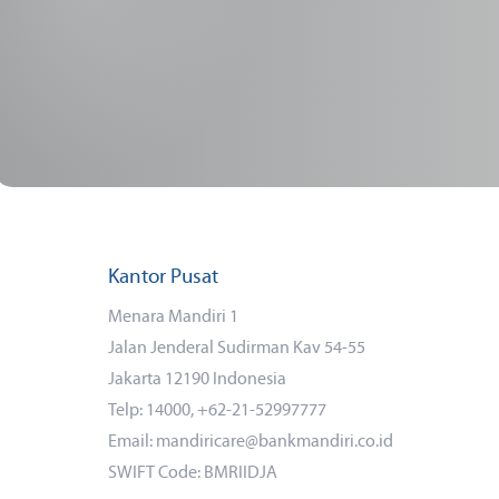
Kantor Pusat
Menara Mandiri 1
Jalan Jenderal Sudirman Kav 54-55
Jakarta 12190 Indonesia
Telp: 14000, +62-21-52997777
Email: mandiricare@bankmandiri.co.id
SWIFT Code: BMRIIDJA