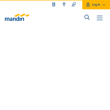
Log In