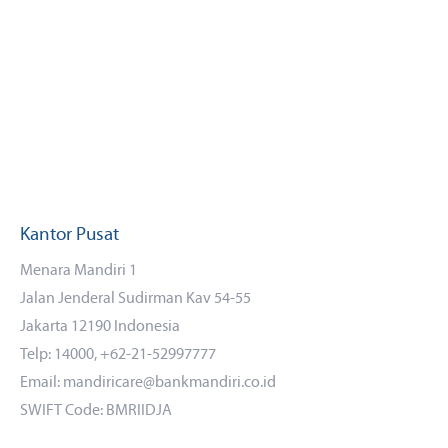
Kantor Pusat
Menara Mandiri 1
Jalan Jenderal Sudirman Kav 54-55
Jakarta 12190 Indonesia
Telp: 14000, +62-21-52997777
Email: mandiricare@bankmandiri.co.id
SWIFT Code: BMRIIDJA