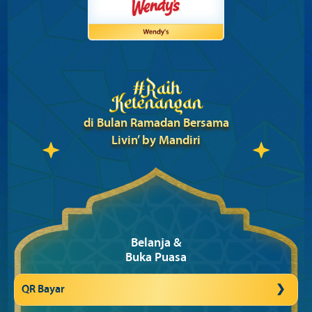
di Bulan Ramadan Bersama
Livin’ by Mandiri
Belanja &
Buka Puasa
QR Bayar