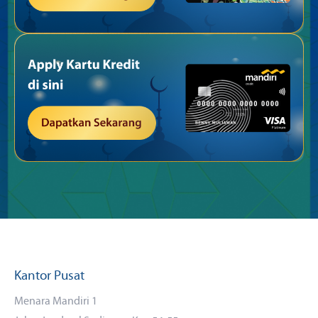
Kantor Pusat
Menara Mandiri 1