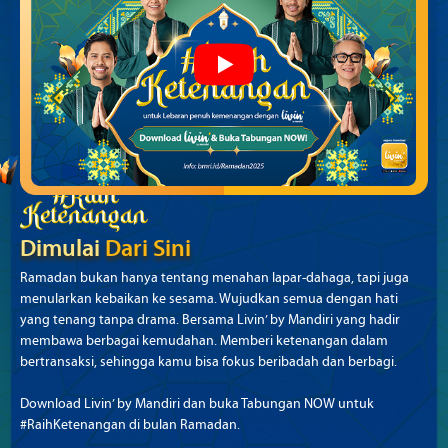
Dimulai
Dari Sini
Ramadan bukan hanya tentang menahan lapar-dahaga, tapi juga
menularkan kebaikan ke sesama. Wujudkan semua dengan hati
yang tenang tanpa drama. Bersama Livin’ by Mandiri yang hadir
membawa berbagai kemudahan. Memberi ketenangan dalam
bertransaksi, sehingga kamu bisa fokus beribadah dan berbagi.
Download Livin’ by Mandiri dan buka Tabungan NOW untuk
#RaihKetenangan di bulan Ramadan.