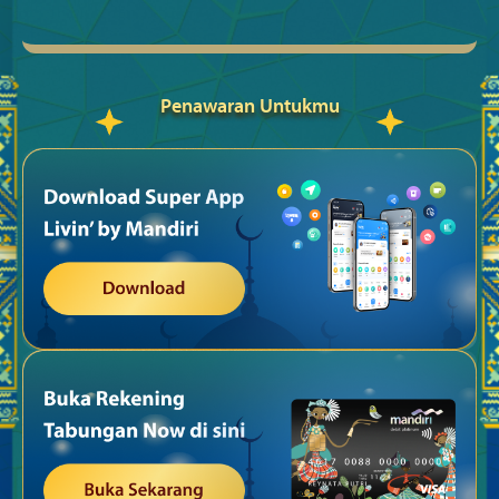
Penawaran Untukmu