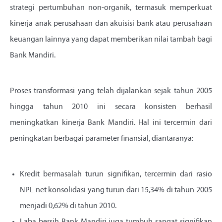
strategi pertumbuhan non-organik, termasuk memperkuat
kinerja anak perusahaan dan akuisisi bank atau perusahaan
keuangan lainnya yang dapat memberikan nilai tambah bagi
Bank Mandiri.
Proses transformasi yang telah dijalankan sejak tahun 2005
hingga tahun 2010 ini secara konsisten berhasil
meningkatkan kinerja Bank Mandiri. Hal ini tercermin dari
peningkatan berbagai parameter finansial, diantaranya:
Kredit bermasalah turun signifikan, tercermin dari rasio
NPL net konsolidasi yang turun dari 15,34% di tahun 2005
menjadi 0,62% di tahun 2010.