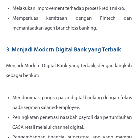
Melakukan improvement terhadap proses kredit mikro.
Memperluas kemitraan dengan Fintech dan
memanfaatkan agen branchless banking.
3. Menjadi Modern Digital Bank yang Terbaik
Menjadi Modern Digital Bank yang Terbaik, dengan langkah
sebagai berikut:
Mendominasi pangsa pasar digital banking dengan fokus
pada segmen salaried-employee.
Peningkatan penetrasi nasabah payroll dan pertumbuhan
CASA retail melalui channel digital.
Pengembangan financial superstore app yang mampu