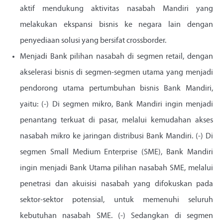
aktif mendukung aktivitas nasabah Mandiri yang
melakukan ekspansi bisnis ke negara lain dengan
penyediaan solusi yang bersifat crossborder.
Menjadi Bank pilihan nasabah di segmen retail, dengan
akselerasi bisnis di segmen-segmen utama yang menjadi
pendorong utama pertumbuhan bisnis Bank Mandiri,
yaitu: (-) Di segmen mikro, Bank Mandiri ingin menjadi
penantang terkuat di pasar, melalui kemudahan akses
nasabah mikro ke jaringan distribusi Bank Mandiri. (-) Di
segmen Small Medium Enterprise (SME), Bank Mandiri
ingin menjadi Bank Utama pilihan nasabah SME, melalui
penetrasi dan akuisisi nasabah yang difokuskan pada
sektor-sektor potensial, untuk memenuhi seluruh
kebutuhan nasabah SME. (-) Sedangkan di segmen