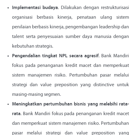
Implementasi budaya
. Dilakukan dengan restrukturisasi
organisasi berbasis kinerja, penataan ulang sistem
penilaian berbasis kinerja, pengembangan leadership dan
talent serta penyesuaian sumber daya manusia dengan
kebutuhan strategis.
Pengendalian tingkat NPL secara agresif
. Bank Mandiri
fokus pada penanganan kredit macet dan memperkuat
sistem manajemen risiko. Pertumbuhan pasar melalui
strategi dan value preposition yang distinctive untuk
masing-masing segmen.
Meningkatkan pertumbuhan bisnis yang melebihi rata-
rata
. Bank Mandiri fokus pada penanganan kredit macet
dan memperkuat sistem manajemen risiko. Pertumbuhan
pasar melalui strategi dan value preposition yang