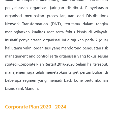
Salah satu implementasi strategi dari Corporate Plan adalah
penyelarasan organisasi jaringan distribusi. Penyelarasan
organisasi merupakan proses lanjutan dari Distributions
Network Transformation (DNT), terutama dalam rangka
meningkatkan kualitas aset serta fokus bisnis di wilayah.
Inisiatif penyelarasan organisasi ini ditujukan pada 2 (dua)
hal utama yakni organisasi yang mendorong penguatan risk
management and control serta organisasi yang fokus sesuai
strategi Corporate Plan Restart 2016-2020. Selain hal tersebut,
manajemen juga telah menetapkan target pertumbuhan di
beberapa segmen yang menjadi back bone pertumbuhan
bisnis Bank Mandiri.
Corporate Plan 2020 - 2024