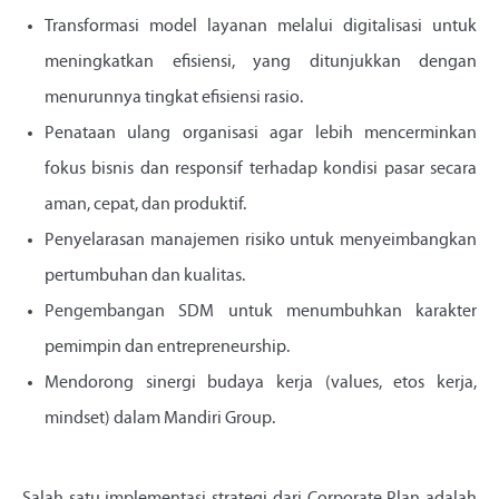
Transformasi model layanan melalui digitalisasi untuk
meningkatkan efisiensi, yang ditunjukkan dengan
menurunnya tingkat efisiensi rasio.
Penataan ulang organisasi agar lebih mencerminkan
fokus bisnis dan responsif terhadap kondisi pasar secara
aman, cepat, dan produktif.
Penyelarasan manajemen risiko untuk menyeimbangkan
pertumbuhan dan kualitas.
Pengembangan SDM untuk menumbuhkan karakter
pemimpin dan entrepreneurship.
Mendorong sinergi budaya kerja (values, etos kerja,
mindset) dalam Mandiri Group.