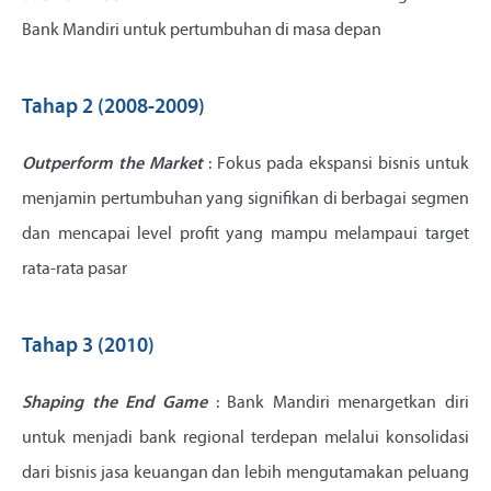
Bank Mandiri untuk pertumbuhan di masa depan
Tahap 2 (2008-2009)
Outperform the Market
: Fokus pada ekspansi bisnis untuk
menjamin pertumbuhan yang signifikan di berbagai segmen
dan mencapai level profit yang mampu melampaui target
rata-rata pasar
Tahap 3 (2010)
Shaping the End Game
: Bank Mandiri menargetkan diri
untuk menjadi bank regional terdepan melalui konsolidasi
dari bisnis jasa keuangan dan lebih mengutamakan peluang