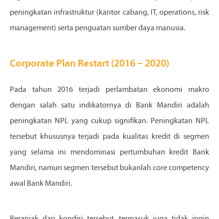
peningkatan infrastruktur (kantor cabang, IT, operations, risk
management) serta penguatan sumber daya manusia.
Corporate Plan Restart (2016 – 2020)
Pada tahun 2016 terjadi perlambatan ekonomi makro
dengan salah satu indikatornya di Bank Mandiri adalah
peningkatan NPL yang cukup signifikan. Peningkatan NPL
tersebut khususnya terjadi pada kualitas kredit di segmen
yang selama ini mendominasi pertumbuhan kredit Bank
Mandiri, namun segmen tersebut bukanlah core competency
awal Bank Mandiri.