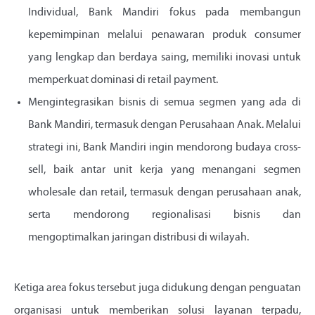
Individual, Bank Mandiri fokus pada membangun
kepemimpinan melalui penawaran produk consumer
yang lengkap dan berdaya saing, memiliki inovasi untuk
memperkuat dominasi di retail payment.
Mengintegrasikan bisnis di semua segmen yang ada di
Bank Mandiri, termasuk dengan Perusahaan Anak. Melalui
strategi ini, Bank Mandiri ingin mendorong budaya cross-
sell, baik antar unit kerja yang menangani segmen
wholesale dan retail, termasuk dengan perusahaan anak,
serta mendorong regionalisasi bisnis dan
mengoptimalkan jaringan distribusi di wilayah.
Ketiga area fokus tersebut juga didukung dengan penguatan
organisasi untuk memberikan solusi layanan terpadu,