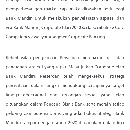
Beranjak dari kondisi tersebut, termasuk juga tidak ingin
memperbesar gap market cap, maka dirasakan perlu bagi
Bank Mandiri untuk melakukan penyelarasan aspirasi dan
visi Bank Mandiri, Corporate Plan 2020 serta kembali ke Core
Competency awal yaitu segmen Corporate Banking.
Keberhasilan pengelolaan Perseroan merupakan hasil dari
penetapan strategi yang tepat. Melanjutkan Corporate plan
Bank Mandiri, Perseroan telah mengeksekusi strategi
perusahaan dalam rangka mendukung tercapainya target
kinerja operasional dan keuangan sesuai yang telah
dituangkan dalam Rencana Bisnis Bank serta meraih setiap
peluang dan potensi bisnis yang ada. Fokus Strategi Bank
Mandiri sampai dengan tahun 2020 dituangkan dalam tiga