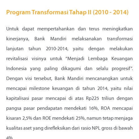
Program Transformasi Tahap II (2010 - 2014)
Untuk dapat mempertahankan dan terus meningkatkan
kinerjanya, Bank Mandiri melaksanakan transformasi
lanjutan tahun 2010-2014, yaitu dengan melakukan
revitalisasi visinya untuk “Menjadi Lembaga Keuangan
Indonesia yang paling dikagumi dan selalu progresif”.
Dengan visi tersebut, Bank Mandiri mencanangkan untuk
mencapai milestone keuangan di tahun 2014, yaitu nilai
kapitalisasi pasar mencapai di atas Rp225 triliun dengan
pangsa pasar pendapatan mendekati 16%, ROA mencapai
kisaran 2,5% dan ROE mendekati 25%, namun tetap menjaga
kualitas aset yang direfleksikan dari rasio NPL gross di bawah
4%.