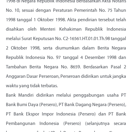
1998 di Negara Republik Indonesia berdasarkan Akta Notaris
No. 10, sesuai dengan Peraturan Pemerintah No. 75 Tahun
1998 tanggal 1 Oktober 1998. Akta pendirian tersebut telah
disahkan oleh Menteri Kehakiman Republik Indonesia
melalui Surat Keputusan No. C2-16561.HT.01.01.Th.98 tanggal
2 Oktober 1998, serta diumumkan dalam Berita Negara
Republik Indonesia No. 97 tanggal 4 Desember 1998 dan
Tambahan Berita Negara No. 8659. Berdasarkan Pasal 2
Anggaran Dasar Perseroan, Perseroan didirikan untuk jangka
waktu yang tidak terbatas.
Bank Mandiri didirikan melalui penggabungan usaha PT
Bank Bumi Daya (Persero), PT Bank Dagang Negara (Persero),
PT Bank Ekspor Impor Indonesia (Persero) dan PT Bank
Pembangunan Indonesia (Persero) (selanjutnya secara