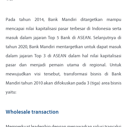
Pada tahun 2014, Bank Mandiri ditargetkan mampu
mencapai nilai kapitalisasi pasar terbesar di Indonesia serta
masuk dalam jajaran Top 5 Bank di ASEAN. Selanjutnya di
tahun 2020, Bank Mandiri mentargetkan untuk dapat masuk
dalam jajaran Top 3 di ASEAN dalam hal nilai kapitalisasi
pasar dan menjadi pemain utama di regional. Untuk
mewujudkan visi tersebut, transformasi bisnis di Bank
Mandiri tahun 2010 akan difokuskan pada 3 (tiga) area bisnis
yaitu:
Wholesale transaction