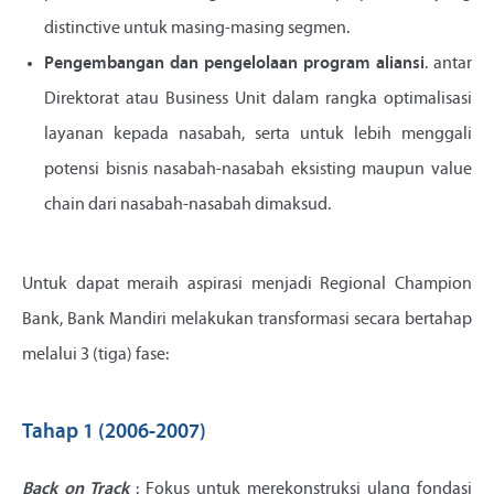
distinctive untuk masing-masing segmen.
Pengembangan dan pengelolaan program aliansi
. antar
Direktorat atau Business Unit dalam rangka optimalisasi
layanan kepada nasabah, serta untuk lebih menggali
potensi bisnis nasabah-nasabah eksisting maupun value
chain dari nasabah-nasabah dimaksud.
Untuk dapat meraih aspirasi menjadi Regional Champion
Bank, Bank Mandiri melakukan transformasi secara bertahap
melalui 3 (tiga) fase:
Tahap 1 (2006-2007)
Back on Track
: Fokus untuk merekonstruksi ulang fondasi