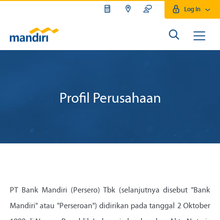
Log In
Profil Perusahaan
PT Bank Mandiri (Persero) Tbk (selanjutnya disebut "Bank
Mandiri" atau "Perseroan") didirikan pada tanggal 2 Oktober