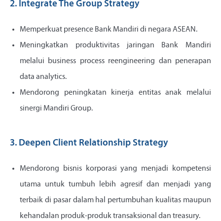
2. Integrate The Group Strategy
Memperkuat presence Bank Mandiri di negara ASEAN.
Meningkatkan produktivitas jaringan Bank Mandiri
melalui business process reengineering dan penerapan
data analytics.
Mendorong peningkatan kinerja entitas anak melalui
sinergi Mandiri Group.
3. Deepen Client Relationship Strategy
Mendorong bisnis korporasi yang menjadi kompetensi
utama untuk tumbuh lebih agresif dan menjadi yang
terbaik di pasar dalam hal pertumbuhan kualitas maupun
kehandalan produk-produk transaksional dan treasury.