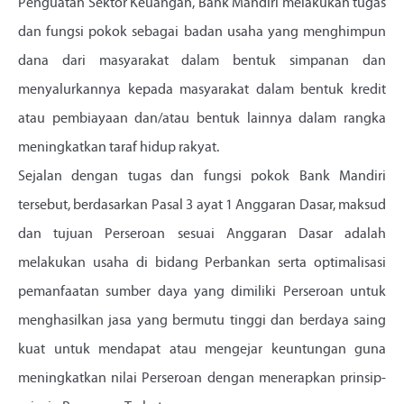
Penguatan Sektor Keuangan, Bank Mandiri melakukan tugas
dan fungsi pokok sebagai badan usaha yang menghimpun
dana dari masyarakat dalam bentuk simpanan dan
menyalurkannya kepada masyarakat dalam bentuk kredit
atau pembiayaan dan/atau bentuk lainnya dalam rangka
meningkatkan taraf hidup rakyat.
Sejalan dengan tugas dan fungsi pokok Bank Mandiri
tersebut, berdasarkan Pasal 3 ayat 1 Anggaran Dasar, maksud
dan tujuan Perseroan sesuai Anggaran Dasar adalah
melakukan usaha di bidang Perbankan serta optimalisasi
pemanfaatan sumber daya yang dimiliki Perseroan untuk
menghasilkan jasa yang bermutu tinggi dan berdaya saing
kuat untuk mendapat atau mengejar keuntungan guna
meningkatkan nilai Perseroan dengan menerapkan prinsip-