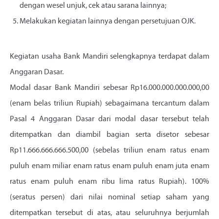
dengan wesel unjuk, cek atau sarana lainnya;
Melakukan kegiatan lainnya dengan persetujuan OJK.
Kegiatan usaha Bank Mandiri selengkapnya terdapat dalam
Anggaran Dasar.
Modal dasar Bank Mandiri sebesar Rp16.000.000.000.000,00
(enam belas triliun Rupiah) sebagaimana tercantum dalam
Pasal 4 Anggaran Dasar dari modal dasar tersebut telah
ditempatkan dan diambil bagian serta disetor sebesar
Rp11.666.666.666.500,00 (sebelas triliun enam ratus enam
puluh enam miliar enam ratus enam puluh enam juta enam
ratus enam puluh enam ribu lima ratus Rupiah). 100%
(seratus persen) dari nilai nominal setiap saham yang
ditempatkan tersebut di atas, atau seluruhnya berjumlah