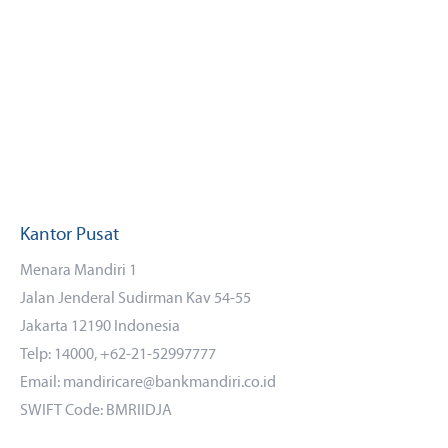
Kantor Pusat
Menara Mandiri 1
Jalan Jenderal Sudirman Kav 54-55
Jakarta 12190 Indonesia
Telp: 14000, +62-21-52997777
Email: mandiricare@bankmandiri.co.id
SWIFT Code: BMRIIDJA