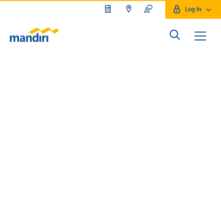
Log In