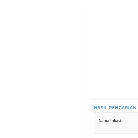
HASIL PENCARIAN
Nama lokasi