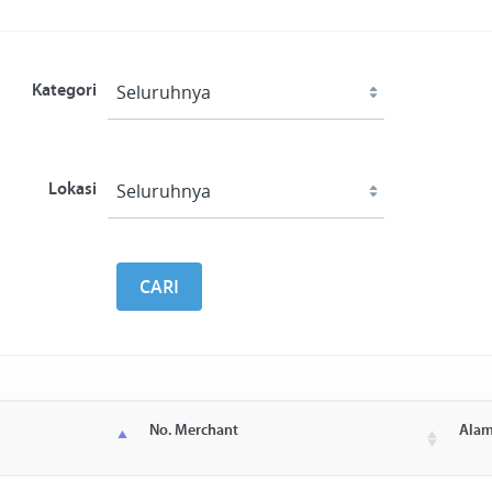
Kategori
Lokasi
CARI
No. Merchant
Alam