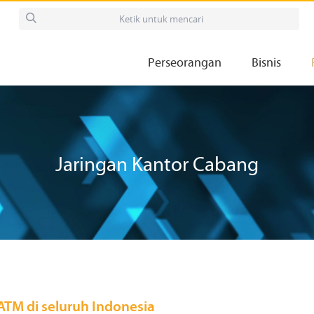
Perseorangan
Bisnis
Jaringan Kantor Cabang
TM di seluruh Indonesia