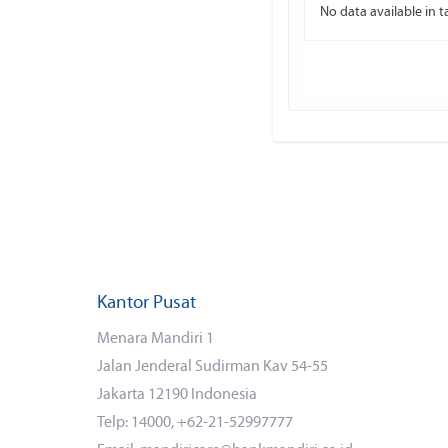
No data available in t
Kantor Pusat
Menara Mandiri 1
Jalan Jenderal Sudirman Kav 54-55
Jakarta 12190 Indonesia
Telp: 14000, +62-21-52997777