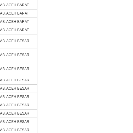
AB. ACEH BARAT
AB. ACEH BARAT
AB. ACEH BARAT
AB. ACEH BARAT
AB. ACEH BESAR
AB. ACEH BESAR
AB. ACEH BESAR
AB. ACEH BESAR
AB. ACEH BESAR
AB. ACEH BESAR
AB. ACEH BESAR
AB. ACEH BESAR
AB. ACEH BESAR
AB. ACEH BESAR