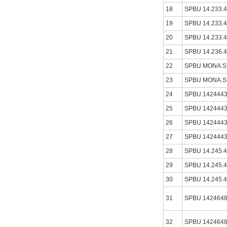
18
SPBU 14.233.
19
SPBU 14.233.
20
SPBU 14.233.
21
SPBU 14.236.
22
SPBU MONA.
23
SPBU MONA.
24
SPBU 142444
25
SPBU 142444
26
SPBU 142444
27
SPBU 142444
28
SPBU 14.245.
29
SPBU 14.245.
30
SPBU 14.245.
31
SPBU 142464
32
SPBU 142464