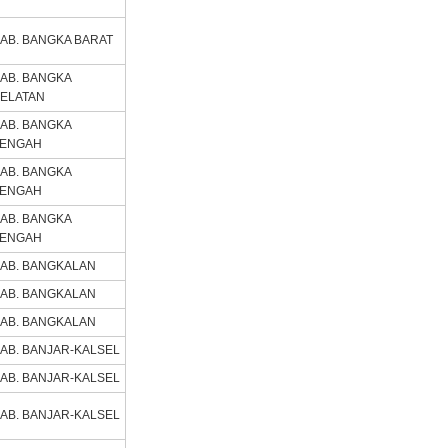
AB. BANGKA BARAT
AB. BANGKA
ELATAN
AB. BANGKA
TENGAH
AB. BANGKA
TENGAH
AB. BANGKA
TENGAH
AB. BANGKALAN
AB. BANGKALAN
AB. BANGKALAN
AB. BANJAR-KALSEL
AB. BANJAR-KALSEL
AB. BANJAR-KALSEL