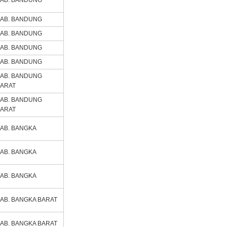
AB. BANDUNG
AB. BANDUNG
AB. BANDUNG
AB. BANDUNG
AB. BANDUNG
AB. BANDUNG
ARAT
AB. BANDUNG
ARAT
AB. BANGKA
AB. BANGKA
AB. BANGKA
AB. BANGKA BARAT
AB. BANGKA BARAT