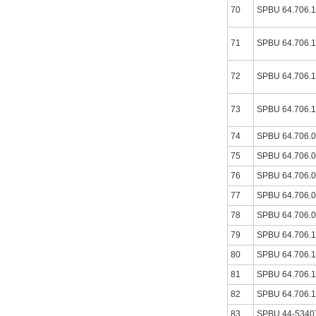
70
SPBU 64.706.
71
SPBU 64.706.
72
SPBU 64.706.
73
SPBU 64.706.
74
SPBU 64.706.
75
SPBU 64.706.
76
SPBU 64.706.
77
SPBU 64.706.
78
SPBU 64.706.
79
SPBU 64.706.
80
SPBU 64.706.
81
SPBU 64.706.
82
SPBU 64.706.
83
SPBU 44-5340