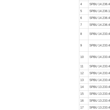
4
SPBU 14.236.
5
SPBU 14.236.
6
SPBU 14.236.
7
SPBU 14.236.
8
SPBU 14.233.
9
SPBU 14.233.
10
SPBU 14.233.
11
SPBU 14.233.
12
SPBU 14.233.
13
SPBU 14.233.
14
SPBU 13.233.
15
SPBU 13.233.
16
SPBU 13.233.
17
SPBU 13.233.