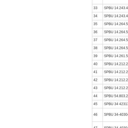
33
SPBU 14.243.
34
SPBU 14.243.
35
SPBU 14.264.
36
SPBU 14.264.
37
SPBU 14.264.
38
SPBU 14.264.
39
SPBU 14.261.
40
SPBU 14.212.
41
SPBU 14.212.
42
SPBU 14.212.
43
SPBU 14.212.
44
SPBU 54.803.
45
SPBU 34 4231
46
SPBU 34-4030