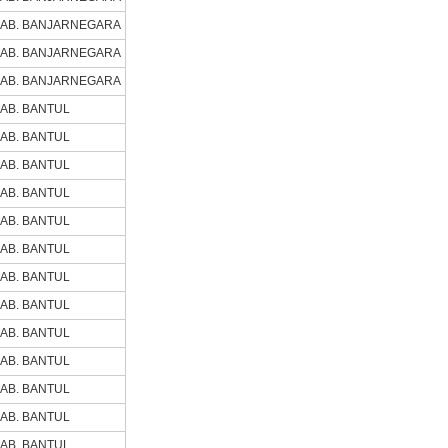
AB. BANJARNEGARA
AB. BANJARNEGARA
AB. BANJARNEGARA
AB. BANTUL
AB. BANTUL
AB. BANTUL
AB. BANTUL
AB. BANTUL
AB. BANTUL
AB. BANTUL
AB. BANTUL
AB. BANTUL
AB. BANTUL
AB. BANTUL
AB. BANTUL
AB. BANTUL