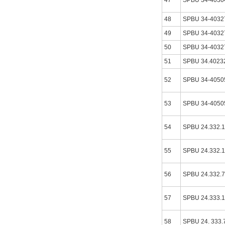
47
SPBU 34-4030
48
SPBU 34-4032
49
SPBU 34-4032
50
SPBU 34-4032
51
SPBU 34.4023
52
SPBU 34-4050
53
SPBU 34-4050
54
SPBU 24.332.
55
SPBU 24.332.
56
SPBU 24.332.
57
SPBU 24.333.
58
SPBU 24. 333.