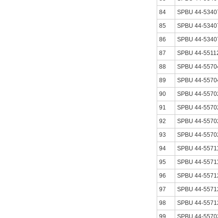
84
SPBU 44-5340
85
SPBU 44-5340
86
SPBU 44-5340
87
SPBU 44-5511
88
SPBU 44-5570
89
SPBU 44-5570
90
SPBU 44-5570
91
SPBU 44-5570
92
SPBU 44-5570
93
SPBU 44-5570
94
SPBU 44-5571
95
SPBU 44-5571
96
SPBU 44-5571
97
SPBU 44-5571
98
SPBU 44-5571
99
SPBU 44-5570