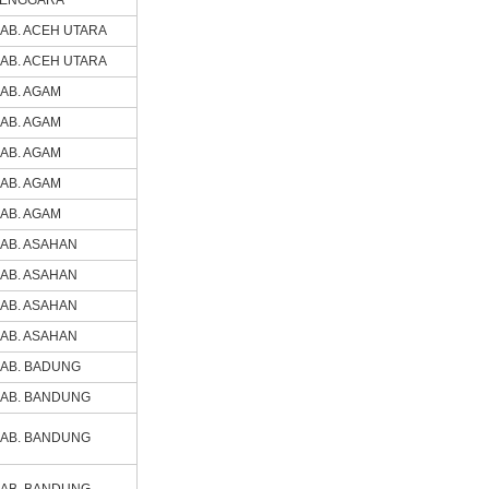
TENGGARA
AB. ACEH UTARA
AB. ACEH UTARA
AB. AGAM
AB. AGAM
AB. AGAM
AB. AGAM
AB. AGAM
AB. ASAHAN
AB. ASAHAN
AB. ASAHAN
AB. ASAHAN
AB. BADUNG
AB. BANDUNG
AB. BANDUNG