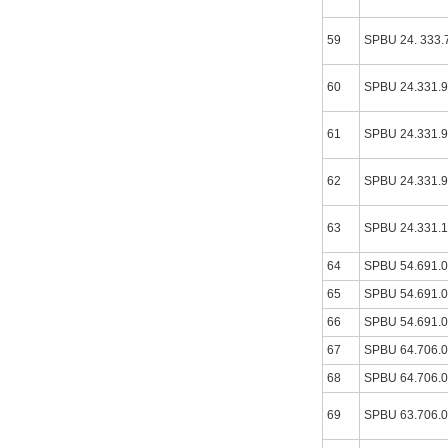
59
SPBU 24. 333.
60
SPBU 24.331.
61
SPBU 24.331.
62
SPBU 24.331.
63
SPBU 24.331.
64
SPBU 54.691.
65
SPBU 54.691.
66
SPBU 54.691.
67
SPBU 64.706.
68
SPBU 64.706.
69
SPBU 63.706.