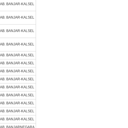
AB. BANJAR-KALSEL
AB. BANJAR-KALSEL
AB. BANJAR-KALSEL
AB. BANJAR-KALSEL
AB. BANJAR-KALSEL
AB. BANJAR-KALSEL
AB. BANJAR-KALSEL
AB. BANJAR-KALSEL
AB. BANJAR-KALSEL
AB. BANJAR-KALSEL
AB. BANJAR-KALSEL
AB. BANJAR-KALSEL
AB. BANJAR-KALSEL
AB. BANJARNEGARA