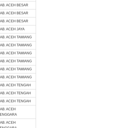
AB. ACEH BESAR
AB. ACEH BESAR
AB. ACEH BESAR
AB. ACEH JAYA
AB. ACEH TAMIANG
AB. ACEH TAMIANG
AB. ACEH TAMIANG
AB. ACEH TAMIANG
AB. ACEH TAMIANG
AB. ACEH TAMIANG
AB. ACEH TENGAH
AB. ACEH TENGAH
AB. ACEH TENGAH
AB. ACEH
TENGGARA
AB. ACEH