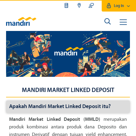
Log In
MANDIRI MARKET LINKED DEPOSIT
Apakah Mandiri Market Linked Deposit itu?
Mandiri Market Linked Deposit (MMLD)
merupakan
produk kombinasi antara produk dana Deposito dan
instrumen Derivatif dengan tujuan yield enhancement.