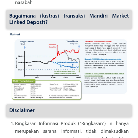
nasabah
Bagaimana ilustrasi transaksi Mandiri Market
Linked Deposit?
Disclaimer
Ringkasan Informasi Produk (“Ringkasan”) ini hanya
merupakan sarana informasi, tidak dimaksudkan