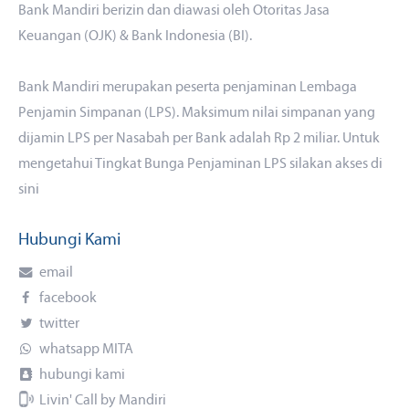
Bank Mandiri berizin dan diawasi oleh Otoritas Jasa
Keuangan (OJK) & Bank Indonesia (BI).
Bank Mandiri merupakan peserta penjaminan Lembaga
Penjamin Simpanan (LPS). Maksimum nilai simpanan yang
dijamin LPS per Nasabah per Bank adalah Rp 2 miliar. Untuk
mengetahui Tingkat Bunga Penjaminan LPS silakan akses
di
sini
Hubungi Kami
email
facebook
twitter
whatsapp MITA
hubungi kami
Livin' Call by Mandiri