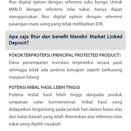
fitur digital option dengan referensi suku bunga. Untuk
MMLD dengan referensi nilai tukar, hanya dapat
menggunakan fitur digital option dengan referensi
pasangan mata uang yang tidak melibatkan IDR.
Apa saja fitur dan benefit Mandiri Market Linked
Deposit?
POKOK TERPROTEKSI (PRINCIPAL PROTECTED PRODUCT)
Dana penempatan investasi terproteksi secara pasti
sehingga tidak ada potensi kerugian seperti berkurang
maupun hilang
POTENSI IMBAL HASIL LEBIH TINGGI
Potensi imbal hasil lebih tinggi daripada produk
simpanan valas konvensional. Imbal hasil yang
didapatkan tergantung pada jumlah hari dalam batas atas
dan batas bawah yang telah ditentukan atas referensi nilai
tukar yang dipilih nasabah