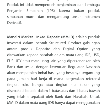
Produk ini tidak memperoleh penjaminan dari Lembaga
Penjamin Simpanan (LPS) karena bukan produk
simpanan murni dan mengandung unsur instrumen
Derivatif.
Mandiri Market Linked Deposit (MMLD)
adalah produk
investasi dalam bentuk Structured Product gabungan
antara produk Deposito dan Digital Option yang
ditawarkan kepada nasabah dalam mata uang IDR, USD,
EUR, JPY atau mata uang lain yang diperkenankan oleh
Bank dan sesuai dengan ketentuan Regulator. Nasabah
akan memperoleh imbal hasil yang besarnya tergantung
pada jumlah hari kerja di mana pergerakan referensi
tingkat suku bunga atau tingkat nilai tukar yang
disepakati, berada dalam 1 batas atas dan 1 batas bawah
yang telah disepakati oleh Bank dan Nasabah. Untuk
MMLD dalam mata uang IDR hanya dapat menggunakan