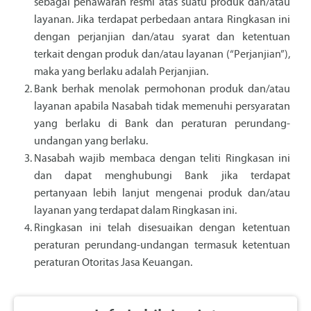
sebagai penawaran resmi atas suatu produk dan/atau
layanan. Jika terdapat perbedaan antara Ringkasan ini
dengan perjanjian dan/atau syarat dan ketentuan
terkait dengan produk dan/atau layanan (“Perjanjian”),
maka yang berlaku adalah Perjanjian.
Bank berhak menolak permohonan produk dan/atau
layanan apabila Nasabah tidak memenuhi persyaratan
yang berlaku di Bank dan peraturan perundang-
undangan yang berlaku.
Nasabah wajib membaca dengan teliti Ringkasan ini
dan dapat menghubungi Bank jika terdapat
pertanyaan lebih lanjut mengenai produk dan/atau
layanan yang terdapat dalam Ringkasan ini.
Ringkasan ini telah disesuaikan dengan ketentuan
peraturan perundang-undangan termasuk ketentuan
peraturan Otoritas Jasa Keuangan.