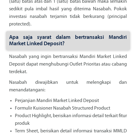
(satu) batas atas dan 1 (satu) batas bawah maka semakin
sedikit pula imbal hasil yang diterima Nasabah. Pokok
investasi nasabah terjamin tidak berkurang (principal
protected).
Apa saja syarat dalam bertransaksi Mandiri
Market Linked Deposit?
Nasabah yang ingin bertransaksi Mandiri Market Linked
Deposit dapat menghubungi Outlet Prioritas atau cabang
terdekat.
Nasabah diwajibkan untuk melengkapi dan
menandatangani:
Perjanjian Mandiri Market Linked Deposit
Formulir Kuisioner Nasabah Structured Product
Product Highlight, berisikan informasi detail terkait fitur
produk
Term Sheet, berisikan detail informasi transaksi MMLD