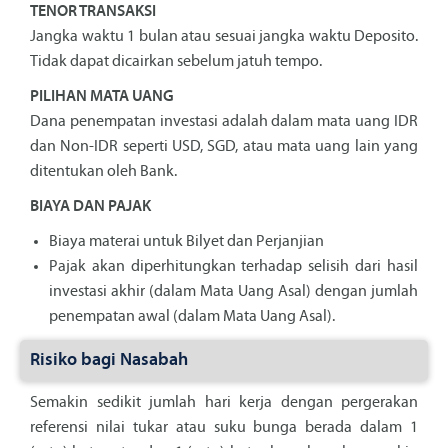
TENOR TRANSAKSI
Jangka waktu 1 bulan atau sesuai jangka waktu Deposito.
Tidak dapat dicairkan sebelum jatuh tempo.
PILIHAN MATA UANG
Dana penempatan investasi adalah dalam mata uang IDR
dan Non-IDR seperti USD, SGD, atau mata uang lain yang
ditentukan oleh Bank.
BIAYA DAN PAJAK
Biaya materai untuk Bilyet dan Perjanjian
Pajak akan diperhitungkan terhadap selisih dari hasil
investasi akhir (dalam Mata Uang Asal) dengan jumlah
penempatan awal (dalam Mata Uang Asal).
Risiko bagi Nasabah
Semakin sedikit jumlah hari kerja dengan pergerakan
referensi nilai tukar atau suku bunga berada dalam 1