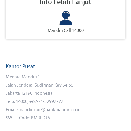
Info Lebih Lanjut
Mandiri Call 14000
Kantor Pusat
Menara Mandiri 1
Jalan Jenderal Sudirman Kav 54-55
Jakarta 12190 Indonesia
Telp: 14000, +62-21-52997777
Email: mandiricare@bankmandiri.co.id
SWIFT Code: BMRIIDJA