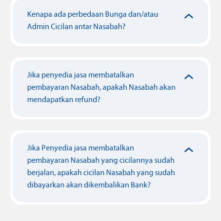
Kenapa ada perbedaan Bunga dan/atau
Admin Cicilan antar Nasabah?
Jika penyedia jasa membatalkan
pembayaran Nasabah, apakah Nasabah akan
mendapatkan refund?
Jika Penyedia jasa membatalkan
pembayaran Nasabah yang cicilannya sudah
berjalan, apakah cicilan Nasabah yang sudah
dibayarkan akan dikembalikan Bank?