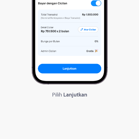
Pilih
Lanjutkan