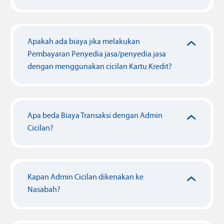
Apakah ada biaya jika melakukan
Pembayaran Penyedia jasa/penyedia jasa
dengan menggunakan cicilan Kartu Kredit?
Apa beda Biaya Transaksi dengan Admin
Cicilan?
Kapan Admin Cicilan dikenakan ke
Nasabah?