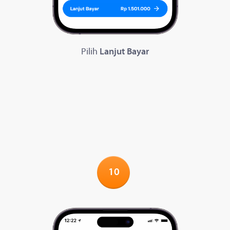
Pilih
Lanjut Bayar
10