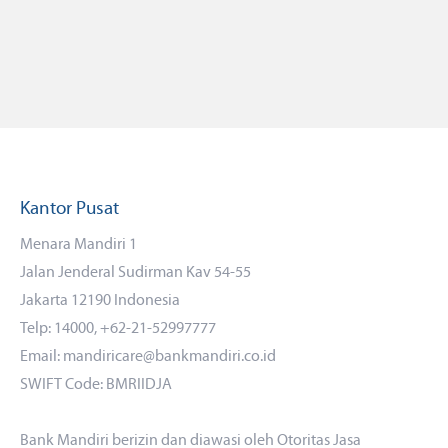
Kantor Pusat
Menara Mandiri 1
Jalan Jenderal Sudirman Kav 54-55
Jakarta 12190 Indonesia
Telp: 14000, +62-21-52997777
Email: mandiricare@bankmandiri.co.id
SWIFT Code: BMRIIDJA
Bank Mandiri berizin dan diawasi oleh Otoritas Jasa