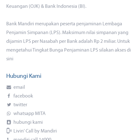
Keuangan (OJK) & Bank Indonesia (BI).
Bank Mandiri merupakan peserta penjaminan Lembaga
Penjamin Simpanan (LPS). Maksimum nilai simpanan yang
dijamin LPS per Nasabah per Bank adalah Rp 2 miliar. Untuk
mengetahui Tingkat Bunga Penjaminan LPS silakan akses
di
sini
Hubungi Kami
email
facebook
twitter
whatsapp MITA
hubungi kami
Livin' Call by Mandiri