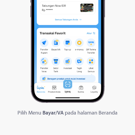
Pilih Menu
Bayar/VA
pada halaman Beranda