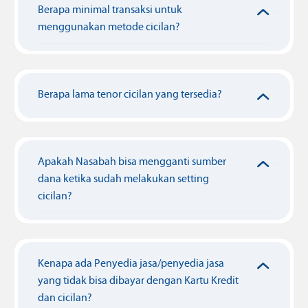
Berapa minimal transaksi untuk
menggunakan metode cicilan?
Berapa lama tenor cicilan yang tersedia?
Apakah Nasabah bisa mengganti sumber
dana ketika sudah melakukan setting
cicilan?
Kenapa ada Penyedia jasa/penyedia jasa
yang tidak bisa dibayar dengan Kartu Kredit
dan cicilan?