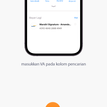
masukkan VA pada kolom pencarian