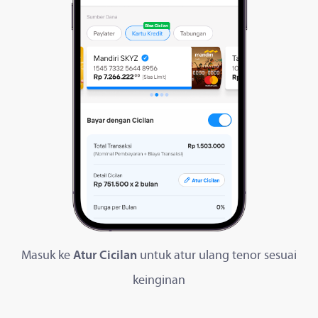
Masuk ke
Atur Cicilan
untuk atur ulang tenor sesuai
keinginan