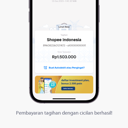
Pembayaran tagihan dengan cicilan berhasil!