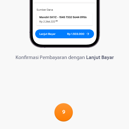
Konfirmasi Pembayaran dengan
Lanjut Bayar
9