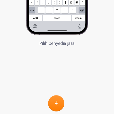
Pilih penyedia jasa
4