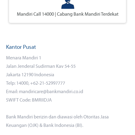
Mandiri Call 14000 | Cabang Bank Mandiri Terdekat
Kantor Pusat
Menara Mandiri 1
Jalan Jenderal Sudirman Kav 54-55
Jakarta 12190 Indonesia
Telp: 14000, +62-21-52997777
Email: mandiricare@bankmandiri.co.id
SWIFT Code: BMRIIDJA
Bank Mandiri berizin dan diawasi oleh Otoritas Jasa
Keuangan (OJK) & Bank Indonesia (BI).