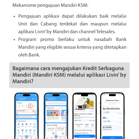
Mekanisme pengajuan Mandiri KSM:
Pengajuan aplikasi dapat dilakukan baik melalui
Unit dan Cabang terdekat dan maupun melalui
aplikasi Livin’ by Mandiri dan channel Telesales.
Program promo berlaku untuk nasabah Bank
Mandiri yang eligible sesuai kriteria yang ditetapkan
oleh Bank.
Bagaimana cara mengajukan Kredit Serbaguna
Mandiri (Mandiri KSM) melalui aplikasi Livin’ by
Mandiri?