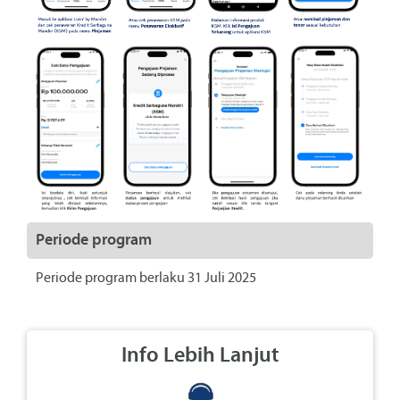
Periode program
Periode program berlaku 31 Juli 2025
Info Lebih Lanjut