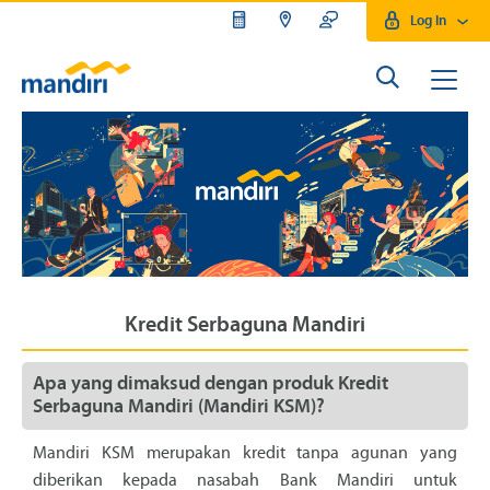
Log In
Kredit Serbaguna Mandiri
Apa yang dimaksud dengan produk Kredit
Serbaguna Mandiri (Mandiri KSM)?
Mandiri KSM merupakan kredit tanpa agunan yang
diberikan kepada nasabah Bank Mandiri untuk