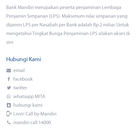
Bank Mandiri merupakan peserta penjaminan Lembaga
Penjamin Simpanan (LPS). Maksimum nilai simpanan yang
dijamin LPS per Nasabah per Bank adalah Rp 2 miliar. Untuk
mengetahui Tingkat Bunga Penjaminan LPS silakan akses
di
sini
Hubungi Kami
email
facebook
twitter
whatsapp MITA
hubungi kami
Livin' Call by Mandiri
mandiri call 14000