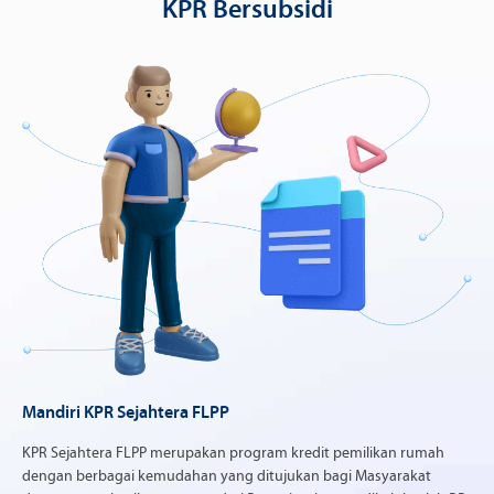
KPR Bersubsidi
Mandiri KPR Sejahtera FLPP
KPR Sejahtera FLPP merupakan program kredit pemilikan rumah
dengan berbagai kemudahan yang ditujukan bagi Masyarakat