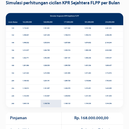
Simulasi perhitungan cicilan KPR Sejahtera FLPP per Bulan
Pinjaman
Rp. 168.000.000,00