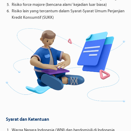
Risiko force majore (bencana alam/ kejadian luar biasa)
Risiko lain yang tercantum dalam Syarat-Syarat Umum Perjanjian
Kredit Konsumtif (SUKK)
Syarat dan Ketentuan
Warga Negara Indonesia (WNI) dan berdomisili di Indonesia.