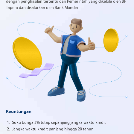
dengan penghasilan tertentu dari Pemerintah yang dikelola oleh BP
Tapera dan disalurkan oleh Bank Mandiri.
Keuntungan
Suku bunga 5% tetap sepanjang jangka waktu kredit
Jangka waktu kredit panjang hingga 20 tahun