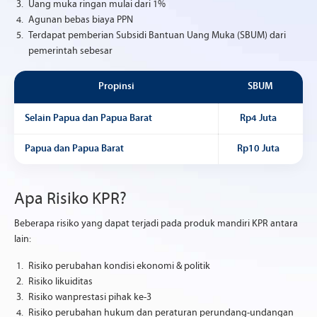
Uang muka ringan mulai dari 1%
Agunan bebas biaya PPN
Terdapat pemberian Subsidi Bantuan Uang Muka (SBUM) dari
pemerintah sebesar
Propinsi
SBUM
Selain Papua dan Papua Barat
Rp4 Juta
Papua dan Papua Barat
Rp10 Juta
Apa Risiko KPR?
Beberapa risiko yang dapat terjadi pada produk mandiri KPR antara
lain:
Risiko perubahan kondisi ekonomi & politik
Risiko likuiditas
Risiko wanprestasi pihak ke-3
Risiko perubahan hukum dan peraturan perundang-undangan