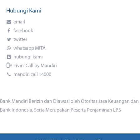
Hubungi Kami
email
facebook
twitter
whatsapp MITA
hubungi kami
Livin' Call by Mandiri
mandiri call 14000
Bank Mandiri Berizin dan Diawasi oleh Otoritas Jasa Keuangan dan
Bank Indonesia, Serta Merupakan Peserta Penjaminan LPS