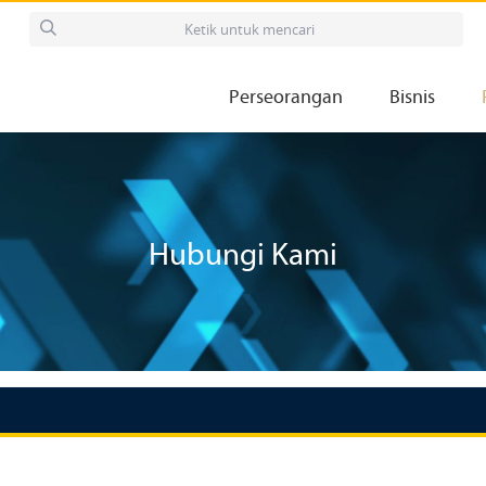
Perseorangan
Bisnis
Hubungi Kami