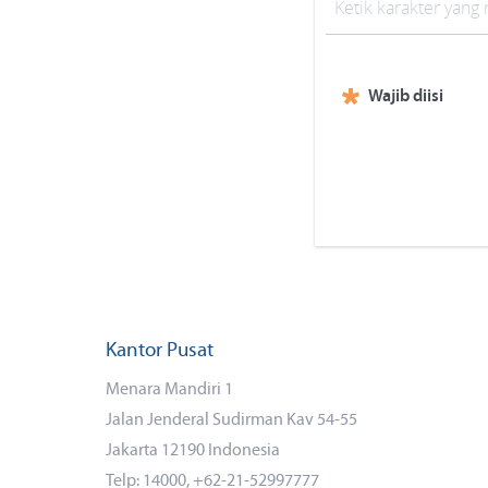
Wajib diisi
Kantor Pusat
Menara Mandiri 1
Jalan Jenderal Sudirman Kav 54-55
Jakarta 12190 Indonesia
Telp: 14000, +62-21-52997777