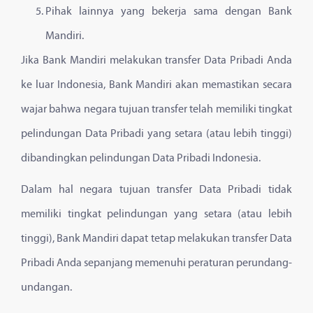
Pihak lainnya yang bekerja sama dengan Bank
Mandiri.
Jika Bank Mandiri melakukan transfer Data Pribadi Anda
ke luar Indonesia, Bank Mandiri akan memastikan secara
wajar bahwa negara tujuan transfer telah memiliki tingkat
pelindungan Data Pribadi yang setara (atau lebih tinggi)
dibandingkan pelindungan Data Pribadi Indonesia.
Dalam hal negara tujuan transfer Data Pribadi tidak
memiliki tingkat pelindungan yang setara (atau lebih
tinggi), Bank Mandiri dapat tetap melakukan transfer Data
Pribadi Anda sepanjang memenuhi peraturan perundang-
undangan.