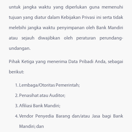
untuk jangka waktu yang diperlukan guna memenuhi
tujuan yang diatur dalam Kebijakan Privasi ini serta tidak
melebihi jangka waktu penyimpanan oleh Bank Mandiri
atau sejauh diwajibkan oleh peraturan perundang-
undangan.
Pihak Ketiga yang menerima Data Pribadi Anda, sebagai
berikut:
Lembaga/Otoritas Pemerintah;
Penasihat atau Auditor;
Afiliasi Bank Mandiri;
Vendor Penyedia Barang dan/atau Jasa bagi Bank
Mandiri; dan