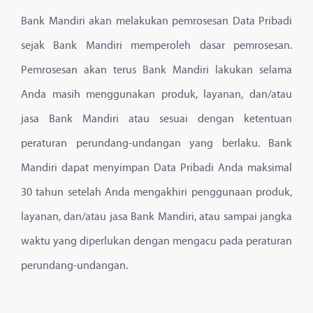
Bank Mandiri akan melakukan pemrosesan Data Pribadi
sejak Bank Mandiri memperoleh dasar pemrosesan.
Pemrosesan akan terus Bank Mandiri lakukan selama
Anda masih menggunakan produk, layanan, dan/atau
jasa Bank Mandiri atau sesuai dengan ketentuan
peraturan perundang-undangan yang berlaku. Bank
Mandiri dapat menyimpan Data Pribadi Anda maksimal
30 tahun setelah Anda mengakhiri penggunaan produk,
layanan, dan/atau jasa Bank Mandiri, atau sampai jangka
waktu yang diperlukan dengan mengacu pada peraturan
perundang-undangan.