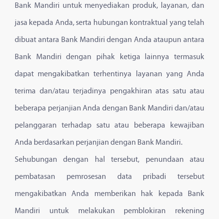
Bank Mandiri untuk menyediakan produk, layanan, dan
jasa kepada Anda, serta hubungan kontraktual yang telah
dibuat antara Bank Mandiri dengan Anda ataupun antara
Bank Mandiri dengan pihak ketiga lainnya termasuk
dapat mengakibatkan terhentinya layanan yang Anda
terima dan/atau terjadinya pengakhiran atas satu atau
beberapa perjanjian Anda dengan Bank Mandiri dan/atau
pelanggaran terhadap satu atau beberapa kewajiban
Anda berdasarkan perjanjian dengan Bank Mandiri.
Sehubungan dengan hal tersebut, penundaan atau
pembatasan pemrosesan data pribadi tersebut
mengakibatkan Anda memberikan hak kepada Bank
Mandiri untuk melakukan pemblokiran rekening