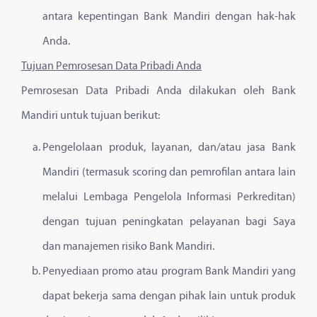
antara kepentingan Bank Mandiri dengan hak-hak
Anda.
Tujuan Pemrosesan Data Pribadi Anda
Pemrosesan Data Pribadi Anda dilakukan oleh Bank
Mandiri untuk tujuan berikut:
Pengelolaan produk, layanan, dan/atau jasa Bank
Mandiri (termasuk scoring dan pemrofilan antara lain
melalui Lembaga Pengelola Informasi Perkreditan)
dengan tujuan peningkatan pelayanan bagi Saya
dan manajemen risiko Bank Mandiri.
Penyediaan promo atau program Bank Mandiri yang
dapat bekerja sama dengan pihak lain untuk produk