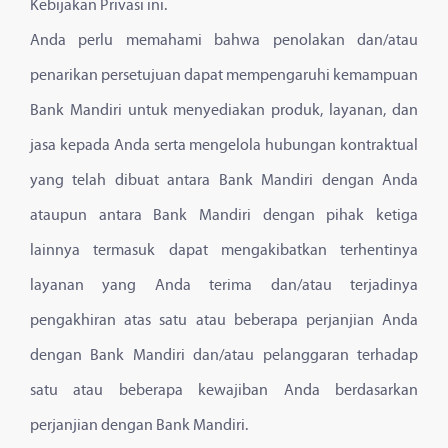
Kebijakan Privasi ini.
Anda perlu memahami bahwa penolakan dan/atau
penarikan persetujuan dapat mempengaruhi kemampuan
Bank Mandiri untuk menyediakan produk, layanan, dan
jasa kepada Anda serta mengelola hubungan kontraktual
yang telah dibuat antara Bank Mandiri dengan Anda
ataupun antara Bank Mandiri dengan pihak ketiga
lainnya termasuk dapat mengakibatkan terhentinya
layanan yang Anda terima dan/atau terjadinya
pengakhiran atas satu atau beberapa perjanjian Anda
dengan Bank Mandiri dan/atau pelanggaran terhadap
satu atau beberapa kewajiban Anda berdasarkan
perjanjian dengan Bank Mandiri.