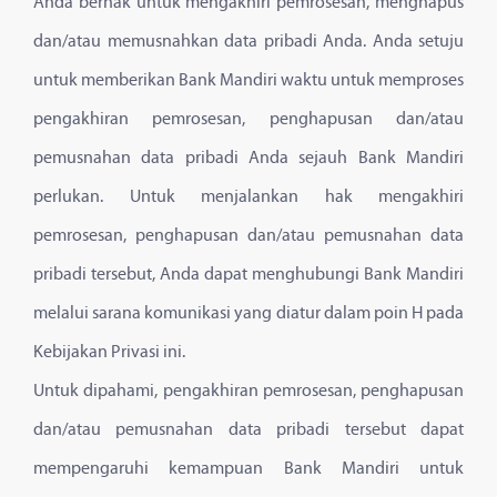
Anda berhak untuk mengakhiri pemrosesan, menghapus
dan/atau memusnahkan data pribadi Anda. Anda setuju
untuk memberikan Bank Mandiri waktu untuk memproses
pengakhiran pemrosesan, penghapusan dan/atau
pemusnahan data pribadi Anda sejauh Bank Mandiri
perlukan. Untuk menjalankan hak mengakhiri
pemrosesan, penghapusan dan/atau pemusnahan data
pribadi tersebut, Anda dapat menghubungi Bank Mandiri
melalui sarana komunikasi yang diatur dalam poin H pada
Kebijakan Privasi ini.
Untuk dipahami, pengakhiran pemrosesan, penghapusan
dan/atau pemusnahan data pribadi tersebut dapat
mempengaruhi kemampuan Bank Mandiri untuk