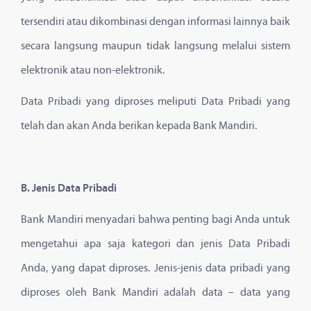
tersendiri atau dikombinasi dengan informasi lainnya baik
secara langsung maupun tidak langsung melalui sistem
elektronik atau non-elektronik.
Data Pribadi yang diproses meliputi Data Pribadi yang
telah dan akan Anda berikan kepada Bank Mandiri.
B. Jenis Data Pribadi
Bank Mandiri menyadari bahwa penting bagi Anda untuk
mengetahui apa saja kategori dan jenis Data Pribadi
Anda, yang dapat diproses. Jenis-jenis data pribadi yang
diproses oleh Bank Mandiri adalah data – data yang