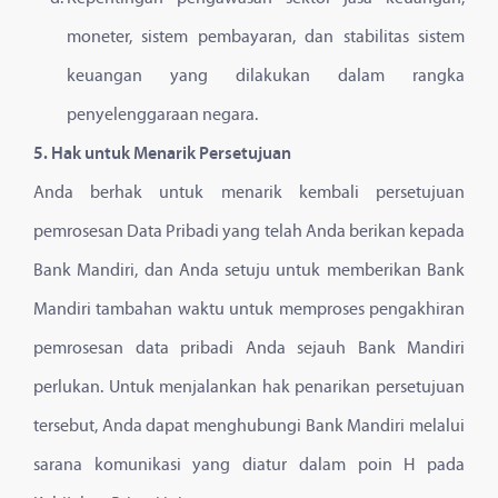
moneter, sistem pembayaran, dan stabilitas sistem
keuangan yang dilakukan dalam rangka
penyelenggaraan negara.
5. Hak untuk Menarik Persetujuan
Anda berhak untuk menarik kembali persetujuan
pemrosesan Data Pribadi yang telah Anda berikan kepada
Bank Mandiri, dan Anda setuju untuk memberikan Bank
Mandiri tambahan waktu untuk memproses pengakhiran
pemrosesan data pribadi Anda sejauh Bank Mandiri
perlukan. Untuk menjalankan hak penarikan persetujuan
tersebut, Anda dapat menghubungi Bank Mandiri melalui
sarana komunikasi yang diatur dalam poin H pada