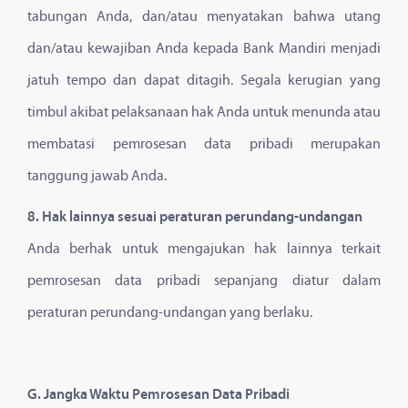
tabungan Anda, dan/atau menyatakan bahwa utang
dan/atau kewajiban Anda kepada Bank Mandiri menjadi
jatuh tempo dan dapat ditagih. Segala kerugian yang
timbul akibat pelaksanaan hak Anda untuk menunda atau
membatasi pemrosesan data pribadi merupakan
tanggung jawab Anda.
8. Hak lainnya sesuai peraturan perundang-undangan
Anda berhak untuk mengajukan hak lainnya terkait
pemrosesan data pribadi sepanjang diatur dalam
peraturan perundang-undangan yang berlaku.
G. Jangka Waktu Pemrosesan Data Pribadi