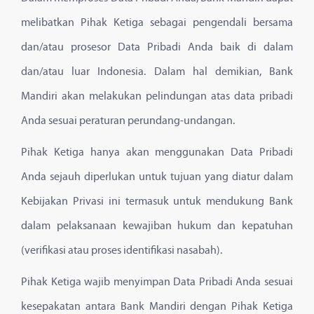
melibatkan Pihak Ketiga sebagai pengendali bersama
dan/atau prosesor Data Pribadi Anda baik di dalam
dan/atau luar Indonesia. Dalam hal demikian, Bank
Mandiri akan melakukan pelindungan atas data pribadi
Anda sesuai peraturan perundang-undangan.
Pihak Ketiga hanya akan menggunakan Data Pribadi
Anda sejauh diperlukan untuk tujuan yang diatur dalam
Kebijakan Privasi ini termasuk untuk mendukung Bank
dalam pelaksanaan kewajiban hukum dan kepatuhan
(verifikasi atau proses identifikasi nasabah).
Pihak Ketiga wajib menyimpan Data Pribadi Anda sesuai
kesepakatan antara Bank Mandiri dengan Pihak Ketiga