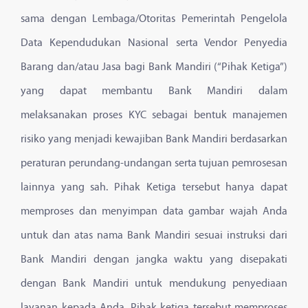
sama dengan Lembaga/Otoritas Pemerintah Pengelola
Data Kependudukan Nasional serta Vendor Penyedia
Barang dan/atau Jasa bagi Bank Mandiri (“Pihak Ketiga”)
yang dapat membantu Bank Mandiri dalam
melaksanakan proses KYC sebagai bentuk manajemen
risiko yang menjadi kewajiban Bank Mandiri berdasarkan
peraturan perundang-undangan serta tujuan pemrosesan
lainnya yang sah. Pihak Ketiga tersebut hanya dapat
memproses dan menyimpan data gambar wajah Anda
untuk dan atas nama Bank Mandiri sesuai instruksi dari
Bank Mandiri dengan jangka waktu yang disepakati
dengan Bank Mandiri untuk mendukung penyediaan