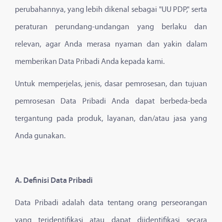
perubahannya, yang lebih dikenal sebagai "UU PDP," serta
peraturan perundang-undangan yang berlaku dan
relevan, agar Anda merasa nyaman dan yakin dalam
memberikan Data Pribadi Anda kepada kami.
Untuk memperjelas, jenis, dasar pemrosesan, dan tujuan
pemrosesan Data Pribadi Anda dapat berbeda-beda
tergantung pada produk, layanan, dan/atau jasa yang
Anda gunakan.
A. Definisi Data Pribadi
Data Pribadi adalah data tentang orang perseorangan
yang teridentifikasi atau dapat diidentifikasi secara