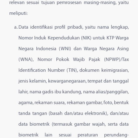
relevan sesuai tujuan pemrosesan masing-masing, yaitu
meliputi:
Data identifikasi profil pribadi, yaitu nama lengkap,
Nomor Induk Kependudukan (NIK) untuk KTP Warga
Negara Indonesia (WNI) dan Warga Negara Asing
(WNA), Nomor Pokok Wajib Pajak (NPWP)/Tax
Identification Number (TIN), dokumen keimigrasian,
jenis kelamin, kewarganegaraan, tempat dan tanggal
lahir, nama gadis ibu kandung, nama alias/panggilan,
agama, rekaman suara, rekaman gambar, foto, bentuk
tanda tangan (basah dan/atau elektronik), dan/atau
data biometrik (termasuk gambar wajah, serta data
biometrik lain sesuai peraturan perundang-