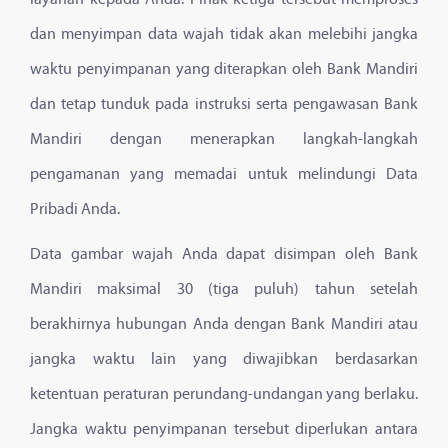
layanan kepada Anda. Pihak ketiga tersebut memproses
dan menyimpan data wajah tidak akan melebihi jangka
waktu penyimpanan yang diterapkan oleh Bank Mandiri
dan tetap tunduk pada instruksi serta pengawasan Bank
Mandiri dengan menerapkan langkah-langkah
pengamanan yang memadai untuk melindungi Data
Pribadi Anda.
Data gambar wajah Anda dapat disimpan oleh Bank
Mandiri maksimal 30 (tiga puluh) tahun setelah
berakhirnya hubungan Anda dengan Bank Mandiri atau
jangka waktu lain yang diwajibkan berdasarkan
ketentuan peraturan perundang-undangan yang berlaku.
Jangka waktu penyimpanan tersebut diperlukan antara