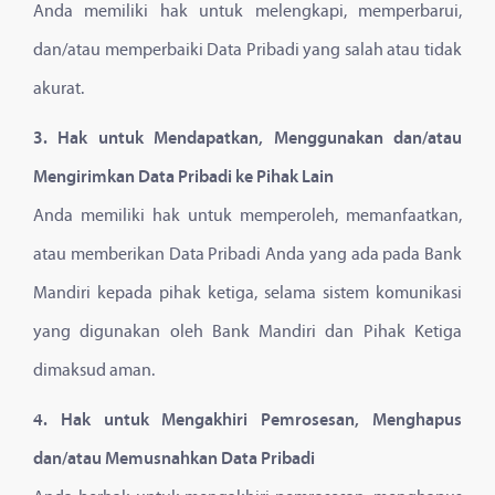
Anda memiliki hak untuk melengkapi, memperbarui,
dan/atau memperbaiki Data Pribadi yang salah atau tidak
akurat.
3. Hak untuk Mendapatkan, Menggunakan dan/atau
Mengirimkan Data Pribadi ke Pihak Lain
Anda memiliki hak untuk memperoleh, memanfaatkan,
atau memberikan Data Pribadi Anda yang ada pada Bank
Mandiri kepada pihak ketiga, selama sistem komunikasi
yang digunakan oleh Bank Mandiri dan Pihak Ketiga
dimaksud aman.
4. Hak untuk Mengakhiri Pemrosesan, Menghapus
dan/atau Memusnahkan Data Pribadi