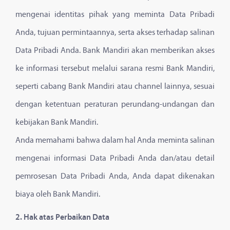
mengenai identitas pihak yang meminta Data Pribadi
Anda, tujuan permintaannya, serta akses terhadap salinan
Data Pribadi Anda. Bank Mandiri akan memberikan akses
ke informasi tersebut melalui sarana resmi Bank Mandiri,
seperti cabang Bank Mandiri atau channel lainnya, sesuai
dengan ketentuan peraturan perundang-undangan dan
kebijakan Bank Mandiri.
Anda memahami bahwa dalam hal Anda meminta salinan
mengenai informasi Data Pribadi Anda dan/atau detail
pemrosesan Data Pribadi Anda, Anda dapat dikenakan
biaya oleh Bank Mandiri.
2. Hak atas Perbaikan Data