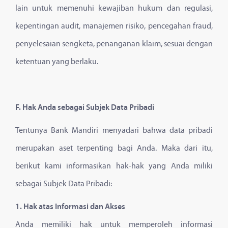
lain untuk memenuhi kewajiban hukum dan regulasi,
kepentingan audit, manajemen risiko, pencegahan fraud,
penyelesaian sengketa, penanganan klaim, sesuai dengan
ketentuan yang berlaku.
F. Hak Anda sebagai Subjek Data Pribadi
Tentunya Bank Mandiri menyadari bahwa data pribadi
merupakan aset terpenting bagi Anda. Maka dari itu,
berikut kami informasikan hak-hak yang Anda miliki
sebagai Subjek Data Pribadi:
1. Hak atas Informasi dan Akses
Anda memiliki hak untuk memperoleh informasi