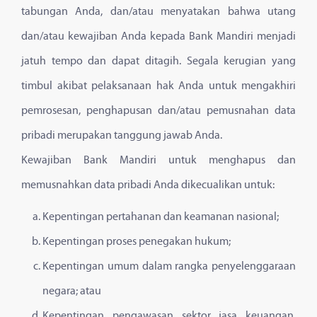
tabungan Anda, dan/atau menyatakan bahwa utang
dan/atau kewajiban Anda kepada Bank Mandiri menjadi
jatuh tempo dan dapat ditagih. Segala kerugian yang
timbul akibat pelaksanaan hak Anda untuk mengakhiri
pemrosesan, penghapusan dan/atau pemusnahan data
pribadi merupakan tanggung jawab Anda.
Kewajiban Bank Mandiri untuk menghapus dan
memusnahkan data pribadi Anda dikecualikan untuk:
Kepentingan pertahanan dan keamanan nasional;
Kepentingan proses penegakan hukum;
Kepentingan umum dalam rangka penyelenggaraan
negara; atau
Kepentingan pengawasan sektor jasa keuangan,