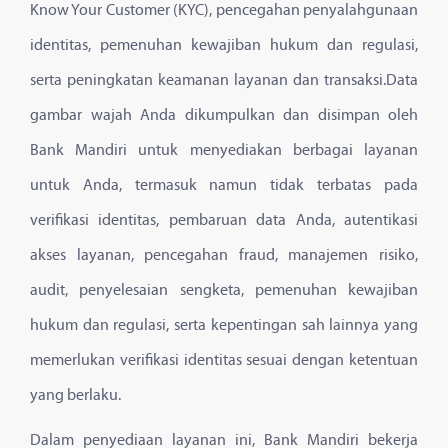
Know Your Customer (KYC), pencegahan penyalahgunaan
identitas, pemenuhan kewajiban hukum dan regulasi,
serta peningkatan keamanan layanan dan transaksi.Data
gambar wajah Anda dikumpulkan dan disimpan oleh
Bank Mandiri untuk menyediakan berbagai layanan
untuk Anda, termasuk namun tidak terbatas pada
verifikasi identitas, pembaruan data Anda, autentikasi
akses layanan, pencegahan fraud, manajemen risiko,
audit, penyelesaian sengketa, pemenuhan kewajiban
hukum dan regulasi, serta kepentingan sah lainnya yang
memerlukan verifikasi identitas sesuai dengan ketentuan
yang berlaku.
Dalam penyediaan layanan ini, Bank Mandiri bekerja