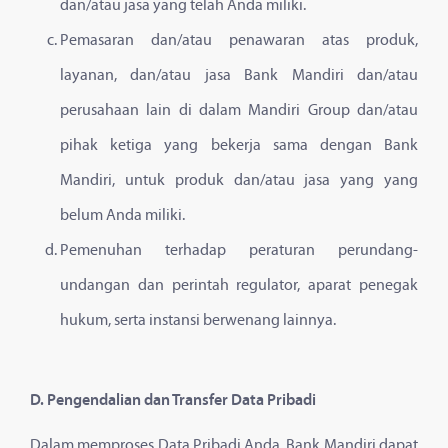
dan/atau jasa yang telah Anda miliki.
Pemasaran dan/atau penawaran atas produk,
layanan, dan/atau jasa Bank Mandiri dan/atau
perusahaan lain di dalam Mandiri Group dan/atau
pihak ketiga yang bekerja sama dengan Bank
Mandiri, untuk produk dan/atau jasa yang yang
belum Anda miliki.
Pemenuhan terhadap peraturan perundang-
undangan dan perintah regulator, aparat penegak
hukum, serta instansi berwenang lainnya.
D. Pengendalian dan Transfer Data Pribadi
Dalam memproses Data Pribadi Anda, Bank Mandiri dapat