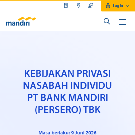
Log In
KEBIJAKAN PRIVASI
NASABAH INDIVIDU
PT BANK MANDIRI
(PERSERO) TBK
Masa berlaku: 9 Juni 2026