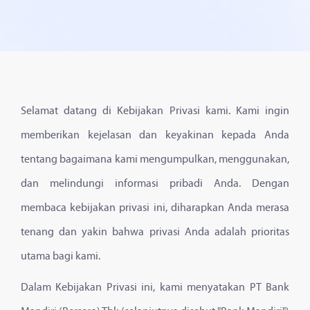
Selamat datang di Kebijakan Privasi kami. Kami ingin
memberikan kejelasan dan keyakinan kepada Anda
tentang bagaimana kami mengumpulkan, menggunakan,
dan melindungi informasi pribadi Anda. Dengan
membaca kebijakan privasi ini, diharapkan Anda merasa
tenang dan yakin bahwa privasi Anda adalah prioritas
utama bagi kami.
Dalam Kebijakan Privasi ini, kami menyatakan PT Bank