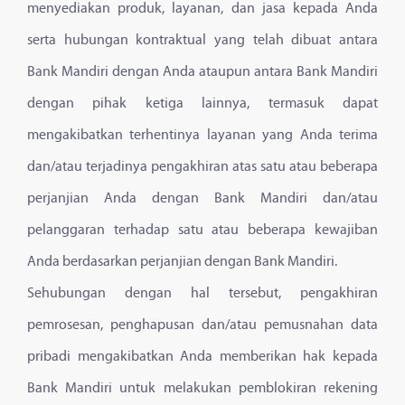
menyediakan produk, layanan, dan jasa kepada Anda
serta hubungan kontraktual yang telah dibuat antara
Bank Mandiri dengan Anda ataupun antara Bank Mandiri
dengan pihak ketiga lainnya, termasuk dapat
mengakibatkan terhentinya layanan yang Anda terima
dan/atau terjadinya pengakhiran atas satu atau beberapa
perjanjian Anda dengan Bank Mandiri dan/atau
pelanggaran terhadap satu atau beberapa kewajiban
Anda berdasarkan perjanjian dengan Bank Mandiri.
Sehubungan dengan hal tersebut, pengakhiran
pemrosesan, penghapusan dan/atau pemusnahan data
pribadi mengakibatkan Anda memberikan hak kepada
Bank Mandiri untuk melakukan pemblokiran rekening