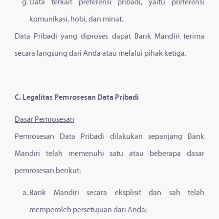
Data terkait preferensi pribadi, yaitu preferensi
komunikasi, hobi, dan minat.
Data Pribadi yang diproses dapat Bank Mandiri terima
secara langsung dari Anda atau melalui pihak ketiga.
C. Legalitas Pemrosesan Data Pribadi
Dasar Pemrosesan
Pemrosesan Data Pribadi dilakukan sepanjang Bank
Mandiri telah memenuhi satu atau beberapa dasar
pemrosesan berikut:
Bank Mandiri secara eksplisit dan sah telah
memperoleh persetujuan dari Anda;