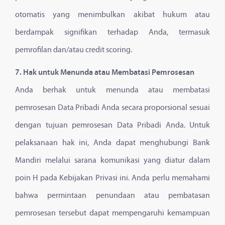
otomatis yang menimbulkan akibat hukum atau
berdampak signifikan terhadap Anda, termasuk
pemrofilan dan/atau credit scoring.
7. Hak untuk Menunda atau Membatasi Pemrosesan
Anda berhak untuk menunda atau membatasi
pemrosesan Data Pribadi Anda secara proporsional sesuai
dengan tujuan pemrosesan Data Pribadi Anda. Untuk
pelaksanaan hak ini, Anda dapat menghubungi Bank
Mandiri melalui sarana komunikasi yang diatur dalam
poin H pada Kebijakan Privasi ini. Anda perlu memahami
bahwa permintaan penundaan atau pembatasan
pemrosesan tersebut dapat mempengaruhi kemampuan