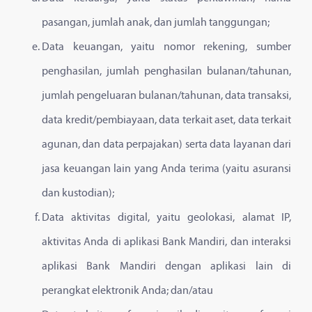
pasangan, jumlah anak, dan jumlah tanggungan;
Data keuangan, yaitu nomor rekening, sumber
penghasilan, jumlah penghasilan bulanan/tahunan,
jumlah pengeluaran bulanan/tahunan, data transaksi,
data kredit/pembiayaan, data terkait aset, data terkait
agunan, dan data perpajakan) serta data layanan dari
jasa keuangan lain yang Anda terima (yaitu asuransi
dan kustodian);
Data aktivitas digital, yaitu geolokasi, alamat IP,
aktivitas Anda di aplikasi Bank Mandiri, dan interaksi
aplikasi Bank Mandiri dengan aplikasi lain di
perangkat elektronik Anda; dan/atau