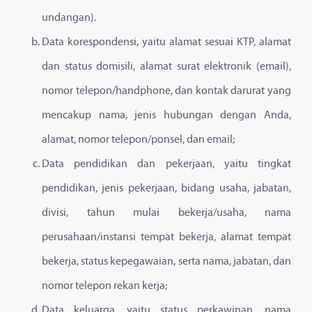
undangan).
Data korespondensi, yaitu alamat sesuai KTP, alamat
dan status domisili, alamat surat elektronik (email),
nomor telepon/handphone, dan kontak darurat yang
mencakup nama, jenis hubungan dengan Anda,
alamat, nomor telepon/ponsel, dan email;
Data pendidikan dan pekerjaan, yaitu tingkat
pendidikan, jenis pekerjaan, bidang usaha, jabatan,
divisi, tahun mulai bekerja/usaha, nama
perusahaan/instansi tempat bekerja, alamat tempat
bekerja, status kepegawaian, serta nama, jabatan, dan
nomor telepon rekan kerja;
Data keluarga, yaitu status perkawinan, nama