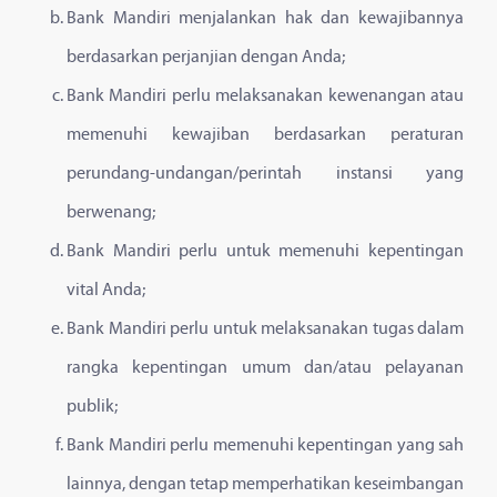
Bank Mandiri menjalankan hak dan kewajibannya
berdasarkan perjanjian dengan Anda;
Bank Mandiri perlu melaksanakan kewenangan atau
memenuhi kewajiban berdasarkan peraturan
perundang-undangan/perintah instansi yang
berwenang;
Bank Mandiri perlu untuk memenuhi kepentingan
vital Anda;
Bank Mandiri perlu untuk melaksanakan tugas dalam
rangka kepentingan umum dan/atau pelayanan
publik;
Bank Mandiri perlu memenuhi kepentingan yang sah
lainnya, dengan tetap memperhatikan keseimbangan