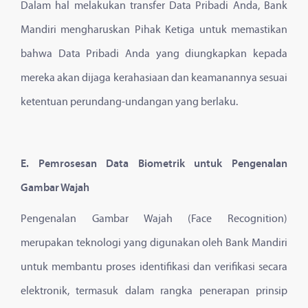
Dalam hal melakukan transfer Data Pribadi Anda, Bank
Mandiri mengharuskan Pihak Ketiga untuk memastikan
bahwa Data Pribadi Anda yang diungkapkan kepada
mereka akan dijaga kerahasiaan dan keamanannya sesuai
ketentuan perundang-undangan yang berlaku.
E. Pemrosesan Data Biometrik untuk Pengenalan
Gambar Wajah
Pengenalan Gambar Wajah (Face Recognition)
merupakan teknologi yang digunakan oleh Bank Mandiri
untuk membantu proses identifikasi dan verifikasi secara
elektronik, termasuk dalam rangka penerapan prinsip