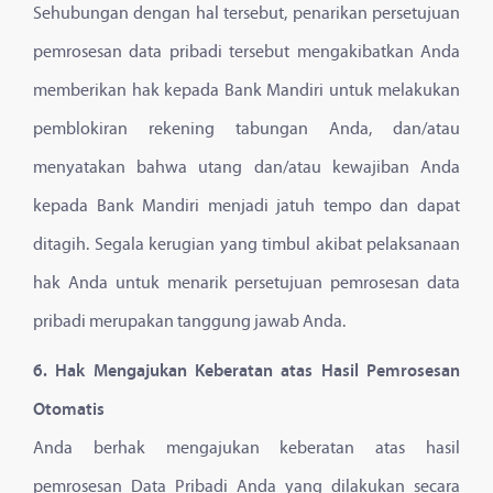
Sehubungan dengan hal tersebut, penarikan persetujuan
pemrosesan data pribadi tersebut mengakibatkan Anda
memberikan hak kepada Bank Mandiri untuk melakukan
pemblokiran rekening tabungan Anda, dan/atau
menyatakan bahwa utang dan/atau kewajiban Anda
kepada Bank Mandiri menjadi jatuh tempo dan dapat
ditagih. Segala kerugian yang timbul akibat pelaksanaan
hak Anda untuk menarik persetujuan pemrosesan data
pribadi merupakan tanggung jawab Anda.
6. Hak Mengajukan Keberatan atas Hasil Pemrosesan
Otomatis
Anda berhak mengajukan keberatan atas hasil
pemrosesan Data Pribadi Anda yang dilakukan secara