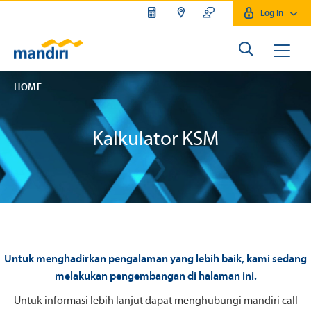
Log In
HOME
Kalkulator KSM
Untuk menghadirkan pengalaman yang lebih baik, kami sedang
melakukan pengembangan di halaman ini.
Untuk informasi lebih lanjut dapat menghubungi mandiri call