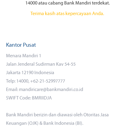
14000 atau cabang Bank Mandiri terdekat.
Terima kasih atas kepercayaan Anda.
Kantor Pusat
Menara Mandiri 1
Jalan Jenderal Sudirman Kav 54-55
Jakarta 12190 Indonesia
Telp: 14000, +62-21-52997777
Email: mandiricare@bankmandiri.co.id
SWIFT Code: BMRIIDJA
Bank Mandiri berizin dan diawasi oleh Otoritas Jasa
Keuangan (OJK) & Bank Indonesia (BI).