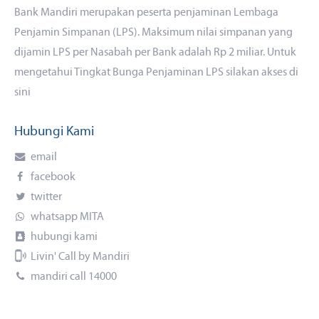
Bank Mandiri merupakan peserta penjaminan Lembaga
Penjamin Simpanan (LPS). Maksimum nilai simpanan yang
dijamin LPS per Nasabah per Bank adalah Rp 2 miliar. Untuk
mengetahui Tingkat Bunga Penjaminan LPS silakan akses
di
sini
Hubungi Kami
email
facebook
twitter
whatsapp MITA
hubungi kami
Livin' Call by Mandiri
mandiri call 14000