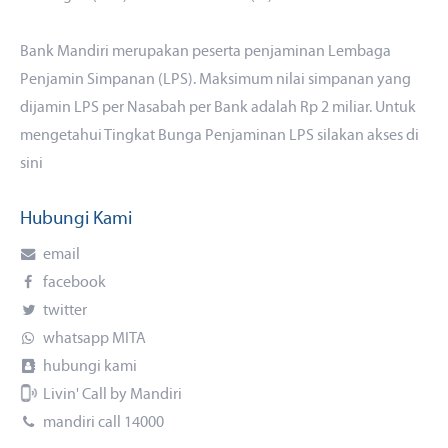
Bank Mandiri merupakan peserta penjaminan Lembaga
Penjamin Simpanan (LPS). Maksimum nilai simpanan yang
dijamin LPS per Nasabah per Bank adalah Rp 2 miliar. Untuk
mengetahui Tingkat Bunga Penjaminan LPS silakan akses
di
sini
Hubungi Kami
email
facebook
twitter
whatsapp MITA
hubungi kami
Livin' Call by Mandiri
mandiri call 14000